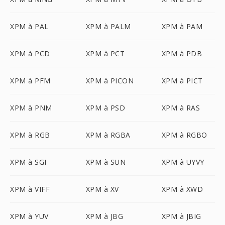
XPM à PAL
XPM à PALM
XPM à PAM
XPM à PCD
XPM à PCT
XPM à PDB
XPM à PFM
XPM à PICON
XPM à PICT
XPM à PNM
XPM à PSD
XPM à RAS
XPM à RGB
XPM à RGBA
XPM à RGBO
XPM à SGI
XPM à SUN
XPM à UYVY
XPM à VIFF
XPM à XV
XPM à XWD
XPM à YUV
XPM à JBG
XPM à JBIG