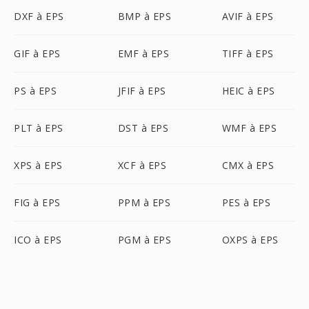
DXF à EPS
BMP à EPS
AVIF à EPS
GIF à EPS
EMF à EPS
TIFF à EPS
PS à EPS
JFIF à EPS
HEIC à EPS
PLT à EPS
DST à EPS
WMF à EPS
XPS à EPS
XCF à EPS
CMX à EPS
FIG à EPS
PPM à EPS
PES à EPS
ICO à EPS
PGM à EPS
OXPS à EPS