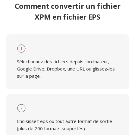
Comment convertir un fichier
XPM en fichier EPS
1
Sélectionnez des fichiers depuis l'ordinateur,
Google Drive, Dropbox, une URL ou glissez-les
sur la page.
2
Choisissez eps ou tout autre format de sortie
(plus de 200 formats supportés)