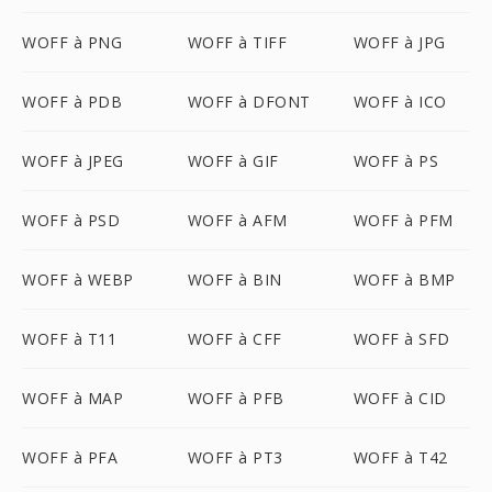
WOFF à PNG
WOFF à TIFF
WOFF à JPG
WOFF à PDB
WOFF à DFONT
WOFF à ICO
WOFF à JPEG
WOFF à GIF
WOFF à PS
WOFF à PSD
WOFF à AFM
WOFF à PFM
WOFF à WEBP
WOFF à BIN
WOFF à BMP
WOFF à T11
WOFF à CFF
WOFF à SFD
WOFF à MAP
WOFF à PFB
WOFF à CID
WOFF à PFA
WOFF à PT3
WOFF à T42