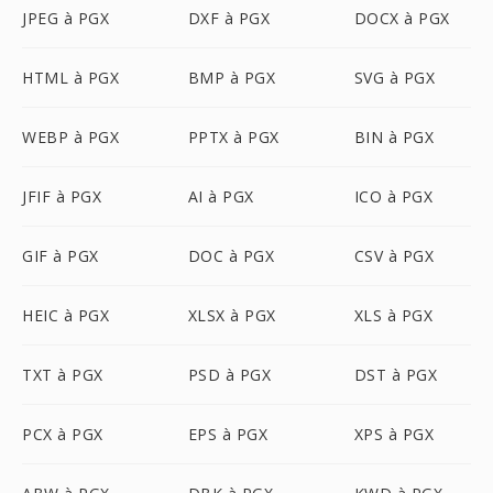
JPEG à PGX
DXF à PGX
DOCX à PGX
HTML à PGX
BMP à PGX
SVG à PGX
WEBP à PGX
PPTX à PGX
BIN à PGX
JFIF à PGX
AI à PGX
ICO à PGX
GIF à PGX
DOC à PGX
CSV à PGX
HEIC à PGX
XLSX à PGX
XLS à PGX
TXT à PGX
PSD à PGX
DST à PGX
PCX à PGX
EPS à PGX
XPS à PGX