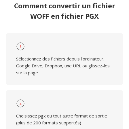
Comment convertir un fichier
WOFF en fichier PGX
1
Sélectionnez des fichiers depuis l'ordinateur,
Google Drive, Dropbox, une URL ou glissez-les
sur la page.
2
Choisissez pgx ou tout autre format de sortie
(plus de 200 formats supportés)