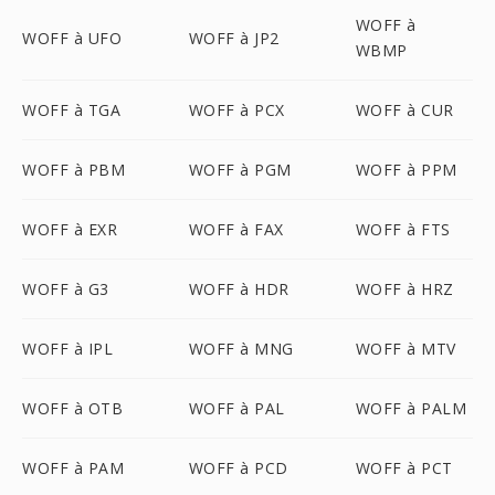
WOFF à
WOFF à UFO
WOFF à JP2
WBMP
WOFF à TGA
WOFF à PCX
WOFF à CUR
WOFF à PBM
WOFF à PGM
WOFF à PPM
WOFF à EXR
WOFF à FAX
WOFF à FTS
WOFF à G3
WOFF à HDR
WOFF à HRZ
WOFF à IPL
WOFF à MNG
WOFF à MTV
WOFF à OTB
WOFF à PAL
WOFF à PALM
WOFF à PAM
WOFF à PCD
WOFF à PCT