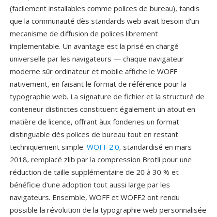
(facilement installables comme polices de bureau), tandis
que la communauté dès standards web avait besoin d'un
mecanisme de diffusion de polices librement
implementable. Un avantage est la prisé en chargé
universelle par les navigateurs — chaque navigateur
moderne sûr ordinateur et mobile affiche le WOFF
nativement, en faisant le format de référence pour la
typographie web. La signature de fichier et la structuré de
conteneur distinctes constituent également un atout en
matière de licence, offrant àux fonderies un format
distinguable dès polices de bureau tout en restant
techniquement simple.
WOFF 2.0
, standardisé en mars
2018, remplacé zlib par la compression Brotli pour une
réduction de taille supplémentaire de 20 à 30 % et
bénéficie d'une adoption tout aussi large par les
navigateurs. Ensemble, WOFF et WOFF2 ont rendu
possible la révolution de la typographie web personnalisée