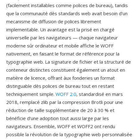
(facilement installables comme polices de bureau), tandis
que la communauté dès standards web avait besoin d'un
mecanisme de diffusion de polices librement
implementable. Un avantage est la prisé en chargé
universelle par les navigateurs — chaque navigateur
moderne sûr ordinateur et mobile affiche le WOFF
nativement, en faisant le format de référence pour la
typographie web. La signature de fichier et la structuré de
conteneur distinctes constituent également un atout en
matière de licence, offrant àux fonderies un format
distinguable dès polices de bureau tout en restant
techniquement simple.
WOFF 2.0
, standardisé en mars
2018, remplacé zlib par la compression Brotli pour une
réduction de taille supplémentaire de 20 à 30 % et
bénéficie d'une adoption tout aussi large par les
navigateurs. Ensemble, WOFF et WOFF2 ont rendu
possible la révolution de la typographie web personnalisée