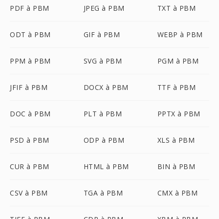
PDF à PBM
JPEG à PBM
TXT à PBM
ODT à PBM
GIF à PBM
WEBP à PBM
PPM à PBM
SVG à PBM
PGM à PBM
JFIF à PBM
DOCX à PBM
TTF à PBM
DOC à PBM
PLT à PBM
PPTX à PBM
PSD à PBM
ODP à PBM
XLS à PBM
CUR à PBM
HTML à PBM
BIN à PBM
CSV à PBM
TGA à PBM
CMX à PBM