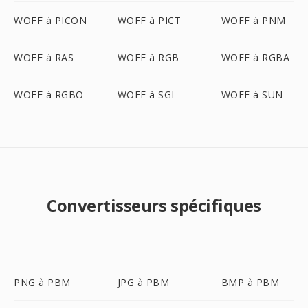
WOFF à PICON
WOFF à PICT
WOFF à PNM
WOFF à RAS
WOFF à RGB
WOFF à RGBA
WOFF à RGBO
WOFF à SGI
WOFF à SUN
Convertisseurs spécifiques
PNG à PBM
JPG à PBM
BMP à PBM