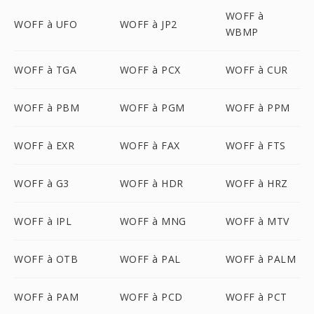
WOFF à
WOFF à UFO
WOFF à JP2
WBMP
WOFF à TGA
WOFF à PCX
WOFF à CUR
WOFF à PBM
WOFF à PGM
WOFF à PPM
WOFF à EXR
WOFF à FAX
WOFF à FTS
WOFF à G3
WOFF à HDR
WOFF à HRZ
WOFF à IPL
WOFF à MNG
WOFF à MTV
WOFF à OTB
WOFF à PAL
WOFF à PALM
WOFF à PAM
WOFF à PCD
WOFF à PCT