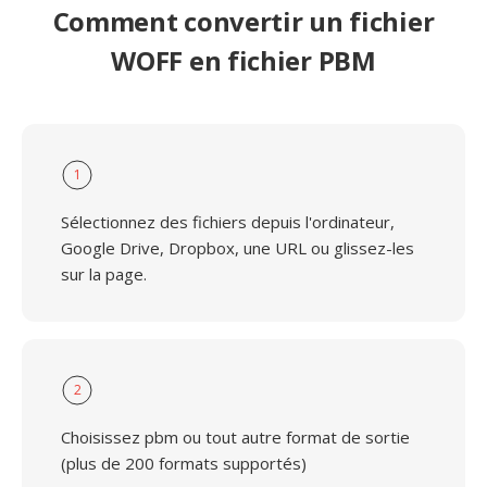
Comment convertir un fichier
WOFF en fichier PBM
1
Sélectionnez des fichiers depuis l'ordinateur,
Google Drive, Dropbox, une URL ou glissez-les
sur la page.
2
Choisissez pbm ou tout autre format de sortie
(plus de 200 formats supportés)