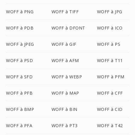
WOFF à PNG
WOFF à TIFF
WOFF à JPG
WOFF à PDB
WOFF à DFONT
WOFF à ICO
WOFF à JPEG
WOFF à GIF
WOFF à PS
WOFF à PSD
WOFF à AFM
WOFF à T11
WOFF à SFD
WOFF à WEBP
WOFF à PFM
WOFF à PFB
WOFF à MAP
WOFF à CFF
WOFF à BMP
WOFF à BIN
WOFF à CID
WOFF à PFA
WOFF à PT3
WOFF à T42