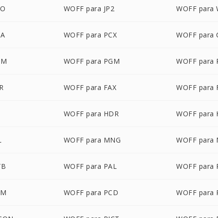
FO
WOFF para JP2
WOFF para
GA
WOFF para PCX
WOFF para
BM
WOFF para PGM
WOFF para
R
WOFF para FAX
WOFF para 
WOFF para HDR
WOFF para
L
WOFF para MNG
WOFF para
TB
WOFF para PAL
WOFF para
AM
WOFF para PCD
WOFF para 