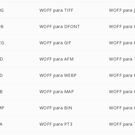
NG
WOFF para TIFF
WOFF para 
DB
WOFF para DFONT
WOFF para 
EG
WOFF para GIF
WOFF para 
SD
WOFF para AFM
WOFF para 
FD
WOFF para WEBP
WOFF para
FB
WOFF para MAP
WOFF para 
MP
WOFF para BIN
WOFF para 
FA
WOFF para PT3
WOFF para 