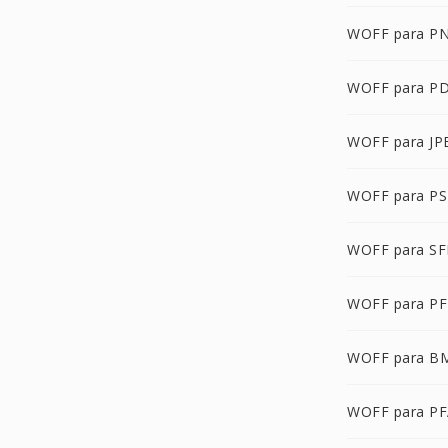
WOFF para P
WOFF para P
WOFF para JP
WOFF para P
WOFF para S
WOFF para P
WOFF para B
WOFF para P