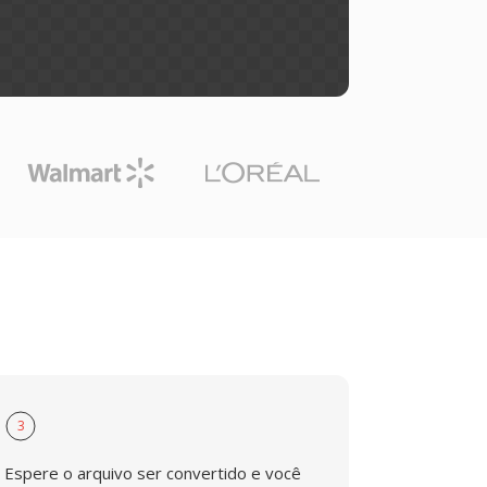
3
Espere o arquivo ser convertido e você