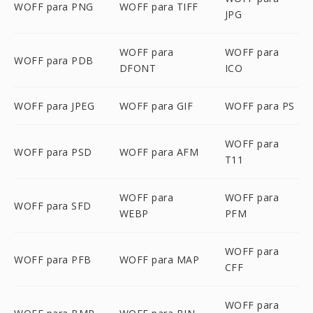
WOFF para PNG
WOFF para TIFF
JPG
WOFF para
WOFF para
WOFF para PDB
DFONT
ICO
WOFF para JPEG
WOFF para GIF
WOFF para PS
WOFF para
WOFF para PSD
WOFF para AFM
T11
WOFF para
WOFF para
WOFF para SFD
WEBP
PFM
WOFF para
WOFF para PFB
WOFF para MAP
CFF
WOFF para