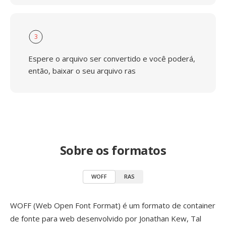
3
Espere o arquivo ser convertido e você poderá,
então, baixar o seu arquivo ras
Sobre os formatos
WOFF
RAS
WOFF (Web Open Font Format) é um formato de container
de fonte para web desenvolvido por Jonathan Kew, Tal