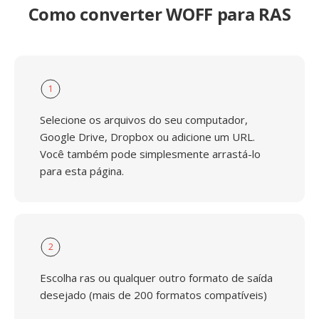
Como converter WOFF para RAS
1
Selecione os arquivos do seu computador,
Google Drive, Dropbox ou adicione um URL.
Você também pode simplesmente arrastá-lo
para esta página.
2
Escolha ras ou qualquer outro formato de saída
desejado (mais de 200 formatos compatíveis)