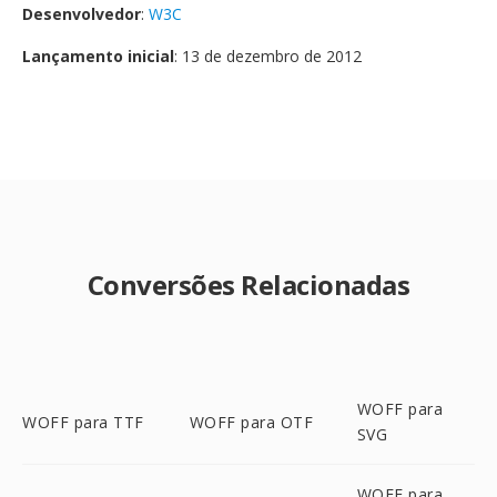
Desenvolvedor
:
W3C
Lançamento inicial
: 13 de dezembro de 2012
Conversões Relacionadas
WOFF para
WOFF para TTF
WOFF para OTF
SVG
WOFF para