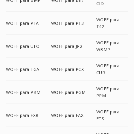
WOFF para BMP
WOFF para BIN
CID
WOFF para
WOFF para PFA
WOFF para PT3
T42
WOFF para
WOFF para UFO
WOFF para JP2
WBMP
WOFF para
WOFF para TGA
WOFF para PCX
CUR
WOFF para
WOFF para PBM
WOFF para PGM
PPM
WOFF para
WOFF para EXR
WOFF para FAX
FTS