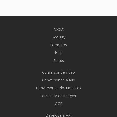
About
Security
Formatos
Help
Status
Conversor de vídeo
Conversor de áudio
Conversor de documentos
Conversor de imagem
OCR
Developers API