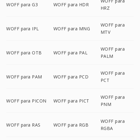
WOFF para
WOFF para G3
WOFF para HDR
HRZ
WOFF para
WOFF para IPL
WOFF para MNG
MTV
WOFF para
WOFF para OTB
WOFF para PAL
PALM
WOFF para
WOFF para PAM
WOFF para PCD
PCT
WOFF para
WOFF para PICON
WOFF para PICT
PNM
WOFF para
WOFF para RAS
WOFF para RGB
RGBA