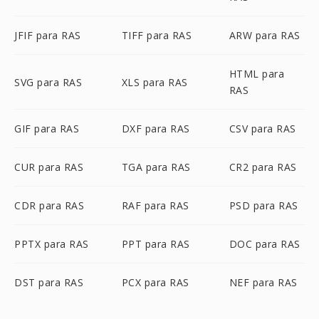
JFIF para RAS
TIFF para RAS
ARW para RAS
HTML para
SVG para RAS
XLS para RAS
RAS
GIF para RAS
DXF para RAS
CSV para RAS
CUR para RAS
TGA para RAS
CR2 para RAS
CDR para RAS
RAF para RAS
PSD para RAS
PPTX para RAS
PPT para RAS
DOC para RAS
DST para RAS
PCX para RAS
NEF para RAS