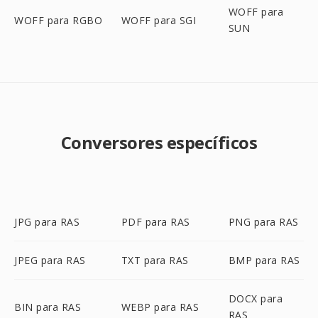
WOFF para
WOFF para RGBO
WOFF para SGI
SUN
Conversores específicos
JPG para RAS
PDF para RAS
PNG para RAS
JPEG para RAS
TXT para RAS
BMP para RAS
DOCX para
BIN para RAS
WEBP para RAS
RAS