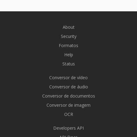
About
Security
Formatos
Help
Status
Conversor de vídeo
Conversor de áudio
Conversor de documentos
Conversor de imagem
OCR
Developers API