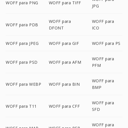
WOFF para PNG
WOFF para TIFF
JPG
WOFF para
WOFF para
WOFF para PDB
DFONT
ICO
WOFF para JPEG
WOFF para GIF
WOFF para PS
WOFF para
WOFF para PSD
WOFF para AFM
PFM
WOFF para
WOFF para WEBP
WOFF para BIN
BMP
WOFF para
WOFF para T11
WOFF para CFF
SFD
WOFF para