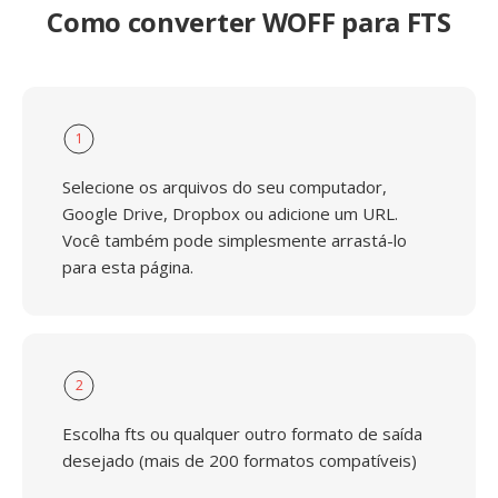
Como converter WOFF para FTS
1
Selecione os arquivos do seu computador,
Google Drive, Dropbox ou adicione um URL.
Você também pode simplesmente arrastá-lo
para esta página.
2
Escolha fts ou qualquer outro formato de saída
desejado (mais de 200 formatos compatíveis)