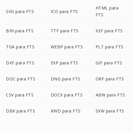
HTML para
SVG para FTS
ICO para FTS
FTS
BIN para FTS
TTF para FTS
X3F para FTS
TGA para FTS
WEBP para FTS
PLT para FTS
DXF para FTS
EXP para FTS
GIF para FTS
DOC para FTS
DNG para FTS
ORF para FTS
CSV para FTS
DOCX para FTS
ABW para FTS
DBK para FTS
KWD para FTS
SXW para FTS