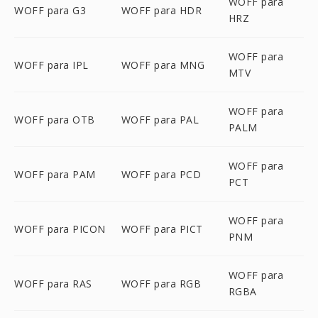
WOFF para
WOFF para G3
WOFF para HDR
HRZ
WOFF para
WOFF para IPL
WOFF para MNG
MTV
WOFF para
WOFF para OTB
WOFF para PAL
PALM
WOFF para
WOFF para PAM
WOFF para PCD
PCT
WOFF para
WOFF para PICON
WOFF para PICT
PNM
WOFF para
WOFF para RAS
WOFF para RGB
RGBA