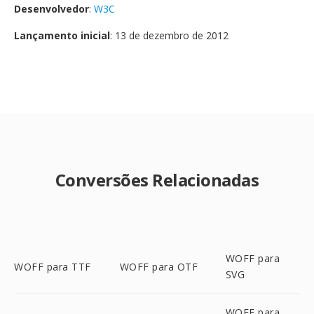
Desenvolvedor
:
W3C
Lançamento inicial
: 13 de dezembro de 2012
Conversões Relacionadas
WOFF para
WOFF para TTF
WOFF para OTF
SVG
WOFF para