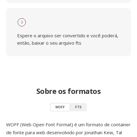
3
Espere o arquivo ser convertido e você poderá,
então, baixar o seu arquivo fts
Sobre os formatos
WOFF
FTS
WOFF (Web Open Font Format) é um formato de container
de fonte para web desenvolvido por Jonathan Kew, Tal