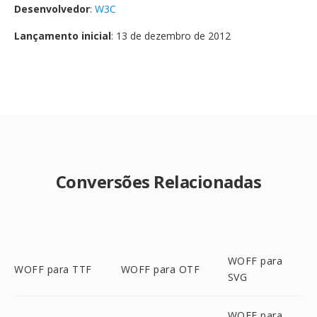
Desenvolvedor
:
W3C
Lançamento inicial
: 13 de dezembro de 2012
Conversões Relacionadas
WOFF para
WOFF para TTF
WOFF para OTF
SVG
WOFF para