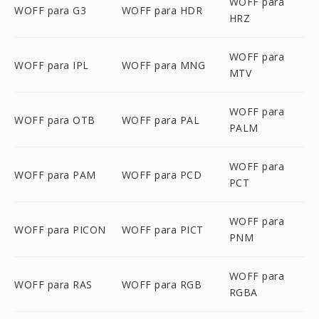
WOFF para
WOFF para G3
WOFF para HDR
HRZ
WOFF para
WOFF para IPL
WOFF para MNG
MTV
WOFF para
WOFF para OTB
WOFF para PAL
PALM
WOFF para
WOFF para PAM
WOFF para PCD
PCT
WOFF para
WOFF para PICON
WOFF para PICT
PNM
WOFF para
WOFF para RAS
WOFF para RGB
RGBA