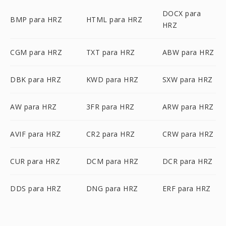
DOCX para
BMP para HRZ
HTML para HRZ
HRZ
CGM para HRZ
TXT para HRZ
ABW para HRZ
DBK para HRZ
KWD para HRZ
SXW para HRZ
AW para HRZ
3FR para HRZ
ARW para HRZ
AVIF para HRZ
CR2 para HRZ
CRW para HRZ
CUR para HRZ
DCM para HRZ
DCR para HRZ
DDS para HRZ
DNG para HRZ
ERF para HRZ