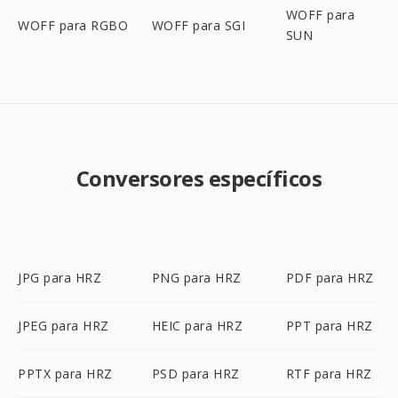
WOFF para
WOFF para RGBO
WOFF para SGI
SUN
Conversores específicos
JPG para HRZ
PNG para HRZ
PDF para HRZ
JPEG para HRZ
HEIC para HRZ
PPT para HRZ
PPTX para HRZ
PSD para HRZ
RTF para HRZ