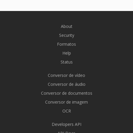
About
Security
Formatos
Help
Status
Conversor de vídeo
Conversor de áudio
Conversor de documentos
Conversor de imagem
OCR
Developers API