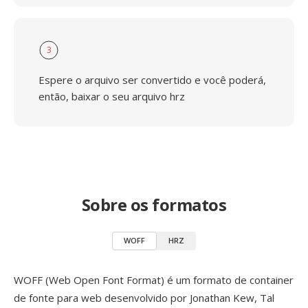
3
Espere o arquivo ser convertido e você poderá,
então, baixar o seu arquivo hrz
Sobre os formatos
WOFF
HRZ
WOFF (Web Open Font Format) é um formato de container
de fonte para web desenvolvido por Jonathan Kew, Tal