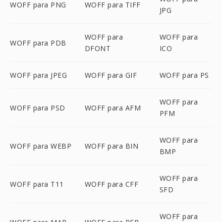
WOFF para PNG
WOFF para TIFF
JPG
WOFF para
WOFF para
WOFF para PDB
DFONT
ICO
WOFF para JPEG
WOFF para GIF
WOFF para PS
WOFF para
WOFF para PSD
WOFF para AFM
PFM
WOFF para
WOFF para WEBP
WOFF para BIN
BMP
WOFF para
WOFF para T11
WOFF para CFF
SFD
WOFF para