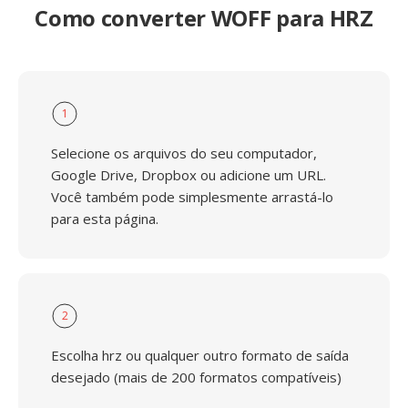
Como converter WOFF para HRZ
1
Selecione os arquivos do seu computador,
Google Drive, Dropbox ou adicione um URL.
Você também pode simplesmente arrastá-lo
para esta página.
2
Escolha hrz ou qualquer outro formato de saída
desejado (mais de 200 formatos compatíveis)