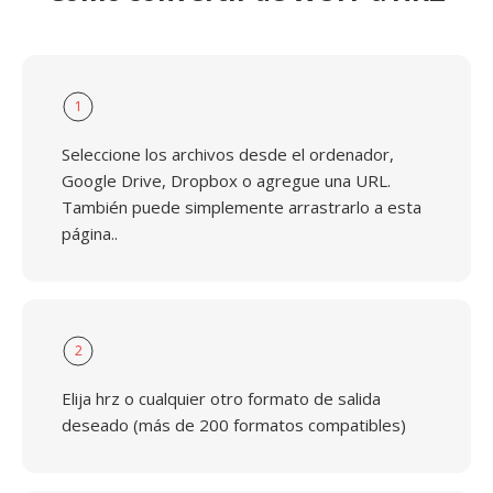
1
Seleccione los archivos desde el ordenador,
Google Drive, Dropbox o agregue una URL.
También puede simplemente arrastrarlo a esta
página..
2
Elija hrz o cualquier otro formato de salida
deseado (más de 200 formatos compatibles)