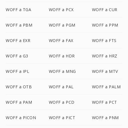
WOFF a TGA
WOFF a PCX
WOFF a CUR
WOFF a PBM
WOFF a PGM
WOFF a PPM
WOFF a EXR
WOFF a FAX
WOFF a FTS
WOFF a G3
WOFF a HDR
WOFF a HRZ
WOFF a IPL
WOFF a MNG
WOFF a MTV
WOFF a OTB
WOFF a PAL
WOFF a PALM
WOFF a PAM
WOFF a PCD
WOFF a PCT
WOFF a PICON
WOFF a PICT
WOFF a PNM