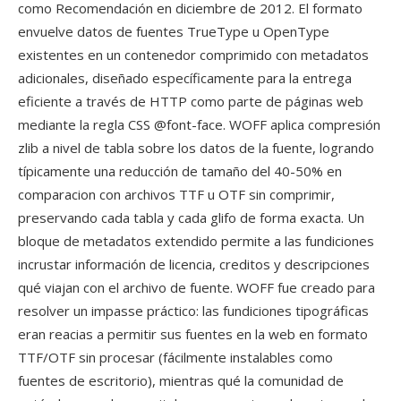
como Recomendación en diciembre de 2012. El formato
envuelve datos de fuentes TrueType u OpenType
existentes en un contenedor comprimido con metadatos
adicionales, diseñado específicamente para la entrega
eficiente a través de HTTP como parte de páginas web
mediante la regla CSS @font-face. WOFF aplica compresión
zlib a nivel de tabla sobre los datos de la fuente, logrando
típicamente una reducción de tamaño del 40-50% en
comparacion con archivos TTF u OTF sin comprimir,
preservando cada tabla y cada glifo de forma exacta. Un
bloque de metadatos extendido permite a las fundiciones
incrustar información de licencia, creditos y descripciones
qué viajan con el archivo de fuente. WOFF fue creado para
resolver un impasse práctico: las fundiciones tipográficas
eran reacias a permitir sus fuentes en la web en formato
TTF/OTF sin procesar (fácilmente instalables como
fuentes de escritorio), mientras qué la comunidad de