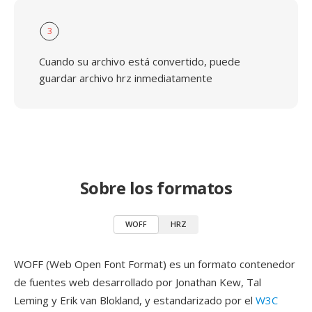
3
Cuando su archivo está convertido, puede
guardar archivo hrz inmediatamente
Sobre los formatos
WOFF
HRZ
WOFF (Web Open Font Format) es un formato contenedor
de fuentes web desarrollado por Jonathan Kew, Tal
Leming y Erik van Blokland, y estandarizado por el
W3C