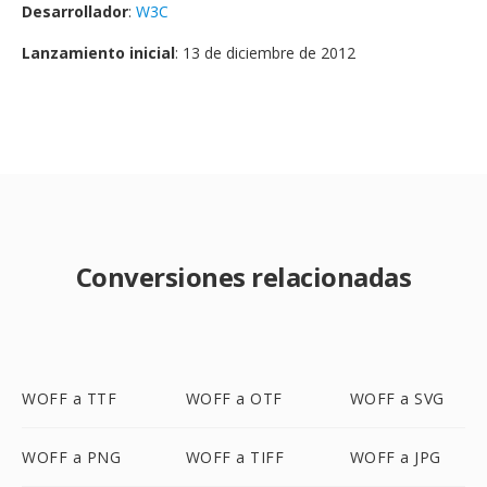
Desarrollador
:
W3C
Lanzamiento inicial
: 13 de diciembre de 2012
Conversiones relacionadas
WOFF a TTF
WOFF a OTF
WOFF a SVG
WOFF a PNG
WOFF a TIFF
WOFF a JPG