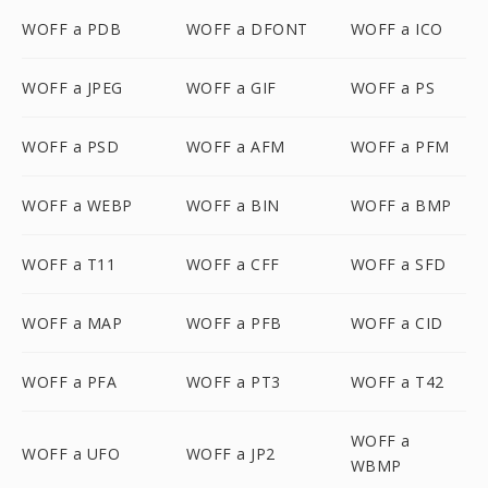
WOFF a PDB
WOFF a DFONT
WOFF a ICO
WOFF a JPEG
WOFF a GIF
WOFF a PS
WOFF a PSD
WOFF a AFM
WOFF a PFM
WOFF a WEBP
WOFF a BIN
WOFF a BMP
WOFF a T11
WOFF a CFF
WOFF a SFD
WOFF a MAP
WOFF a PFB
WOFF a CID
WOFF a PFA
WOFF a PT3
WOFF a T42
WOFF a
WOFF a UFO
WOFF a JP2
WBMP