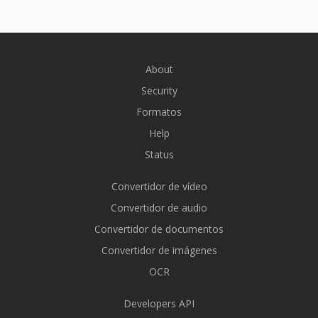
About
Security
Formatos
Help
Status
Convertidor de vídeo
Convertidor de audio
Convertidor de documentos
Convertidor de imágenes
OCR
Developers API