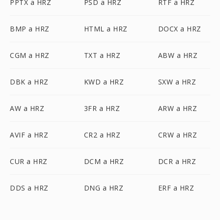
PPTX a HRZ
PSD a HRZ
RTF a HRZ
BMP a HRZ
HTML a HRZ
DOCX a HRZ
CGM a HRZ
TXT a HRZ
ABW a HRZ
DBK a HRZ
KWD a HRZ
SXW a HRZ
AW a HRZ
3FR a HRZ
ARW a HRZ
AVIF a HRZ
CR2 a HRZ
CRW a HRZ
CUR a HRZ
DCM a HRZ
DCR a HRZ
DDS a HRZ
DNG a HRZ
ERF a HRZ