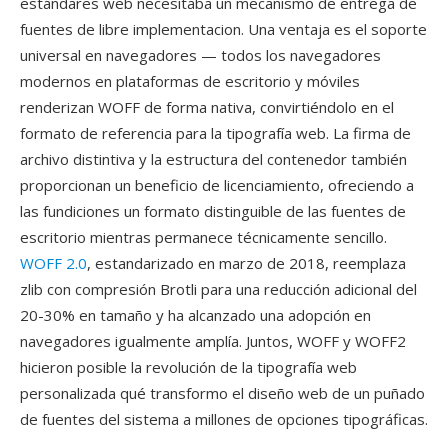
estándares web necesitaba un mecanismo de entrega de
fuentes de libre implementacion. Una ventaja es el soporte
universal en navegadores — todos los navegadores
modernos en plataformas de escritorio y móviles
renderizan WOFF de forma nativa, convirtiéndolo en el
formato de referencia para la tipografía web. La firma de
archivo distintiva y la estructura del contenedor también
proporcionan un beneficio de licenciamiento, ofreciendo a
las fundiciones un formato distinguible de las fuentes de
escritorio mientras permanece técnicamente sencillo.
WOFF 2.0
, estandarizado en marzo de 2018, reemplaza
zlib con compresión Brotli para una reducción adicional del
20-30% en tamaño y ha alcanzado una adopción en
navegadores igualmente amplía. Juntos, WOFF y WOFF2
hicieron posible la revolución de la tipografía web
personalizada qué transformo el diseño web de un puñado
de fuentes del sistema a millones de opciones tipográficas.