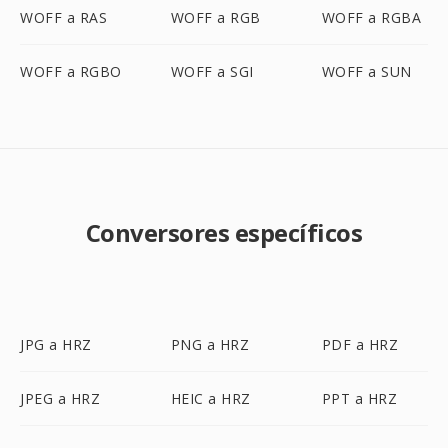
WOFF a RAS
WOFF a RGB
WOFF a RGBA
WOFF a RGBO
WOFF a SGI
WOFF a SUN
Conversores específicos
JPG a HRZ
PNG a HRZ
PDF a HRZ
JPEG a HRZ
HEIC a HRZ
PPT a HRZ