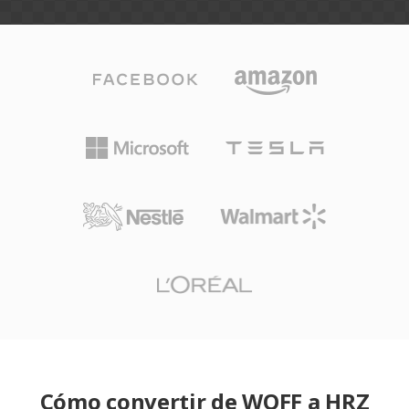
Cómo convertir de WOFF a HRZ