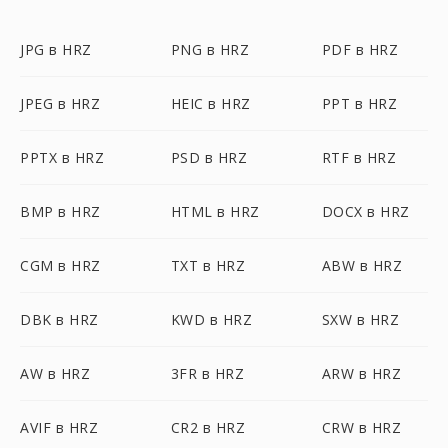
JPG в HRZ
PNG в HRZ
PDF в HRZ
JPEG в HRZ
HEIC в HRZ
PPT в HRZ
PPTX в HRZ
PSD в HRZ
RTF в HRZ
BMP в HRZ
HTML в HRZ
DOCX в HRZ
CGM в HRZ
TXT в HRZ
ABW в HRZ
DBK в HRZ
KWD в HRZ
SXW в HRZ
AW в HRZ
3FR в HRZ
ARW в HRZ
AVIF в HRZ
CR2 в HRZ
CRW в HRZ