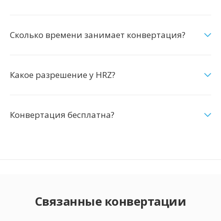
Сколько времени занимает конвертация?
Какое разрешение у HRZ?
Конвертация бесплатна?
Связанные конвертации