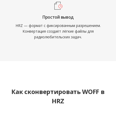
Простой вывод
HRZ — формат с фиксированным разрешением.
Конвертация создаёт лёгкие файлы для
радиолюбительских задач.
Как сконвертировать WOFF в
HRZ