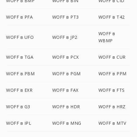
WOFF в BMP
WOFF в BIN
WOFF в CID
WOFF в PFA
WOFF в PT3
WOFF в T42
WOFF в
WOFF в UFO
WOFF в JP2
WBMP
WOFF в TGA
WOFF в PCX
WOFF в CUR
WOFF в PBM
WOFF в PGM
WOFF в PPM
WOFF в EXR
WOFF в FAX
WOFF в FTS
WOFF в G3
WOFF в HDR
WOFF в HRZ
WOFF в IPL
WOFF в MNG
WOFF в MTV