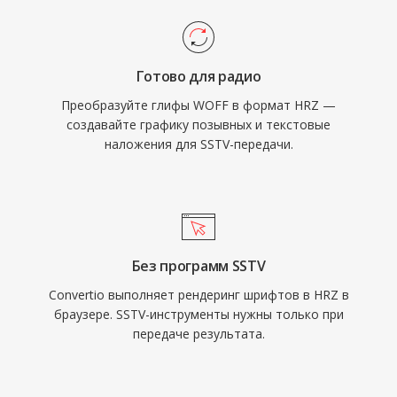
Готово для радио
Преобразуйте глифы WOFF в формат HRZ —
создавайте графику позывных и текстовые
наложения для SSTV-передачи.
Без программ SSTV
Convertio выполняет рендеринг шрифтов в HRZ в
браузере. SSTV-инструменты нужны только при
передаче результата.