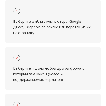
1
Выберите файлы с компьютера, Google
Диска, Dropbox, по ссылке или перетащив их
на страницу.
2
Выберите hrz или любой другой формат,
который вам нужен (более 200
поддерживаемых форматов)
3