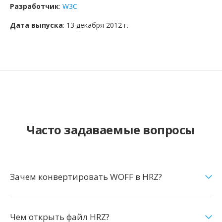
Разработчик
:
W3C
Дата выпуска
: 13 декабря 2012 г.
Часто задаваемые вопросы
Зачем конвертировать WOFF в HRZ?
Чем открыть файл HRZ?