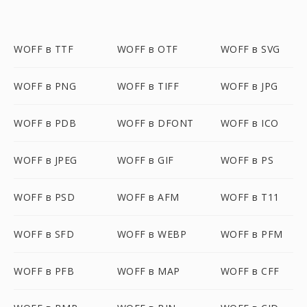
WOFF в TTF
WOFF в OTF
WOFF в SVG
WOFF в PNG
WOFF в TIFF
WOFF в JPG
WOFF в PDB
WOFF в DFONT
WOFF в ICO
WOFF в JPEG
WOFF в GIF
WOFF в PS
WOFF в PSD
WOFF в AFM
WOFF в T11
WOFF в SFD
WOFF в WEBP
WOFF в PFM
WOFF в PFB
WOFF в MAP
WOFF в CFF