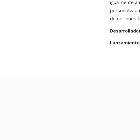
igualmente am
personalizada
de opciones t
Desarrollado
Lanzamiento 