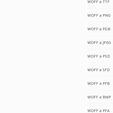
WOFF a TTF
WOFF a PNG
WOFF a PDB
WOFF a JPEG
WOFF a PSD
WOFF a SFD
WOFF a PFB
WOFF a BMP
WOFF a PFA