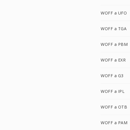
WOFF a UFO
WOFF a TGA
WOFF a PBM
WOFF a EXR
WOFF a G3
WOFF a IPL
WOFF a OTB
WOFF a PAM