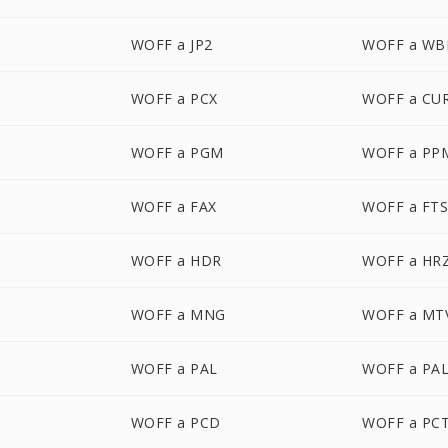
WOFF a JP2
WOFF a W
WOFF a PCX
WOFF a CU
WOFF a PGM
WOFF a PP
WOFF a FAX
WOFF a FT
WOFF a HDR
WOFF a HR
WOFF a MNG
WOFF a MT
WOFF a PAL
WOFF a PA
WOFF a PCD
WOFF a PC