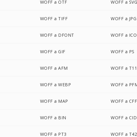
WOFF a OTF
WOFF a SV
WOFF a TIFF
WOFF a JPG
WOFF a DFONT
WOFF a ICO
WOFF a GIF
WOFF a PS
WOFF a AFM
WOFF a T1
WOFF a WEBP
WOFF a PF
WOFF a MAP
WOFF a CF
WOFF a BIN
WOFF a CID
WOFF a PT3
WOFF a T4