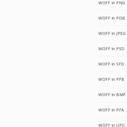
WOFF in PNG
WOFF in PDB
WOFF in JPEG
WOFF in PSD
WOFF in SFD
WOFF in PFB
WOFF in BMP
WOFF in PFA
WOFF in UFO