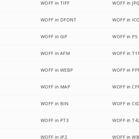
WOFF in TIFF
WOFF in JP
WOFF in DFONT
WOFF in IC
WOFF in GIF
WOFF in PS
WOFF in AFM
WOFF in T1
WOFF in WEBP
WOFF in P
WOFF in MAP
WOFF in CF
WOFF in BIN
WOFF in CI
WOFF in PT3
WOFF in T4
WOFF in JP2
WOFF in W