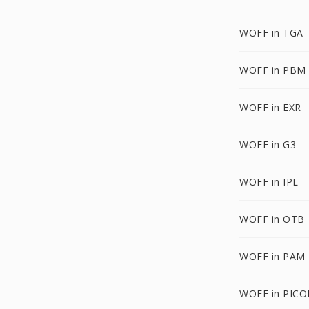
WOFF in TGA
WOFF in PBM
WOFF in EXR
WOFF in G3
WOFF in IPL
WOFF in OTB
WOFF in PAM
WOFF in PIC