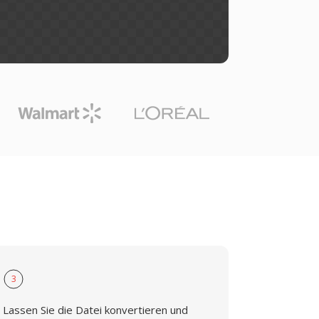
3
Lassen Sie die Datei konvertieren und