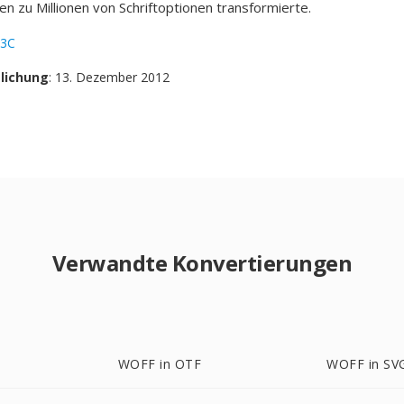
en zu Millionen von Schriftoptionen transformierte.
3C
tlichung
: 13. Dezember 2012
Verwandte Konvertierungen
WOFF in OTF
WOFF in SV