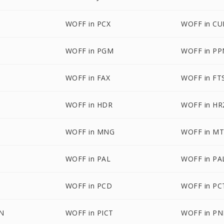
WOFF in PCX
WOFF in CU
WOFF in PGM
WOFF in P
WOFF in FAX
WOFF in FT
WOFF in HDR
WOFF in HR
WOFF in MNG
WOFF in M
WOFF in PAL
WOFF in P
WOFF in PCD
WOFF in PC
ON
WOFF in PICT
WOFF in P