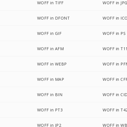
WOFF in TIFF
WOFF in JP
WOFF in DFONT
WOFF in IC
WOFF in GIF
WOFF in PS
WOFF in AFM
WOFF in T1
WOFF in WEBP
WOFF in P
WOFF in MAP
WOFF in CF
WOFF in BIN
WOFF in CI
WOFF in PT3
WOFF in T4
WOFF in JP2
WOFF in W