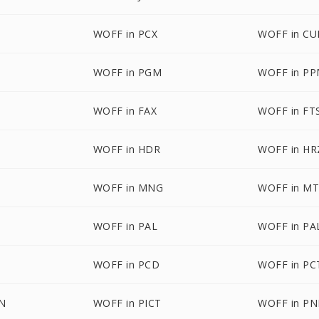
WOFF in PCX
WOFF in CU
WOFF in PGM
WOFF in P
WOFF in FAX
WOFF in FT
WOFF in HDR
WOFF in HR
WOFF in MNG
WOFF in M
WOFF in PAL
WOFF in P
WOFF in PCD
WOFF in PC
ON
WOFF in PICT
WOFF in P