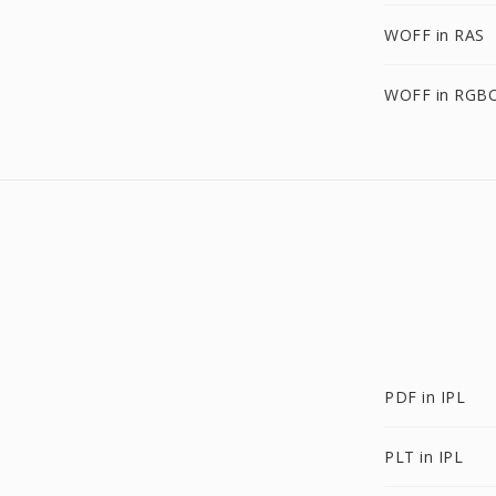
WOFF in RAS
WOFF in RGB
PDF in IPL
PLT in IPL