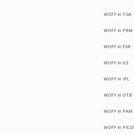
WOFF in TGA
WOFF in PBM
WOFF in EXR
WOFF in G3
WOFF in IPL
WOFF in OTB
WOFF in PAM
WOFF in PIC