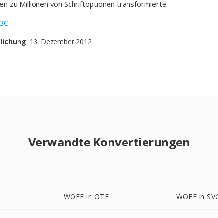
en zu Millionen von Schriftoptionen transformierte.
3C
tlichung
: 13. Dezember 2012
Verwandte Konvertierungen
WOFF in OTF
WOFF in SV