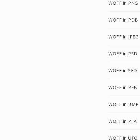
WOFF in PNG
WOFF in PDB
WOFF in JPEG
WOFF in PSD
WOFF in SFD
WOFF in PFB
WOFF in BMP
WOFF in PFA
WOFF in UFO