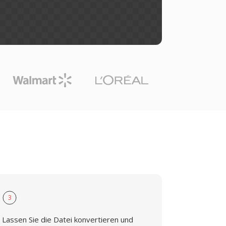
3
Lassen Sie die Datei konvertieren und