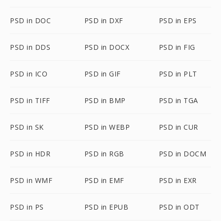
PSD in DOC
PSD in DXF
PSD in EPS
PSD in DDS
PSD in DOCX
PSD in FIG
PSD in ICO
PSD in GIF
PSD in PLT
PSD in TIFF
PSD in BMP
PSD in TGA
PSD in SK
PSD in WEBP
PSD in CUR
PSD in HDR
PSD in RGB
PSD in DOCM
PSD in WMF
PSD in EMF
PSD in EXR
PSD in PS
PSD in EPUB
PSD in ODT