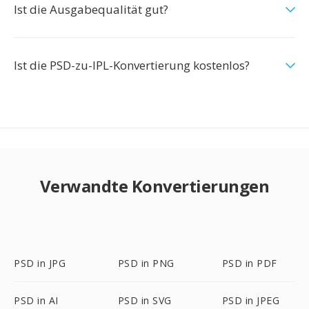
Ist die Ausgabequalität gut?
Ist die PSD-zu-IPL-Konvertierung kostenlos?
Verwandte Konvertierungen
PSD in JPG
PSD in PNG
PSD in PDF
PSD in AI
PSD in SVG
PSD in JPEG