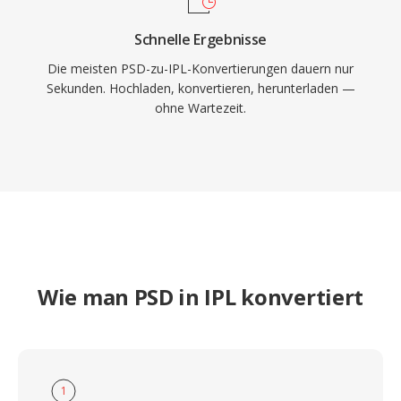
Schnelle Ergebnisse
Die meisten PSD-zu-IPL-Konvertierungen dauern nur
Sekunden. Hochladen, konvertieren, herunterladen —
ohne Wartezeit.
Wie man PSD in IPL konvertiert
1