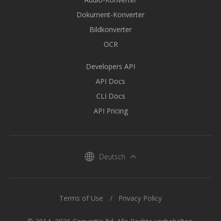
Dokument-Konverter
Bildkonverter
OCR
Developers API
API Docs
CLI Docs
API Pricing
Deutsch
Terms of Use
Privacy Policy