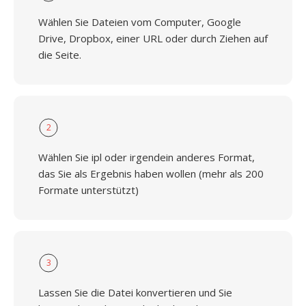
Wählen Sie Dateien vom Computer, Google
Drive, Dropbox, einer URL oder durch Ziehen auf
die Seite.
2
Wählen Sie ipl oder irgendein anderes Format,
das Sie als Ergebnis haben wollen (mehr als 200
Formate unterstützt)
3
Lassen Sie die Datei konvertieren und Sie