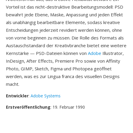
Vorteil ist das nicht-destruktive Bearbeitungsmodell: PSD
bewahrt jede Ebene, Maske, Anpassung und jeden Effekt
als unabhängig bearbeitbare Elemente, sodass kreative
Entscheidungen jederzeit revidiert werden können, ohne
von vorne beginnen zu müssen. Die Rolle des Formats als
Austauschstandard der Kreativbranche bietet eine weitere
Kernstärke — PSD-Dateien können von
Adobe
Illustrator,
InDesign, After Effects, Premiere Pro sowie von Affinity
Photo, GIMP, Sketch, Figma und Photopea geöffnet
werden, was es zur Lingua franca des visuellen Designs
macht.
Entwickler
:
Adobe Systems
Erstveröffentlichung
: 19. Februar 1990