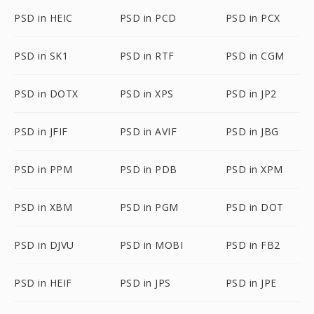
PSD in HEIC
PSD in PCD
PSD in PCX
PSD in SK1
PSD in RTF
PSD in CGM
PSD in DOTX
PSD in XPS
PSD in JP2
PSD in JFIF
PSD in AVIF
PSD in JBG
PSD in PPM
PSD in PDB
PSD in XPM
PSD in XBM
PSD in PGM
PSD in DOT
PSD in DJVU
PSD in MOBI
PSD in FB2
PSD in HEIF
PSD in JPS
PSD in JPE