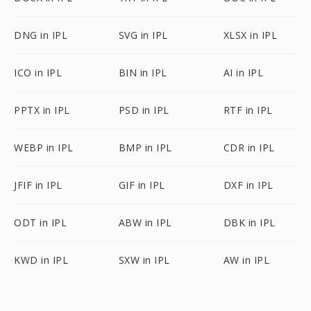
DNG in IPL
SVG in IPL
XLSX in IPL
ICO in IPL
BIN in IPL
AI in IPL
PPTX in IPL
PSD in IPL
RTF in IPL
WEBP in IPL
BMP in IPL
CDR in IPL
JFIF in IPL
GIF in IPL
DXF in IPL
ODT in IPL
ABW in IPL
DBK in IPL
KWD in IPL
SXW in IPL
AW in IPL