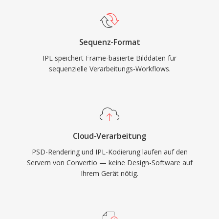
Sequenz-Format
IPL speichert Frame-basierte Bilddaten für
sequenzielle Verarbeitungs-Workflows.
Cloud-Verarbeitung
PSD-Rendering und IPL-Kodierung laufen auf den
Servern von Convertio — keine Design-Software auf
Ihrem Gerät nötig.