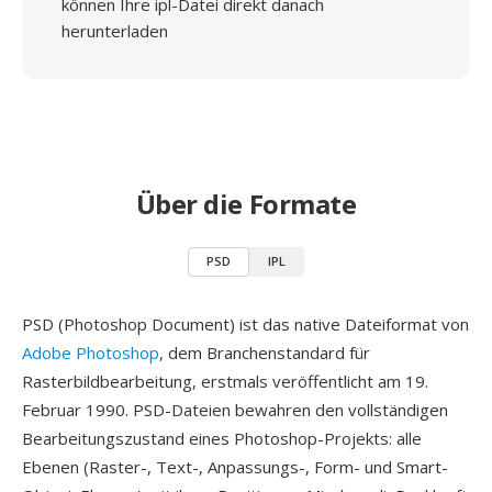
können Ihre ipl-Datei direkt danach
herunterladen
Über die Formate
PSD
IPL
PSD (Photoshop Document) ist das native Dateiformat von
Adobe Photoshop
, dem Branchenstandard für
Rasterbildbearbeitung, erstmals veröffentlicht am 19.
Februar 1990. PSD-Dateien bewahren den vollständigen
Bearbeitungszustand eines Photoshop-Projekts: alle
Ebenen (Raster-, Text-, Anpassungs-, Form- und Smart-