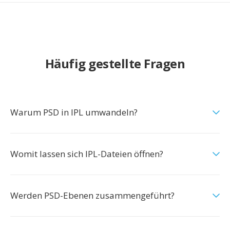
Häufig gestellte Fragen
Warum PSD in IPL umwandeln?
Womit lassen sich IPL-Dateien öffnen?
Werden PSD-Ebenen zusammengeführt?