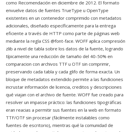
como Recomendación en diciembre de 2012. El formato
envuelve datos de fuentes TrueType u OpenType
existentes en un contenedor comprimido con metadatos
adicionales, diseñado específicamente para la entrega
eficiente a través de HTTP como parte de páginas web
mediante la regla CSS @font-face. WOFF aplica compresión
zlib a nivel de tabla sobre los datos de la fuente, logrando
típicamente una reducción de tamaño del 40-50% en
comparacion con archivos TTF u OTF sin comprimir,
preservando cada tabla y cada glifo de forma exacta. Un
bloque de metadatos extendido permite a las fundiciones
incrustar información de licencia, creditos y descripciones
qué viajan con el archivo de fuente. WOFF fue creado para
resolver un impasse práctico: las fundiciones tipográficas
eran reacias a permitir sus fuentes en la web en formato
TTF/OTF sin procesar (fácilmente instalables como
fuentes de escritorio), mientras qué la comunidad de