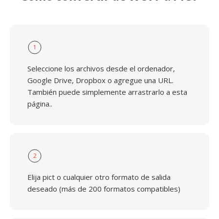
1
Seleccione los archivos desde el ordenador,
Google Drive, Dropbox o agregue una URL.
También puede simplemente arrastrarlo a esta
página..
2
Elija pict o cualquier otro formato de salida
deseado (más de 200 formatos compatibles)