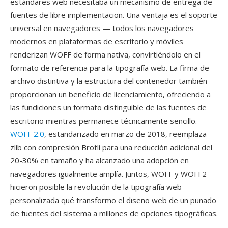
estándares web necesitaba un mecanismo de entrega de
fuentes de libre implementacion. Una ventaja es el soporte
universal en navegadores — todos los navegadores
modernos en plataformas de escritorio y móviles
renderizan WOFF de forma nativa, convirtiéndolo en el
formato de referencia para la tipografía web. La firma de
archivo distintiva y la estructura del contenedor también
proporcionan un beneficio de licenciamiento, ofreciendo a
las fundiciones un formato distinguible de las fuentes de
escritorio mientras permanece técnicamente sencillo.
WOFF 2.0
, estandarizado en marzo de 2018, reemplaza
zlib con compresión Brotli para una reducción adicional del
20-30% en tamaño y ha alcanzado una adopción en
navegadores igualmente amplía. Juntos, WOFF y WOFF2
hicieron posible la revolución de la tipografía web
personalizada qué transformo el diseño web de un puñado
de fuentes del sistema a millones de opciones tipográficas.