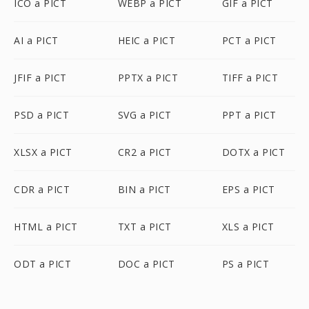
ICO a PICT
WEBP a PICT
GIF a PICT
AI a PICT
HEIC a PICT
PCT a PICT
JFIF a PICT
PPTX a PICT
TIFF a PICT
PSD a PICT
SVG a PICT
PPT a PICT
XLSX a PICT
CR2 a PICT
DOTX a PICT
CDR a PICT
BIN a PICT
EPS a PICT
HTML a PICT
TXT a PICT
XLS a PICT
ODT a PICT
DOC a PICT
PS a PICT