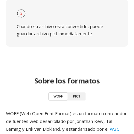
3
Cuando su archivo está convertido, puede
guardar archivo pict inmediatamente
Sobre los formatos
WOFF
PICT
WOFF (Web Open Font Format) es un formato contenedor
de fuentes web desarrollado por Jonathan Kew, Tal
Leming y Erik van Blokland, y estandarizado por el
W3C