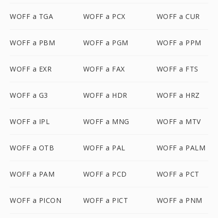
WOFF a TGA
WOFF a PCX
WOFF a CUR
WOFF a PBM
WOFF a PGM
WOFF a PPM
WOFF a EXR
WOFF a FAX
WOFF a FTS
WOFF a G3
WOFF a HDR
WOFF a HRZ
WOFF a IPL
WOFF a MNG
WOFF a MTV
WOFF a OTB
WOFF a PAL
WOFF a PALM
WOFF a PAM
WOFF a PCD
WOFF a PCT
WOFF a PICON
WOFF a PICT
WOFF a PNM