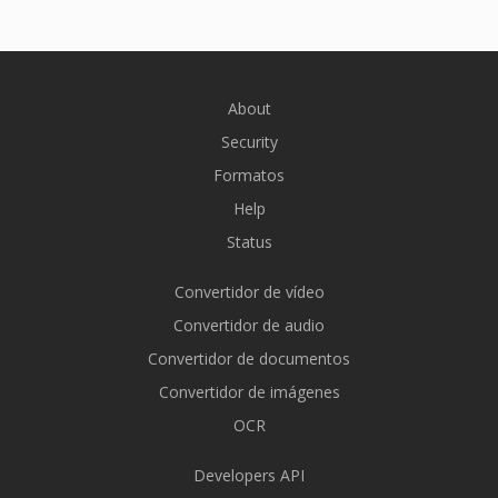
About
Security
Formatos
Help
Status
Convertidor de vídeo
Convertidor de audio
Convertidor de documentos
Convertidor de imágenes
OCR
Developers API