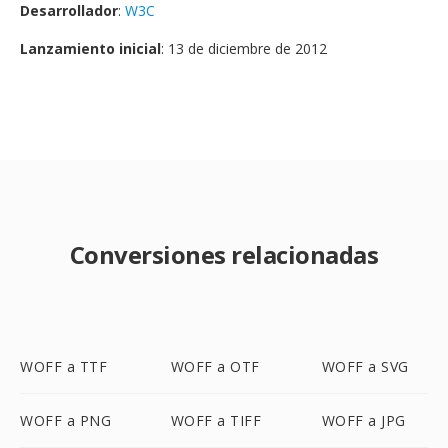
Desarrollador
:
W3C
Lanzamiento inicial
: 13 de diciembre de 2012
Conversiones relacionadas
WOFF a TTF
WOFF a OTF
WOFF a SVG
WOFF a PNG
WOFF a TIFF
WOFF a JPG