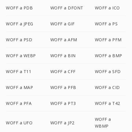
WOFF a PDB
WOFF a DFONT
WOFF a ICO
WOFF a JPEG
WOFF a GIF
WOFF a PS
WOFF a PSD
WOFF a AFM
WOFF a PFM
WOFF a WEBP
WOFF a BIN
WOFF a BMP
WOFF a T11
WOFF a CFF
WOFF a SFD
WOFF a MAP
WOFF a PFB
WOFF a CID
WOFF a PFA
WOFF a PT3
WOFF a T42
WOFF a
WOFF a UFO
WOFF a JP2
WBMP