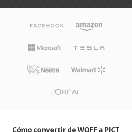
Cómo convertir de WOFF a PICT