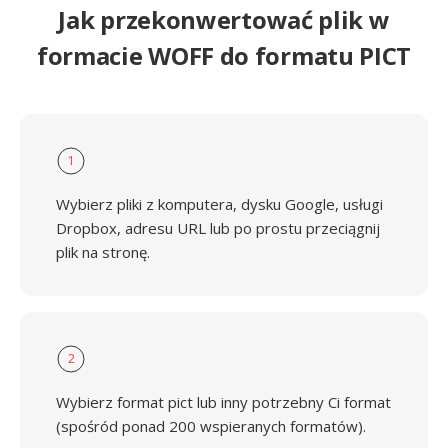
Jak przekonwertować plik w
formacie WOFF do formatu PICT
1
Wybierz pliki z komputera, dysku Google, usługi
Dropbox, adresu URL lub po prostu przeciągnij
plik na stronę.
2
Wybierz format pict lub inny potrzebny Ci format
(spośród ponad 200 wspieranych formatów).