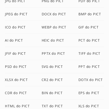
JPG do PICT
PNG do PICT
PDF do PICT
JPEG do PICT
DOCX do PICT
BMP do PICT
ICO do PICT
WEBP do PICT
GIF do PICT
AI do PICT
HEIC do PICT
PCT do PICT
JFIF do PICT
PPTX do PICT
TIFF do PICT
PSD do PICT
SVG do PICT
PPT do PICT
XLSX do PICT
CR2 do PICT
DOTX do PICT
CDR do PICT
BIN do PICT
EPS do PICT
HTML do PICT
TXT do PICT
XLS do PICT