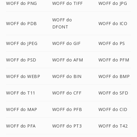
WOFF do PNG
WOFF do TIFF
WOFF do JPG
WOFF do
WOFF do PDB
WOFF do ICO
DFONT
WOFF do JPEG
WOFF do GIF
WOFF do PS
WOFF do PSD
WOFF do AFM
WOFF do PFM
WOFF do WEBP
WOFF do BIN
WOFF do BMP
WOFF do T11
WOFF do CFF
WOFF do SFD
WOFF do MAP
WOFF do PFB
WOFF do CID
WOFF do PFA
WOFF do PT3
WOFF do T42