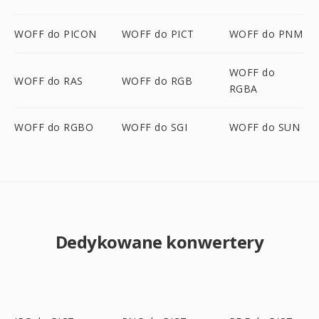
WOFF do PICON
WOFF do PICT
WOFF do PNM
WOFF do
WOFF do RAS
WOFF do RGB
RGBA
WOFF do RGBO
WOFF do SGI
WOFF do SUN
Dedykowane konwertery