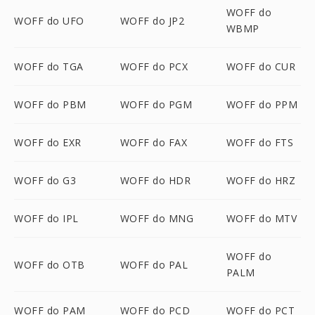
WOFF do
WOFF do UFO
WOFF do JP2
WBMP
WOFF do TGA
WOFF do PCX
WOFF do CUR
WOFF do PBM
WOFF do PGM
WOFF do PPM
WOFF do EXR
WOFF do FAX
WOFF do FTS
WOFF do G3
WOFF do HDR
WOFF do HRZ
WOFF do IPL
WOFF do MNG
WOFF do MTV
WOFF do
WOFF do OTB
WOFF do PAL
PALM
WOFF do PAM
WOFF do PCD
WOFF do PCT