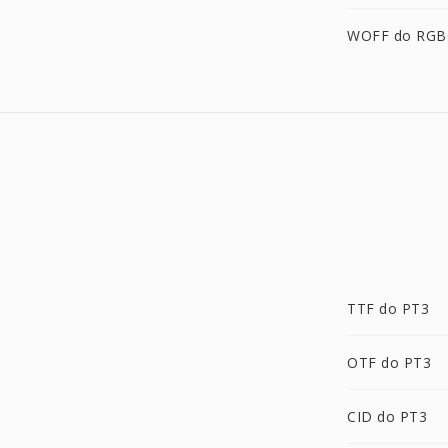
WOFF do RG
TTF do PT3
OTF do PT3
CID do PT3