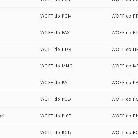
M
WOFF do PGM
WOFF do P
WOFF do FAX
WOFF do F
WOFF do HDR
WOFF do H
WOFF do MNG
WOFF do M
WOFF do PAL
WOFF do P
M
WOFF do PCD
WOFF do P
ON
WOFF do PICT
WOFF do P
WOFF do RGB
WOFF do R