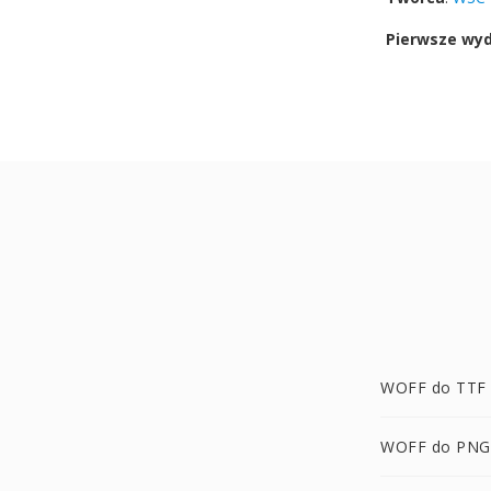
Pierwsze wy
WOFF do TTF
WOFF do PNG