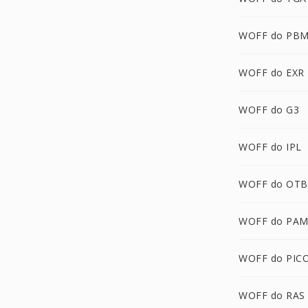
WOFF do PB
WOFF do EXR
WOFF do G3
WOFF do IPL
WOFF do OTB
WOFF do PA
WOFF do PIC
WOFF do RAS