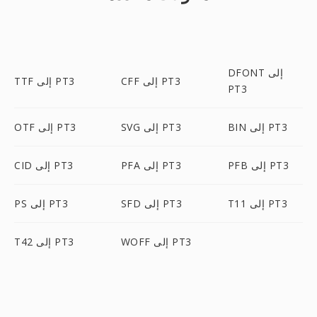
DFONT إلى
CFF إلى PT3
TTF إلى PT3
PT3
BIN إلى PT3
SVG إلى PT3
OTF إلى PT3
PFB إلى PT3
PFA إلى PT3
CID إلى PT3
T11 إلى PT3
SFD إلى PT3
PS إلى PT3
WOFF إلى PT3
T42 إلى PT3