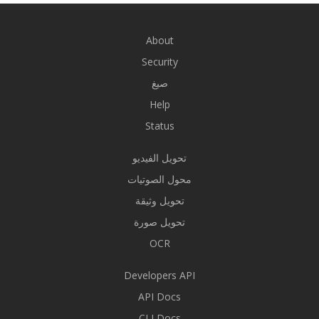
About
Security
صيغ
Help
Status
تحويل الفيديو
محول الصوتيات
تحويل وثيقة
تحويل صورة
OCR
Developers API
API Docs
CLI Docs