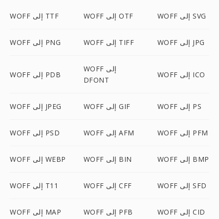
WOFF إلى SVG
WOFF إلى OTF
WOFF إلى TTF
WOFF إلى JPG
WOFF إلى TIFF
WOFF إلى PNG
WOFF إلى
WOFF إلى ICO
WOFF إلى PDB
DFONT
WOFF إلى PS
WOFF إلى GIF
WOFF إلى JPEG
WOFF إلى PFM
WOFF إلى AFM
WOFF إلى PSD
WOFF إلى BMP
WOFF إلى BIN
WOFF إلى WEBP
WOFF إلى SFD
WOFF إلى CFF
WOFF إلى T11
WOFF إلى CID
WOFF إلى PFB
WOFF إلى MAP