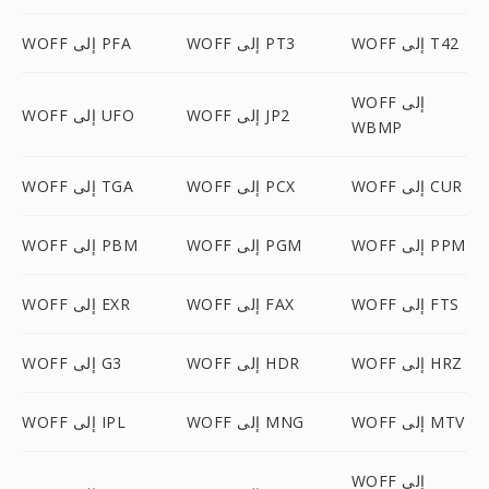
WOFF إلى T42
WOFF إلى PT3
WOFF إلى PFA
WOFF إلى
WOFF إلى JP2
WOFF إلى UFO
WBMP
WOFF إلى CUR
WOFF إلى PCX
WOFF إلى TGA
WOFF إلى PPM
WOFF إلى PGM
WOFF إلى PBM
WOFF إلى FTS
WOFF إلى FAX
WOFF إلى EXR
WOFF إلى HRZ
WOFF إلى HDR
WOFF إلى G3
WOFF إلى MTV
WOFF إلى MNG
WOFF إلى IPL
WOFF إلى