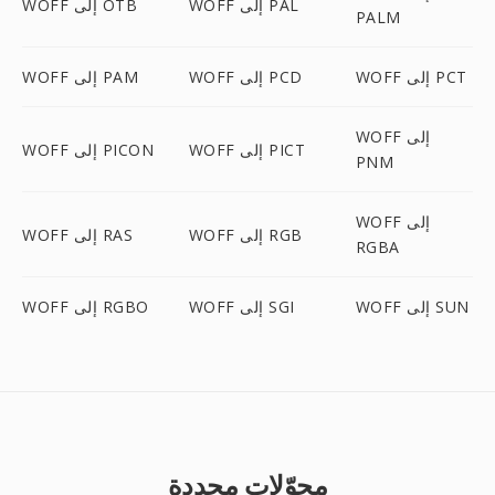
WOFF إلى PAL
WOFF إلى OTB
PALM
WOFF إلى PCT
WOFF إلى PCD
WOFF إلى PAM
WOFF إلى
WOFF إلى PICT
WOFF إلى PICON
PNM
WOFF إلى
WOFF إلى RGB
WOFF إلى RAS
RGBA
WOFF إلى SUN
WOFF إلى SGI
WOFF إلى RGBO
محوّلات محددة