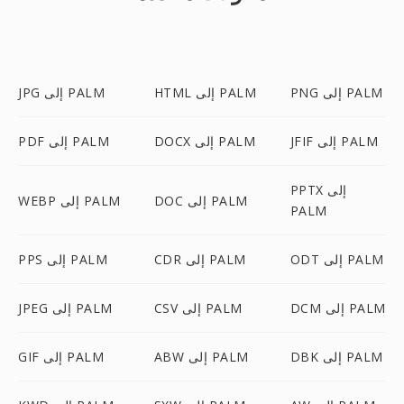
PNG إلى PALM
HTML إلى PALM
JPG إلى PALM
JFIF إلى PALM
DOCX إلى PALM
PDF إلى PALM
PPTX إلى
DOC إلى PALM
WEBP إلى PALM
PALM
ODT إلى PALM
CDR إلى PALM
PPS إلى PALM
DCM إلى PALM
CSV إلى PALM
JPEG إلى PALM
DBK إلى PALM
ABW إلى PALM
GIF إلى PALM