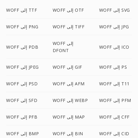
WOFF إلى SVG
WOFF إلى OTF
WOFF إلى TTF
WOFF إلى JPG
WOFF إلى TIFF
WOFF إلى PNG
WOFF إلى
WOFF إلى ICO
WOFF إلى PDB
DFONT
WOFF إلى PS
WOFF إلى GIF
WOFF إلى JPEG
WOFF إلى T11
WOFF إلى AFM
WOFF إلى PSD
WOFF إلى PFM
WOFF إلى WEBP
WOFF إلى SFD
WOFF إلى CFF
WOFF إلى MAP
WOFF إلى PFB
WOFF إلى CID
WOFF إلى BIN
WOFF إلى BMP