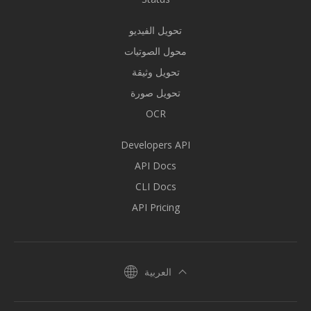
تحويل الفيديو
محول الصوتيات
تحويل وثيقة
تحويل صورة
OCR
Developers API
API Docs
CLI Docs
API Pricing
العربية