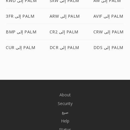
AW إلى PALM
SXW إلى PALM
KWD إلى PALM
AVIF إلى PALM
ARW إلى PALM
3FR إلى PALM
CRW إلى PALM
CR2 إلى PALM
BMP إلى PALM
DDS إلى PALM
DCR إلى PALM
CUR إلى PALM
About
Security
صيغ
Help
Status