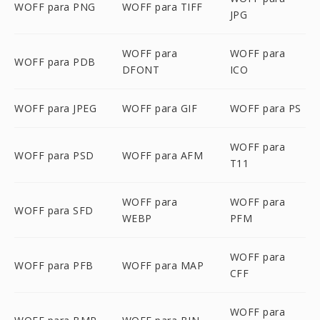
WOFF para PNG
WOFF para TIFF
JPG
WOFF para
WOFF para
WOFF para PDB
DFONT
ICO
WOFF para JPEG
WOFF para GIF
WOFF para PS
WOFF para
WOFF para PSD
WOFF para AFM
T11
WOFF para
WOFF para
WOFF para SFD
WEBP
PFM
WOFF para
WOFF para PFB
WOFF para MAP
CFF
WOFF para