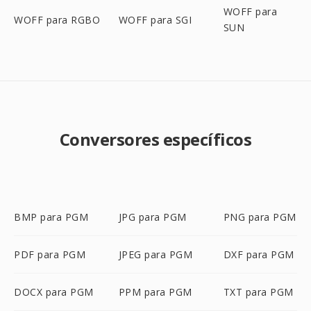
WOFF para
WOFF para RGBO
WOFF para SGI
SUN
Conversores específicos
BMP para PGM
JPG para PGM
PNG para PGM
PDF para PGM
JPEG para PGM
DXF para PGM
DOCX para PGM
PPM para PGM
TXT para PGM