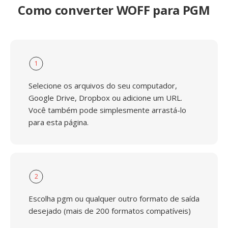
Como converter WOFF para PGM
1
Selecione os arquivos do seu computador,
Google Drive, Dropbox ou adicione um URL.
Você também pode simplesmente arrastá-lo
para esta página.
2
Escolha pgm ou qualquer outro formato de saída
desejado (mais de 200 formatos compatíveis)