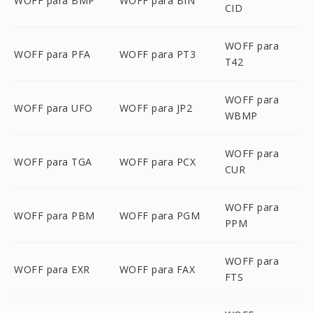
WOFF para BMP
WOFF para BIN
CID
WOFF para
WOFF para PFA
WOFF para PT3
T42
WOFF para
WOFF para UFO
WOFF para JP2
WBMP
WOFF para
WOFF para TGA
WOFF para PCX
CUR
WOFF para
WOFF para PBM
WOFF para PGM
PPM
WOFF para
WOFF para EXR
WOFF para FAX
FTS