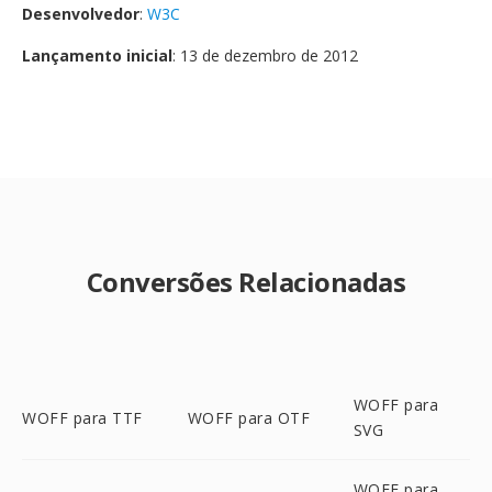
Desenvolvedor
:
W3C
Lançamento inicial
: 13 de dezembro de 2012
Conversões Relacionadas
WOFF para
WOFF para TTF
WOFF para OTF
SVG
WOFF para