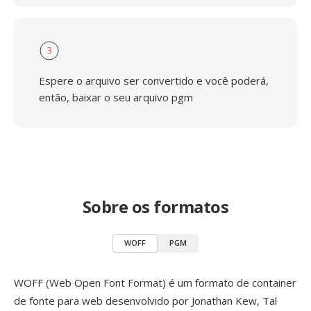
3
Espere o arquivo ser convertido e você poderá,
então, baixar o seu arquivo pgm
Sobre os formatos
WOFF
PGM
WOFF (Web Open Font Format) é um formato de container
de fonte para web desenvolvido por Jonathan Kew, Tal