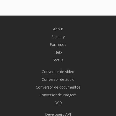
About
Security
Formatos
Help
Status
Conversor de vídeo
Conversor de áudio
Conversor de documentos
Conversor de imagem
OCR
Developers API