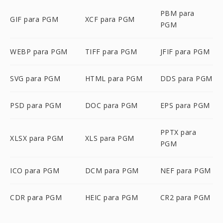
PBM para
GIF para PGM
XCF para PGM
PGM
WEBP para PGM
TIFF para PGM
JFIF para PGM
SVG para PGM
HTML para PGM
DDS para PGM
PSD para PGM
DOC para PGM
EPS para PGM
PPTX para
XLSX para PGM
XLS para PGM
PGM
ICO para PGM
DCM para PGM
NEF para PGM
CDR para PGM
HEIC para PGM
CR2 para PGM