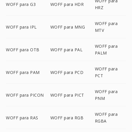
WOFF para
WOFF para G3
WOFF para HDR
HRZ
WOFF para
WOFF para IPL
WOFF para MNG
MTV
WOFF para
WOFF para OTB
WOFF para PAL
PALM
WOFF para
WOFF para PAM
WOFF para PCD
PCT
WOFF para
WOFF para PICON
WOFF para PICT
PNM
WOFF para
WOFF para RAS
WOFF para RGB
RGBA