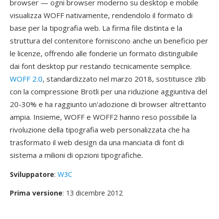
browser — ogni browser moderno su desktop e mobile
visualizza WOFF nativamente, rendendolo il formato di
base per la tipografia web. La firma file distinta e la
struttura del contenitore forniscono anche un beneficio per
le licenze, offrendo alle fonderie un formato distinguibile
dai font desktop pur restando tecnicamente semplice.
WOFF 2.0
, standardizzato nel marzo 2018, sostituisce zlib
con la compressione Brotli per una riduzione aggiuntiva del
20-30% e ha raggiunto un'adozione di browser altrettanto
ampia. Insieme, WOFF e WOFF2 hanno reso possibile la
rivoluzione della tipografia web personalizzata che ha
trasformato il web design da una manciata di font di
sistema a milioni di opzioni tipografiche.
Sviluppatore
:
W3C
Prima versione
: 13 dicembre 2012