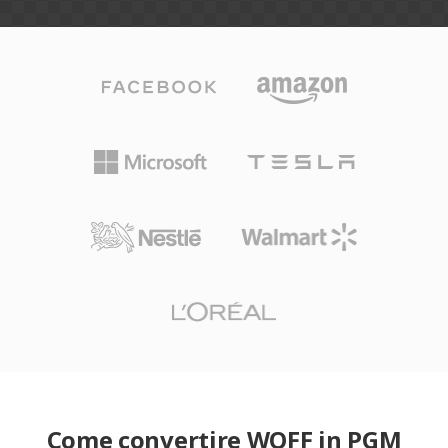
Come convertire WOFF in PGM