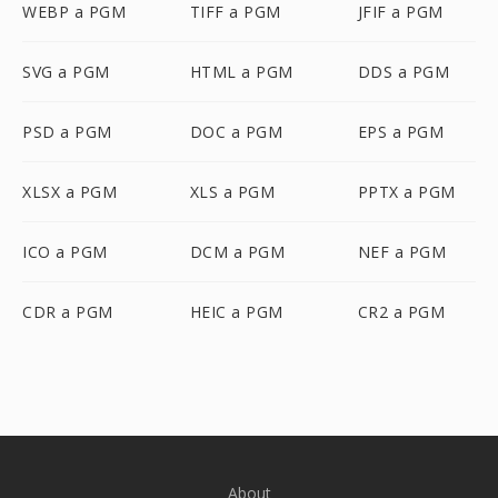
WEBP a PGM
TIFF a PGM
JFIF a PGM
SVG a PGM
HTML a PGM
DDS a PGM
PSD a PGM
DOC a PGM
EPS a PGM
XLSX a PGM
XLS a PGM
PPTX a PGM
ICO a PGM
DCM a PGM
NEF a PGM
CDR a PGM
HEIC a PGM
CR2 a PGM
About