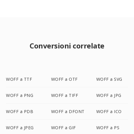
Conversioni correlate
WOFF a TTF
WOFF a OTF
WOFF a SVG
WOFF a PNG
WOFF a TIFF
WOFF a JPG
WOFF a PDB
WOFF a DFONT
WOFF a ICO
WOFF a JPEG
WOFF a GIF
WOFF a PS