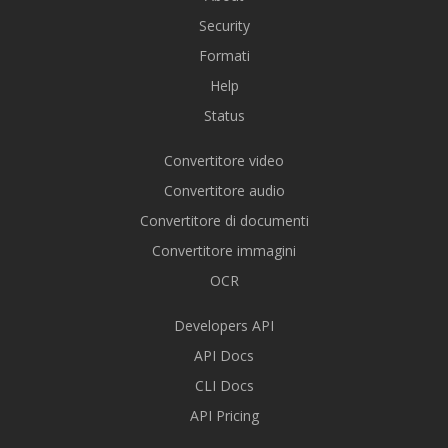
Security
Formati
Help
Status
Convertitore video
Convertitore audio
Convertitore di documenti
Convertitore immagini
OCR
Developers API
API Docs
CLI Docs
API Pricing