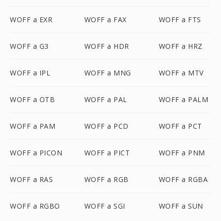
WOFF a EXR
WOFF a FAX
WOFF a FTS
WOFF a G3
WOFF a HDR
WOFF a HRZ
WOFF a IPL
WOFF a MNG
WOFF a MTV
WOFF a OTB
WOFF a PAL
WOFF a PALM
WOFF a PAM
WOFF a PCD
WOFF a PCT
WOFF a PICON
WOFF a PICT
WOFF a PNM
WOFF a RAS
WOFF a RGB
WOFF a RGBA
WOFF a RGBO
WOFF a SGI
WOFF a SUN