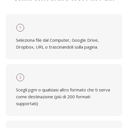
1
Seleziona file dal Computer, Google Drive,
Dropbox, URL o trascinandoli sulla pagina.
2
Scegli pgm o qualsiasi altro formato che ti serva
come destinazione (più di 200 formati
supportati)