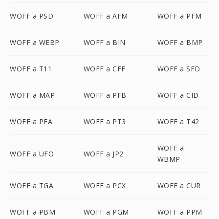
WOFF a PSD
WOFF a AFM
WOFF a PFM
WOFF a WEBP
WOFF a BIN
WOFF a BMP
WOFF a T11
WOFF a CFF
WOFF a SFD
WOFF a MAP
WOFF a PFB
WOFF a CID
WOFF a PFA
WOFF a PT3
WOFF a T42
WOFF a
WOFF a UFO
WOFF a JP2
WBMP
WOFF a TGA
WOFF a PCX
WOFF a CUR
WOFF a PBM
WOFF a PGM
WOFF a PPM