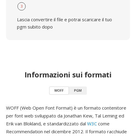
3
Lascia convertire il file e potrai scaricare il tuo
pgm subito dopo
Informazioni sui formati
WOFF
PGM
WOFF (Web Open Font Format) è un formato contenitore
per font web sviluppato da Jonathan Kew, Tal Leming ed
Erik van Blokland, e standardizzato dal
W3C
come
Recommendation nel dicembre 2012. Il formato racchiude