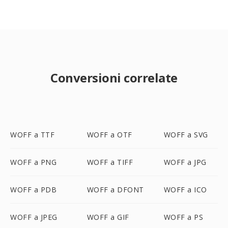
Conversioni correlate
WOFF a TTF
WOFF a OTF
WOFF a SVG
WOFF a PNG
WOFF a TIFF
WOFF a JPG
WOFF a PDB
WOFF a DFONT
WOFF a ICO
WOFF a JPEG
WOFF a GIF
WOFF a PS