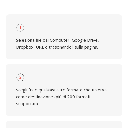
1
Seleziona file dal Computer, Google Drive,
Dropbox, URL o trascinandoli sulla pagina.
2
Scegli fts o qualsiasi altro formato che ti serva
come destinazione (più di 200 formati
supportati)