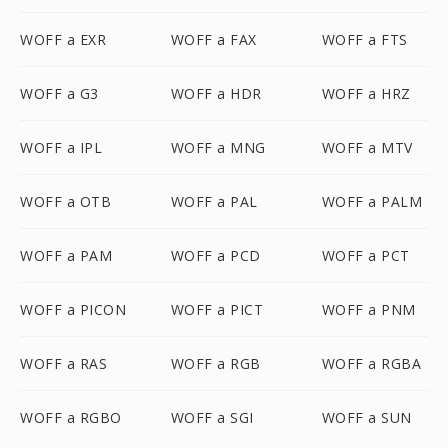
WOFF a EXR
WOFF a FAX
WOFF a FTS
WOFF a G3
WOFF a HDR
WOFF a HRZ
WOFF a IPL
WOFF a MNG
WOFF a MTV
WOFF a OTB
WOFF a PAL
WOFF a PALM
WOFF a PAM
WOFF a PCD
WOFF a PCT
WOFF a PICON
WOFF a PICT
WOFF a PNM
WOFF a RAS
WOFF a RGB
WOFF a RGBA
WOFF a RGBO
WOFF a SGI
WOFF a SUN