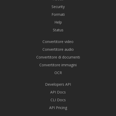
Security
Formati
Help
Status
Convertitore video
Convertitore audio
Convertitore di documenti
Convertitore immagini
OCR
Developers API
API Docs
CLI Docs
API Pricing