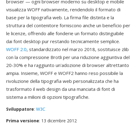
browser — ogni browser moderno su desktop e mobile
visualizza WOFF nativamente, rendendolo il formato di
base per la tipografia web. La firma file distinta e la
struttura del contenitore forniscono anche un beneficio per
le licenze, offrendo alle fonderie un formato distinguibile
dai font desktop pur restando tecnicamente semplice.
WOFF 2.0
, standardizzato nel marzo 2018, sostituisce zlib
con la compressione Brotli per una riduzione aggiuntiva del
20-30% e ha raggiunto un'adozione di browser altrettanto
ampia. Insieme, WOFF e WOFF2 hanno reso possibile la
rivoluzione della tipografia web personalizzata che ha
trasformato il web design da una manciata di font di
sistema a milioni di opzioni tipografiche.
Sviluppatore
:
W3C
Prima versione
: 13 dicembre 2012