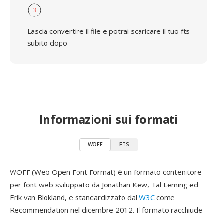
3
Lascia convertire il file e potrai scaricare il tuo fts
subito dopo
Informazioni sui formati
WOFF
FTS
WOFF (Web Open Font Format) è un formato contenitore
per font web sviluppato da Jonathan Kew, Tal Leming ed
Erik van Blokland, e standardizzato dal
W3C
come
Recommendation nel dicembre 2012. Il formato racchiude