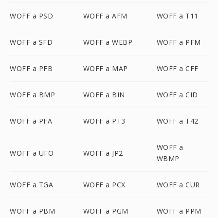
WOFF a PSD
WOFF a AFM
WOFF a T11
WOFF a SFD
WOFF a WEBP
WOFF a PFM
WOFF a PFB
WOFF a MAP
WOFF a CFF
WOFF a BMP
WOFF a BIN
WOFF a CID
WOFF a PFA
WOFF a PT3
WOFF a T42
WOFF a
WOFF a UFO
WOFF a JP2
WBMP
WOFF a TGA
WOFF a PCX
WOFF a CUR
WOFF a PBM
WOFF a PGM
WOFF a PPM