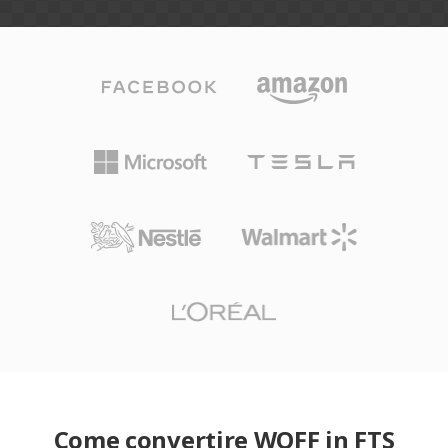
Come convertire WOFF in FTS