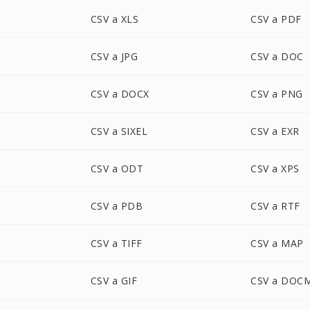
CSV a XLS
CSV a PDF
CSV a JPG
CSV a DOC
CSV a DOCX
CSV a PNG
CSV a SIXEL
CSV a EXR
CSV a ODT
CSV a XPS
CSV a PDB
CSV a RTF
CSV a TIFF
CSV a MAP
CSV a GIF
CSV a DOC