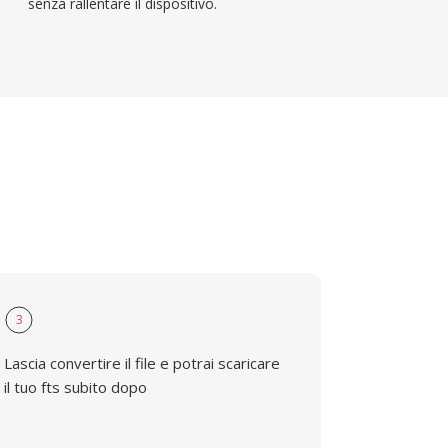
senza rallentare il dispositivo.
3
Lascia convertire il file e potrai scaricare
il tuo fts subito dopo