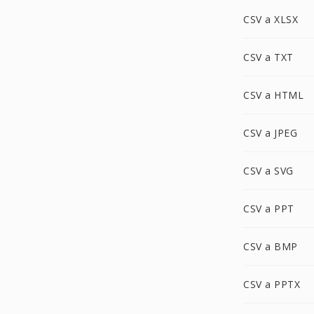
CSV a XLSX
CSV a TXT
CSV a HTML
CSV a JPEG
CSV a SVG
CSV a PPT
CSV a BMP
CSV a PPTX