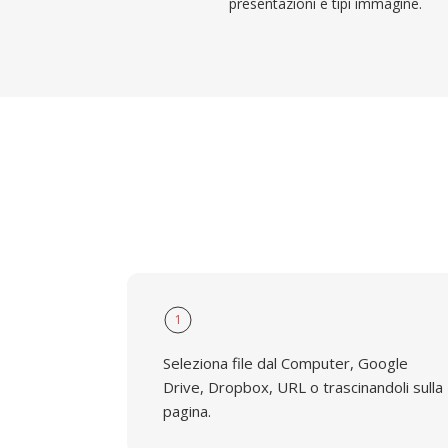
presentazioni e tipi immagine.
1
Seleziona file dal Computer, Google
Drive, Dropbox, URL o trascinandoli sulla
pagina.