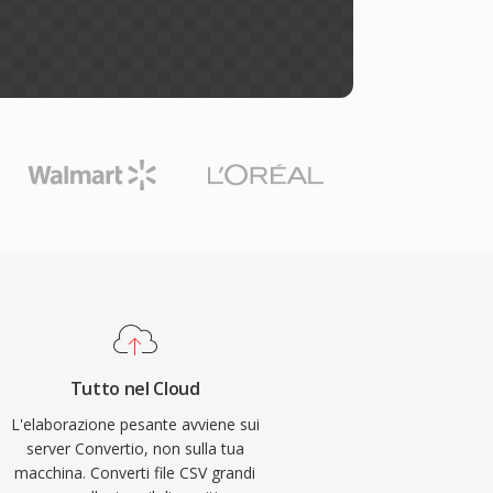
Tutto nel Cloud
L'elaborazione pesante avviene sui
server Convertio, non sulla tua
macchina. Converti file CSV grandi