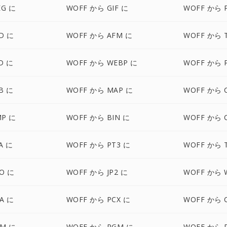
EG に
WOFF から GIF に
WOFF から 
D に
WOFF から AFM に
WOFF から 
D に
WOFF から WEBP に
WOFF から 
B に
WOFF から MAP に
WOFF から 
MP に
WOFF から BIN に
WOFF から 
A に
WOFF から PT3 に
WOFF から 
O に
WOFF から JP2 に
WOFF から 
A に
WOFF から PCX に
WOFF から 
BM に
WOFF から PGM に
WOFF から 