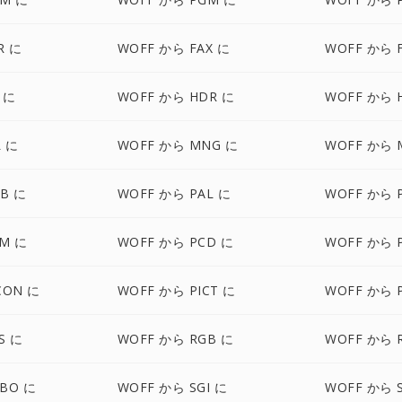
R に
WOFF から FAX に
WOFF から 
 に
WOFF から HDR に
WOFF から 
L に
WOFF から MNG に
WOFF から 
B に
WOFF から PAL に
WOFF から 
AM に
WOFF から PCD に
WOFF から 
CON に
WOFF から PICT に
WOFF から 
S に
WOFF から RGB に
WOFF から 
BO に
WOFF から SGI に
WOFF から 