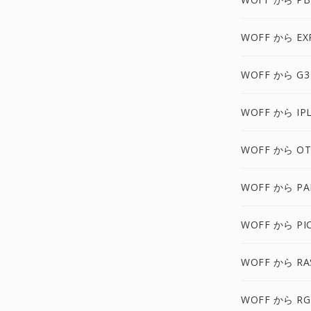
WOFF から EX
WOFF から G3
WOFF から IP
WOFF から OT
WOFF から P
WOFF から PI
WOFF から RA
WOFF から RG