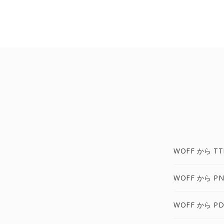
WOFF から TT
WOFF から PN
WOFF から PD