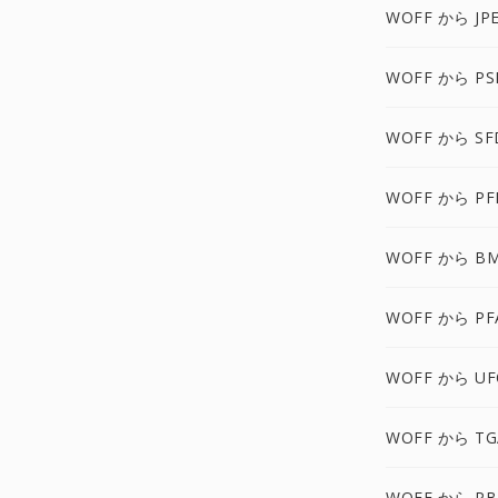
WOFF から JP
WOFF から PS
WOFF から SF
WOFF から PF
WOFF から B
WOFF から PF
WOFF から UF
WOFF から TG
WOFF から P