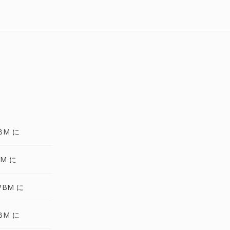
BM に
BM に
PBM に
BM に