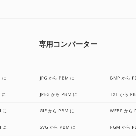
専用コンバーター
M に
JPG から PBM に
BMP から P
 に
JPEG から PBM に
TXT から P
M に
GIF から PBM に
WEBP から 
M に
SVG から PBM に
PGM から P