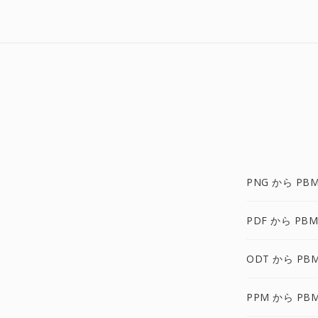
PNG から PB
PDF から PBM
ODT から PB
PPM から PB