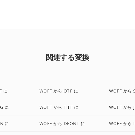
関連する変換
F に
WOFF から OTF に
WOFF から 
G に
WOFF から TIFF に
WOFF から J
B に
WOFF から DFONT に
WOFF から 