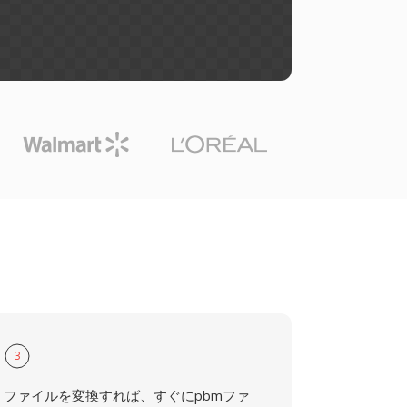
3
ファイルを変換すれば、すぐにpbmファ