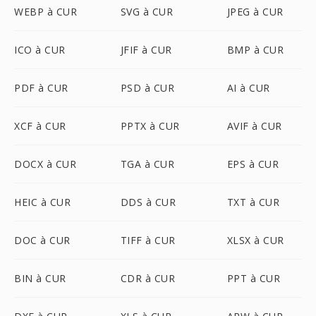
WEBP à CUR
SVG à CUR
JPEG à CUR
ICO à CUR
JFIF à CUR
BMP à CUR
PDF à CUR
PSD à CUR
AI à CUR
XCF à CUR
PPTX à CUR
AVIF à CUR
DOCX à CUR
TGA à CUR
EPS à CUR
HEIC à CUR
DDS à CUR
TXT à CUR
DOC à CUR
TIFF à CUR
XLSX à CUR
BIN à CUR
CDR à CUR
PPT à CUR