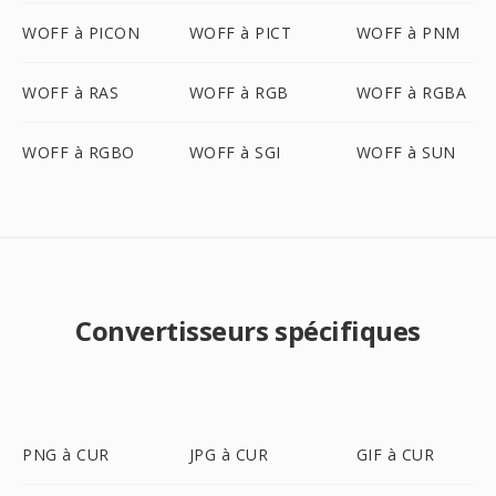
WOFF à PICON
WOFF à PICT
WOFF à PNM
WOFF à RAS
WOFF à RGB
WOFF à RGBA
WOFF à RGBO
WOFF à SGI
WOFF à SUN
Convertisseurs spécifiques
PNG à CUR
JPG à CUR
GIF à CUR