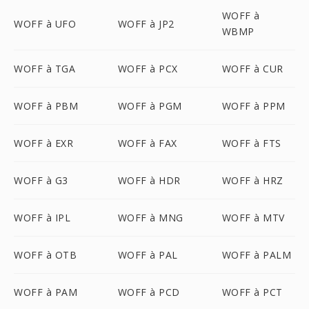
WOFF à
WOFF à UFO
WOFF à JP2
WBMP
WOFF à TGA
WOFF à PCX
WOFF à CUR
WOFF à PBM
WOFF à PGM
WOFF à PPM
WOFF à EXR
WOFF à FAX
WOFF à FTS
WOFF à G3
WOFF à HDR
WOFF à HRZ
WOFF à IPL
WOFF à MNG
WOFF à MTV
WOFF à OTB
WOFF à PAL
WOFF à PALM
WOFF à PAM
WOFF à PCD
WOFF à PCT