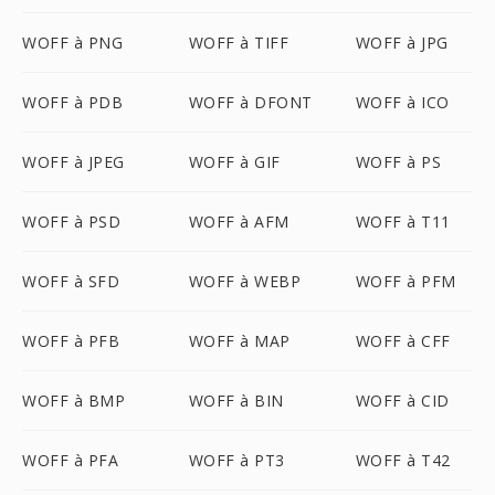
WOFF à PNG
WOFF à TIFF
WOFF à JPG
WOFF à PDB
WOFF à DFONT
WOFF à ICO
WOFF à JPEG
WOFF à GIF
WOFF à PS
WOFF à PSD
WOFF à AFM
WOFF à T11
WOFF à SFD
WOFF à WEBP
WOFF à PFM
WOFF à PFB
WOFF à MAP
WOFF à CFF
WOFF à BMP
WOFF à BIN
WOFF à CID
WOFF à PFA
WOFF à PT3
WOFF à T42