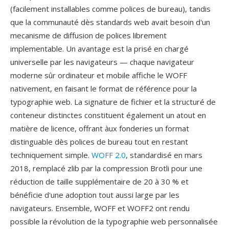
(facilement installables comme polices de bureau), tandis
que la communauté dès standards web avait besoin d'un
mecanisme de diffusion de polices librement
implementable. Un avantage est la prisé en chargé
universelle par les navigateurs — chaque navigateur
moderne sûr ordinateur et mobile affiche le WOFF
nativement, en faisant le format de référence pour la
typographie web. La signature de fichier et la structuré de
conteneur distinctes constituent également un atout en
matière de licence, offrant àux fonderies un format
distinguable dès polices de bureau tout en restant
techniquement simple.
WOFF 2.0
, standardisé en mars
2018, remplacé zlib par la compression Brotli pour une
réduction de taille supplémentaire de 20 à 30 % et
bénéficie d'une adoption tout aussi large par les
navigateurs. Ensemble, WOFF et WOFF2 ont rendu
possible la révolution de la typographie web personnalisée