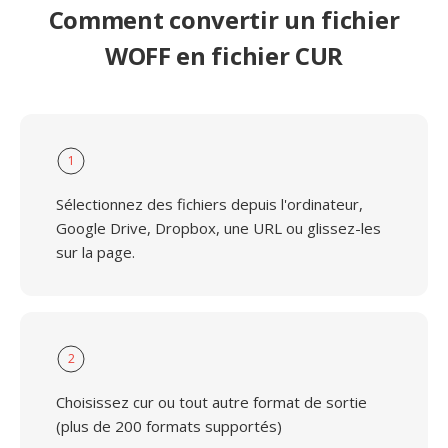
Comment convertir un fichier
WOFF en fichier CUR
1
Sélectionnez des fichiers depuis l'ordinateur,
Google Drive, Dropbox, une URL ou glissez-les
sur la page.
2
Choisissez cur ou tout autre format de sortie
(plus de 200 formats supportés)