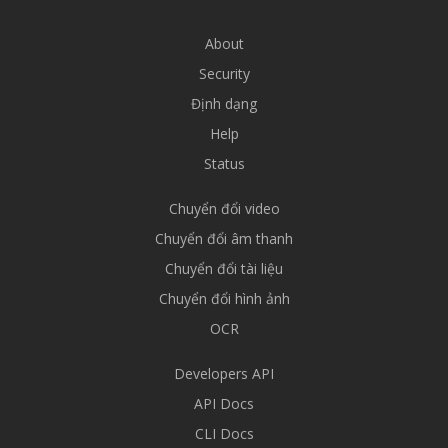
About
Security
Định dạng
Help
Status
Chuyển đổi video
Chuyển đổi âm thanh
Chuyển đổi tài liệu
Chuyển đổi hình ảnh
OCR
Developers API
API Docs
CLI Docs