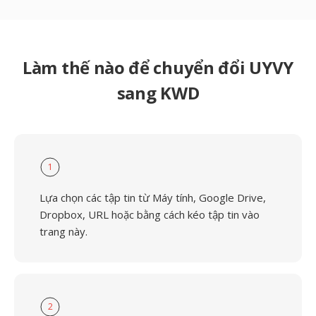
Làm thế nào để chuyển đổi UYVY
sang KWD
1
Lựa chọn các tập tin từ Máy tính, Google Drive,
Dropbox, URL hoặc bằng cách kéo tập tin vào
trang này.
2