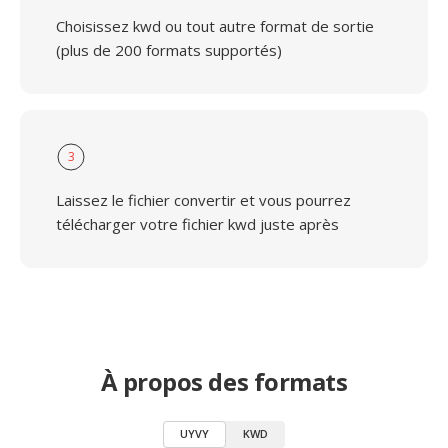
Choisissez kwd ou tout autre format de sortie
(plus de 200 formats supportés)
3
Laissez le fichier convertir et vous pourrez
télécharger votre fichier kwd juste après
À propos des formats
UYVY
KWD