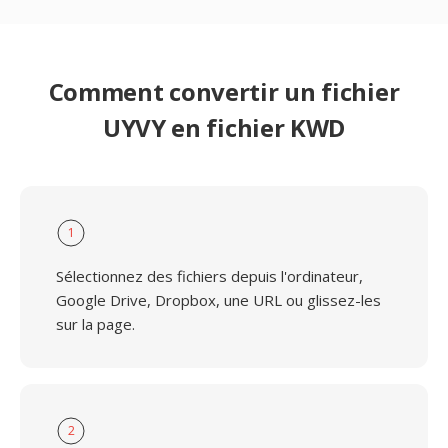
Comment convertir un fichier
UYVY en fichier KWD
1
Sélectionnez des fichiers depuis l'ordinateur,
Google Drive, Dropbox, une URL ou glissez-les
sur la page.
2