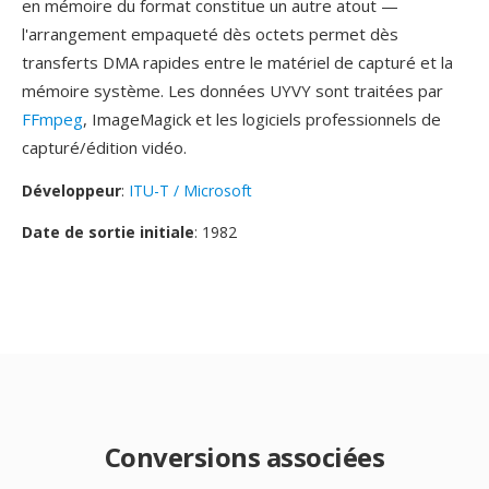
en mémoire du format constitue un autre atout —
l'arrangement empaqueté dès octets permet dès
transferts DMA rapides entre le matériel de capturé et la
mémoire système. Les données UYVY sont traitées par
FFmpeg
, ImageMagick et les logiciels professionnels de
capturé/édition vidéo.
Développeur
:
ITU-T / Microsoft
Date de sortie initiale
: 1982
Conversions associées