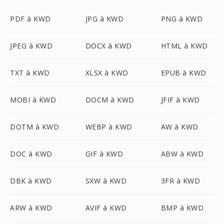
PDF à KWD
JPG à KWD
PNG à KWD
JPEG à KWD
DOCX à KWD
HTML à KWD
TXT à KWD
XLSX à KWD
EPUB à KWD
MOBI à KWD
DOCM à KWD
JFIF à KWD
DOTM à KWD
WEBP à KWD
AW à KWD
DOC à KWD
GIF à KWD
ABW à KWD
DBK à KWD
SXW à KWD
3FR à KWD
ARW à KWD
AVIF à KWD
BMP à KWD