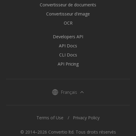
Convertisseur de documents
Convertisseur d'image
OCR
Developers API
API Docs
CLI Docs
API Pricing
Français
Terms of Use
Privacy Policy
© 2014–2026 Convertio ltd. Tous droits réservés