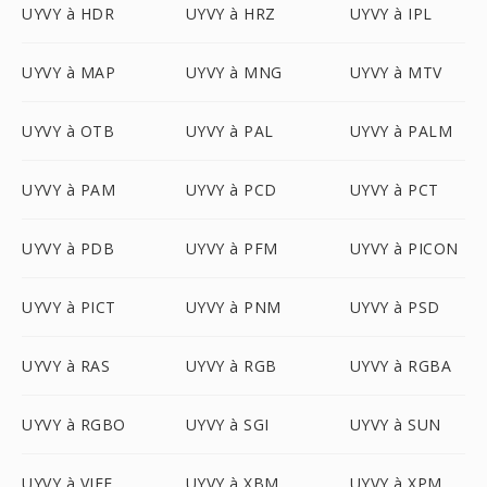
UYVY à HDR
UYVY à HRZ
UYVY à IPL
UYVY à MAP
UYVY à MNG
UYVY à MTV
UYVY à OTB
UYVY à PAL
UYVY à PALM
UYVY à PAM
UYVY à PCD
UYVY à PCT
UYVY à PDB
UYVY à PFM
UYVY à PICON
UYVY à PICT
UYVY à PNM
UYVY à PSD
UYVY à RAS
UYVY à RGB
UYVY à RGBA
UYVY à RGBO
UYVY à SGI
UYVY à SUN
UYVY à VIFF
UYVY à XBM
UYVY à XPM