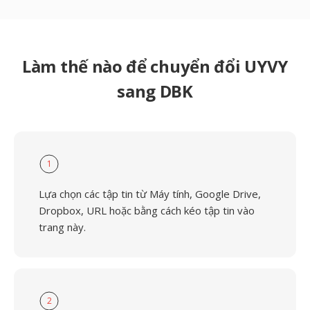
Làm thế nào để chuyển đổi UYVY
sang DBK
1
Lựa chọn các tập tin từ Máy tính, Google Drive,
Dropbox, URL hoặc bằng cách kéo tập tin vào
trang này.
2