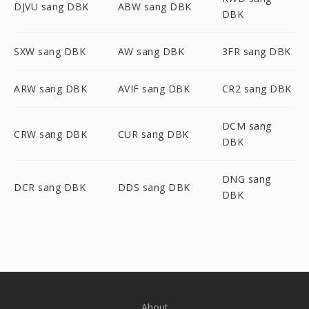
DJVU sang DBK
ABW sang DBK
DBK
SXW sang DBK
AW sang DBK
3FR sang DBK
ARW sang DBK
AVIF sang DBK
CR2 sang DBK
DCM sang
CRW sang DBK
CUR sang DBK
DBK
DNG sang
DCR sang DBK
DDS sang DBK
DBK
About