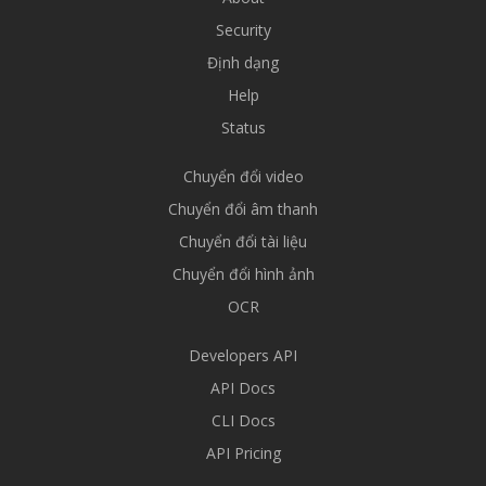
Security
Định dạng
Help
Status
Chuyển đổi video
Chuyển đổi âm thanh
Chuyển đổi tài liệu
Chuyển đổi hình ảnh
OCR
Developers API
API Docs
CLI Docs
API Pricing