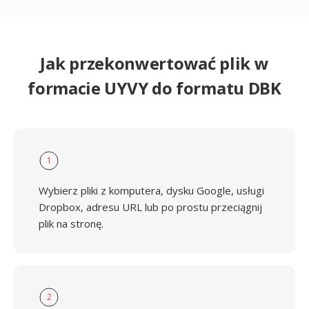
Jak przekonwertować plik w
formacie UYVY do formatu DBK
1
Wybierz pliki z komputera, dysku Google, usługi
Dropbox, adresu URL lub po prostu przeciągnij
plik na stronę.
2