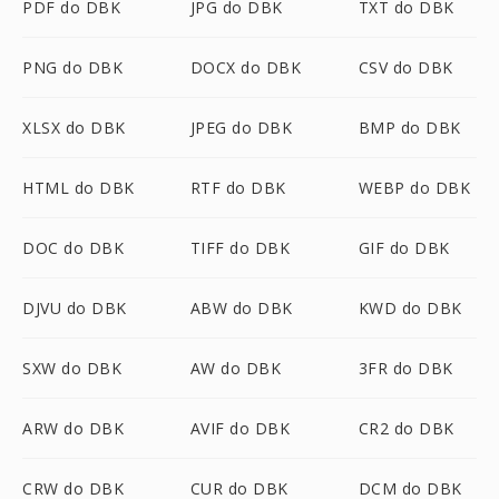
PDF do DBK
JPG do DBK
TXT do DBK
PNG do DBK
DOCX do DBK
CSV do DBK
XLSX do DBK
JPEG do DBK
BMP do DBK
HTML do DBK
RTF do DBK
WEBP do DBK
DOC do DBK
TIFF do DBK
GIF do DBK
DJVU do DBK
ABW do DBK
KWD do DBK
SXW do DBK
AW do DBK
3FR do DBK
ARW do DBK
AVIF do DBK
CR2 do DBK
CRW do DBK
CUR do DBK
DCM do DBK