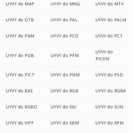
UYVY do MAP
UYVY do MNG
UYVY do MTV
UYVY do OTB
UYVY do PAL
UYVY do PALM
UYVY do PAM
UYVY do PCD
UYVY do PCT
UYVY do
UYVY do PDB
UYVY do PFM
PICON
UYVY do PICT
UYVY do PNM
UYVY do PSD
UYVY do RAS
UYVY do RGB
UYVY do RGBA
UYVY do RGBO
UYVY do SGI
UYVY do SUN
UYVY do VIFF
UYVY do XBM
UYVY do XPM