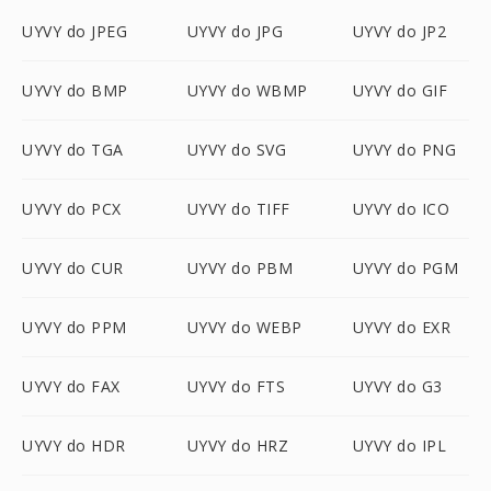
UYVY do JPEG
UYVY do JPG
UYVY do JP2
UYVY do BMP
UYVY do WBMP
UYVY do GIF
UYVY do TGA
UYVY do SVG
UYVY do PNG
UYVY do PCX
UYVY do TIFF
UYVY do ICO
UYVY do CUR
UYVY do PBM
UYVY do PGM
UYVY do PPM
UYVY do WEBP
UYVY do EXR
UYVY do FAX
UYVY do FTS
UYVY do G3
UYVY do HDR
UYVY do HRZ
UYVY do IPL