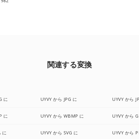
 1982
関連する変換
G に
UYVY から JPG に
UYVY から J
P に
UYVY から WBMP に
UYVY から G
A に
UYVY から SVG に
UYVY から 