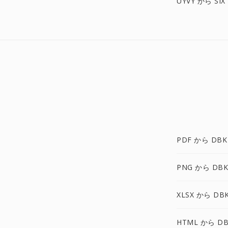
UYVY から SIX
PDF から DBK
PNG から DBK
XLSX から DB
HTML から DB