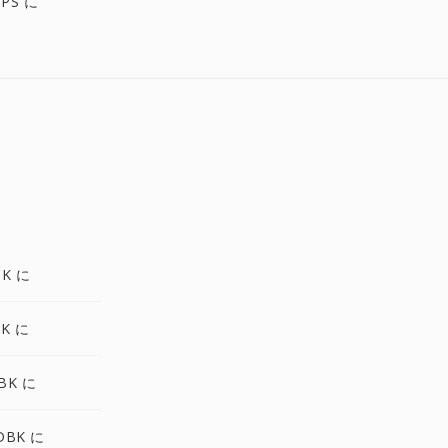
IPS に
BK に
BK に
BK に
DBK に