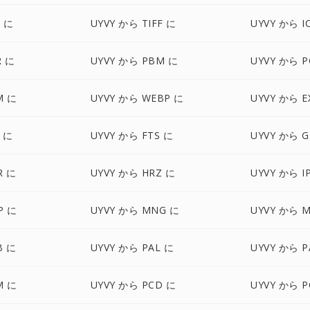
X に
UYVY から TIFF に
UYVY から I
R に
UYVY から PBM に
UYVY から 
M に
UYVY から WEBP に
UYVY から E
X に
UYVY から FTS に
UYVY から G
R に
UYVY から HRZ に
UYVY から I
P に
UYVY から MNG に
UYVY から 
B に
UYVY から PAL に
UYVY から 
M に
UYVY から PCD に
UYVY から P