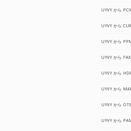
UYVY から PC
UYVY から CU
UYVY から PP
UYVY から FA
UYVY から HD
UYVY から MA
UYVY から OT
UYVY から PA