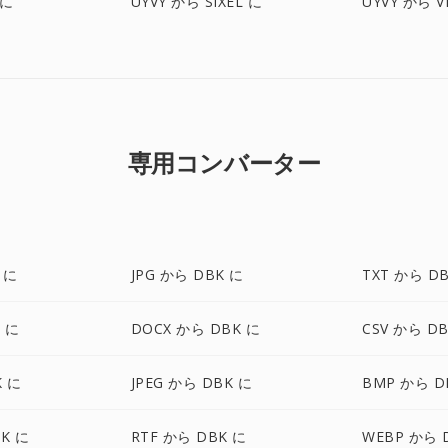
 に
UYVY から SIXEL に
UYVY から V
専用コンバーター
 に
JPG から DBK に
TXT から D
 に
DOCX から DBK に
CSV から D
K に
JPEG から DBK に
BMP から D
K に
RTF から DBK に
WEBP から 