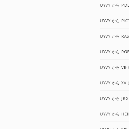
UYVY から PD
UYVY から PIC
UYVY から RA
UYVY から RG
UYVY から VIF
UYVY から XV 
UYVY から JBG
UYVY から HEI