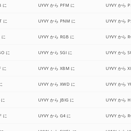
B に
UYVY から PFM に
UYVY から P
T に
UYVY から PNM に
UYVY から P
S に
UYVY から RGB に
UYVY から R
BO に
UYVY から SGI に
UYVY から S
F に
UYVY から XBM に
UYVY から 
に
UYVY から XWD に
UYVY から Y
 に
UYVY から JBIG に
UYVY から H
F に
UYVY から G4 に
UYVY から R