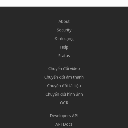
About
Security
Định dạng
Help
Status
Chuyển đổi video
Chuyển đổi âm thanh
Chuyển đổi tài liệu
Chuyển đổi hình ảnh
OCR
Developers API
API Docs