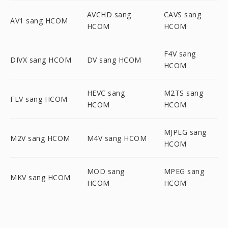
AVCHD sang
CAVS sang
AV1 sang HCOM
HCOM
HCOM
F4V sang
DIVX sang HCOM
DV sang HCOM
HCOM
HEVC sang
M2TS sang
FLV sang HCOM
HCOM
HCOM
MJPEG sang
M2V sang HCOM
M4V sang HCOM
HCOM
MOD sang
MPEG sang
MKV sang HCOM
HCOM
HCOM