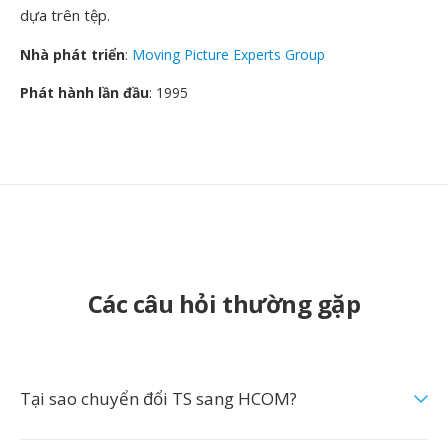
dựa trên tệp.
Nhà phát triển
:
Moving Picture Experts Group
Phát hành lần đầu
: 1995
Các câu hỏi thường gặp
Tại sao chuyển đổi TS sang HCOM?