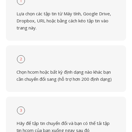
1
Lựa chọn các tập tin từ Máy tính, Google Drive,
Dropbox, URL hoặc bằng cách kéo tập tin vào
trang này.
2
Chọn hcom hoặc bất kỳ định dạng nào khác bạn
cần chuyển đổi sang (hỗ trợ hơn 200 định dạng)
3
Hãy để tập tin chuyển đổi và bạn có thể tải tập
tin hcom của bạn xuống ngay sau đó