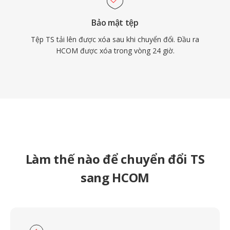
Bảo mật tệp
Tệp TS tải lên được xóa sau khi chuyển đổi. Đầu ra
HCOM được xóa trong vòng 24 giờ.
Làm thế nào để chuyển đổi TS
sang HCOM