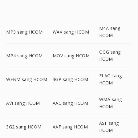
M4A sang
MP3 sang HCOM
WAV sang HCOM
HCOM
OGG sang
MP4 sang HCOM
MOV sang HCOM
HCOM
FLAC sang
WEBM sang HCOM
3GP sang HCOM
HCOM
WMA sang
AVI sang HCOM
AAC sang HCOM
HCOM
ASF sang
3G2 sang HCOM
AAF sang HCOM
HCOM