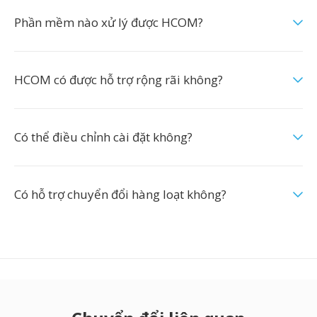
Phần mềm nào xử lý được HCOM?
HCOM có được hỗ trợ rộng rãi không?
Có thể điều chỉnh cài đặt không?
Có hỗ trợ chuyển đổi hàng loạt không?