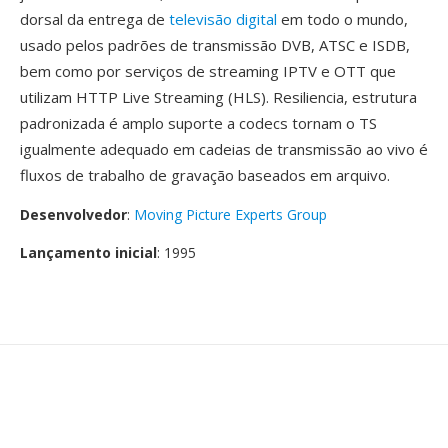
dorsal da entrega de
televisão digital
em todo o mundo,
usado pelos padrões de transmissão DVB, ATSC e ISDB,
bem como por serviços de streaming IPTV e OTT que
utilizam HTTP Live Streaming (HLS). Resiliencia, estrutura
padronizada é amplo suporte a codecs tornam o TS
igualmente adequado em cadeias de transmissão ao vivo é
fluxos de trabalho de gravação baseados em arquivo.
Desenvolvedor
:
Moving Picture Experts Group
Lançamento inicial
: 1995