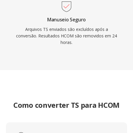
Manuseio Seguro
Arquivos TS enviados são excluídos após a
conversão. Resultados HCOM são removidos em 24
horas.
Como converter TS para HCOM