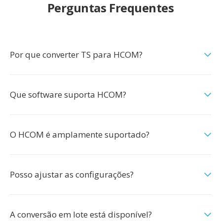
Perguntas Frequentes
Por que converter TS para HCOM?
Que software suporta HCOM?
O HCOM é amplamente suportado?
Posso ajustar as configurações?
A conversão em lote está disponível?