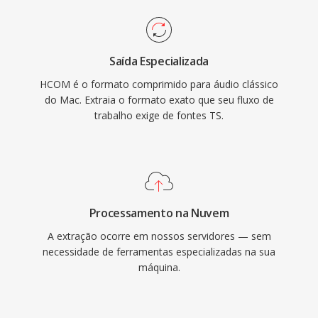
Saída Especializada
HCOM é o formato comprimido para áudio clássico
do Mac. Extraia o formato exato que seu fluxo de
trabalho exige de fontes TS.
Processamento na Nuvem
A extração ocorre em nossos servidores — sem
necessidade de ferramentas especializadas na sua
máquina.