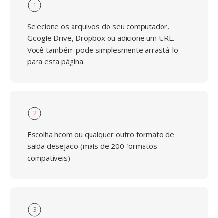
1
Selecione os arquivos do seu computador,
Google Drive, Dropbox ou adicione um URL.
Você também pode simplesmente arrastá-lo
para esta página.
2
Escolha hcom ou qualquer outro formato de
saída desejado (mais de 200 formatos
compatíveis)
3