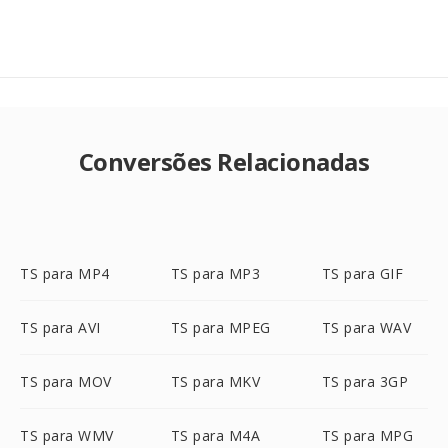
Conversões Relacionadas
TS para MP4
TS para MP3
TS para GIF
TS para AVI
TS para MPEG
TS para WAV
TS para MOV
TS para MKV
TS para 3GP
TS para WMV
TS para M4A
TS para MPG