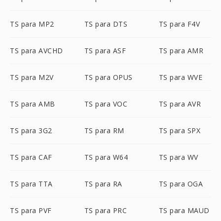
TS para MP2
TS para DTS
TS para F4V
TS para AVCHD
TS para ASF
TS para AMR
TS para M2V
TS para OPUS
TS para WVE
TS para AMB
TS para VOC
TS para AVR
TS para 3G2
TS para RM
TS para SPX
TS para CAF
TS para W64
TS para WV
TS para TTA
TS para RA
TS para OGA
TS para PVF
TS para PRC
TS para MAUD