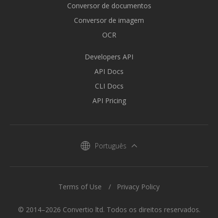
Conversor de documentos
Conversor de imagem
OCR
Developers API
API Docs
CLI Docs
API Pricing
Português
Terms of Use
Privacy Policy
© 2014–2026 Convertio ltd. Todos os direitos reservados.