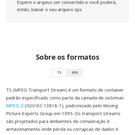
Espere o arquivo ser convertido e você poderá,
então, baixar o seu arquivo spx
Sobre os formatos
TS
SPX
TS (MPEG Transport Stream) é um formato de container
padrão especificado como parte da camada de sistemas
MPEG-2
(ISO/IEC 13818-1), padronizado pelo Moving
Picture Experts Group em 1995. Os transport streams
são projetados para ambientes de comunicação é
armazenamento onde perda ou corrupcao de dados é