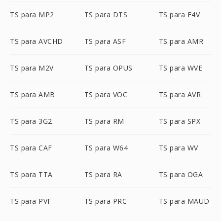
TS para MP2
TS para DTS
TS para F4V
TS para AVCHD
TS para ASF
TS para AMR
TS para M2V
TS para OPUS
TS para WVE
TS para AMB
TS para VOC
TS para AVR
TS para 3G2
TS para RM
TS para SPX
TS para CAF
TS para W64
TS para WV
TS para TTA
TS para RA
TS para OGA
TS para PVF
TS para PRC
TS para MAUD