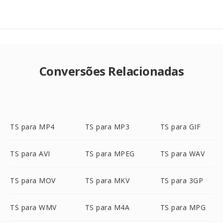
Conversões Relacionadas
TS para MP4
TS para MP3
TS para GIF
TS para AVI
TS para MPEG
TS para WAV
TS para MOV
TS para MKV
TS para 3GP
TS para WMV
TS para M4A
TS para MPG