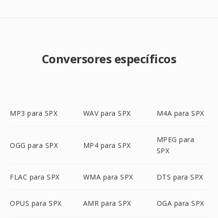
Conversores específicos
MP3 para SPX
WAV para SPX
M4A para SPX
MPEG para
OGG para SPX
MP4 para SPX
SPX
FLAC para SPX
WMA para SPX
DTS para SPX
OPUS para SPX
AMR para SPX
OGA para SPX