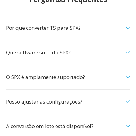
Por que converter TS para SPX?
Que software suporta SPX?
O SPX é amplamente suportado?
Posso ajustar as configurações?
A conversão em lote está disponível?