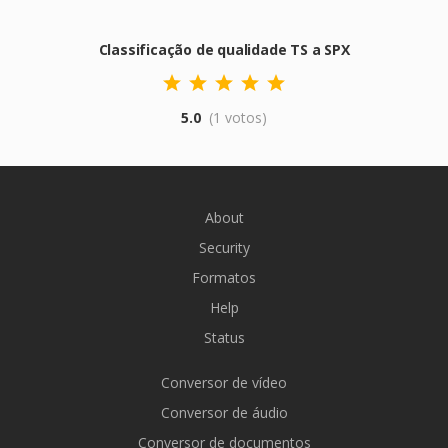
Classificação de qualidade TS a SPX
5.0
(1 votos)
About
Security
Formatos
Help
Status
Conversor de vídeo
Conversor de áudio
Conversor de documentos