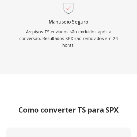
Manuseio Seguro
Arquivos TS enviados são excluídos após a
conversão. Resultados SPX são removidos em 24
horas.
Como converter TS para SPX