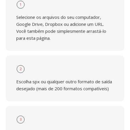
1
Selecione os arquivos do seu computador,
Google Drive, Dropbox ou adicione um URL.
Você também pode simplesmente arrastá-lo
para esta página.
2
Escolha spx ou qualquer outro formato de saída
desejado (mais de 200 formatos compatíveis)
3