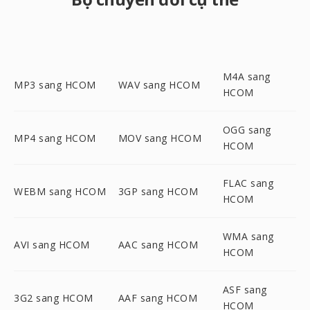
M4A sang
MP3 sang HCOM
WAV sang HCOM
HCOM
OGG sang
MP4 sang HCOM
MOV sang HCOM
HCOM
FLAC sang
WEBM sang HCOM
3GP sang HCOM
HCOM
WMA sang
AVI sang HCOM
AAC sang HCOM
HCOM
ASF sang
3G2 sang HCOM
AAF sang HCOM
HCOM