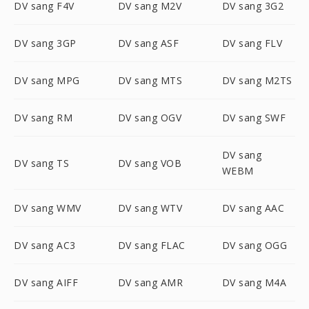
DV sang F4V
DV sang M2V
DV sang 3G2
DV sang 3GP
DV sang ASF
DV sang FLV
DV sang MPG
DV sang MTS
DV sang M2TS
DV sang RM
DV sang OGV
DV sang SWF
DV sang
DV sang TS
DV sang VOB
WEBM
DV sang WMV
DV sang WTV
DV sang AAC
DV sang AC3
DV sang FLAC
DV sang OGG
DV sang AIFF
DV sang AMR
DV sang M4A