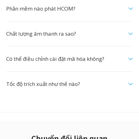
Phần mềm nào phát HCOM?
Chất lượng âm thanh ra sao?
Có thể điều chỉnh cài đặt mã hóa không?
Tốc độ trích xuất như thế nào?
Chuyển đổi liên quan