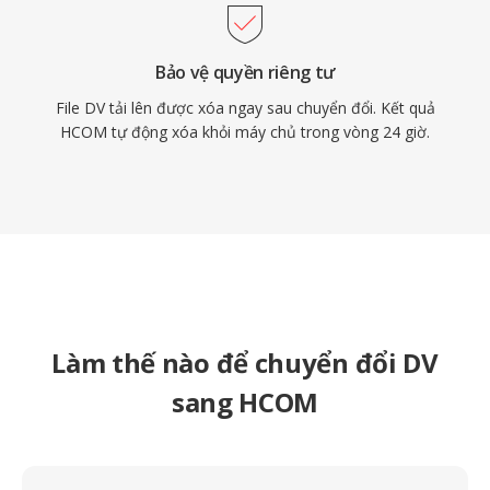
Bảo vệ quyền riêng tư
File DV tải lên được xóa ngay sau chuyển đổi. Kết quả
HCOM tự động xóa khỏi máy chủ trong vòng 24 giờ.
Làm thế nào để chuyển đổi DV
sang HCOM