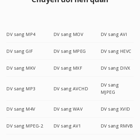
DV sang MP4
DV sang MOV
DV sang AVI
DV sang GIF
DV sang MPEG
DV sang HEVC
DV sang MKV
DV sang MXF
DV sang DIVX
DV sang
DV sang MP3
DV sang AVCHD
MJPEG
DV sang M4V
DV sang WAV
DV sang XVID
DV sang MPEG-2
DV sang AV1
DV sang RMVB