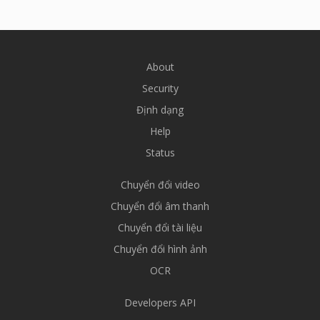
About
Security
Định dạng
Help
Status
Chuyển đổi video
Chuyển đổi âm thanh
Chuyển đổi tài liệu
Chuyển đổi hình ảnh
OCR
Developers API