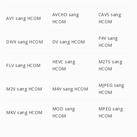
AVCHD sang
CAVS sang
AV1 sang HCOM
HCOM
HCOM
F4V sang
DIVX sang HCOM
DV sang HCOM
HCOM
HEVC sang
M2TS sang
FLV sang HCOM
HCOM
HCOM
MJPEG sang
M2V sang HCOM
M4V sang HCOM
HCOM
MOD sang
MPEG sang
MKV sang HCOM
HCOM
HCOM