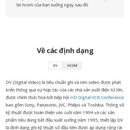
tin hcom của bạn xuống ngay sau đó
Về các định dạng
DV
HCOM
DV (Digital Video) là tiêu chuẩn ghi và nén video được phát
triển thông qua sự hợp tác của các nhà sản xuất điện tử lớn,
được chính thức hóa bởi hiệp hội
HD Digital VCR Conference
bao gồm Sony, Panasonic, JVC, Philips và Toshiba. Thông số
kỹ thuật được hoàn thiện vào cuối năm 1994 và các sản
phẩm tiêu dùng bắt đầu xuất xưởng năm 1995, thiết lập DV
là định dạng ghi kỹ thuật số đầu tiên được áp dụng rộng rãi