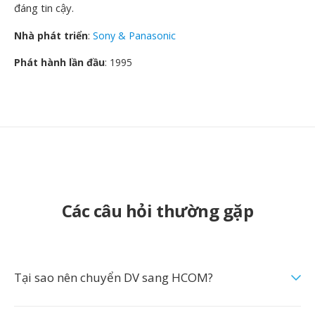
đáng tin cậy.
Nhà phát triển
:
Sony & Panasonic
Phát hành lần đầu
: 1995
Các câu hỏi thường gặp
Tại sao nên chuyển DV sang HCOM?