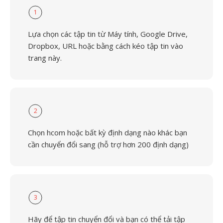
1
Lựa chọn các tập tin từ Máy tính, Google Drive,
Dropbox, URL hoặc bằng cách kéo tập tin vào
trang này.
2
Chọn hcom hoặc bất kỳ định dạng nào khác bạn
cần chuyển đổi sang (hỗ trợ hơn 200 định dạng)
3
Hãy để tập tin chuyển đổi và bạn có thể tải tập