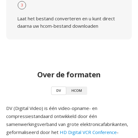
3
Laat het bestand converteren en u kunt direct
daarna uw hcom-bestand downloaden
Over de formaten
DV
HCOM
DV (Digital Video) is één video-opname- en
compressiestandaard ontwikkeld door één
samenwerkingsverband van grote elektronicafabrikanten,
geformaliseerd door het
HD Digital VCR Conference
-