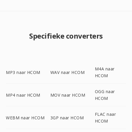
Specifieke converters
M4A naar
MP3 naar HCOM
WAV naar HCOM
HCOM
OGG naar
MP4 naar HCOM
MOV naar HCOM
HCOM
FLAC naar
WEBM naar HCOM
3GP naar HCOM
HCOM