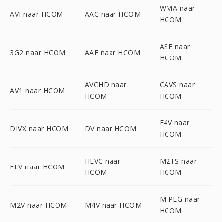
WMA naar
AVI naar HCOM
AAC naar HCOM
HCOM
ASF naar
3G2 naar HCOM
AAF naar HCOM
HCOM
AVCHD naar
CAVS naar
AV1 naar HCOM
HCOM
HCOM
F4V naar
DIVX naar HCOM
DV naar HCOM
HCOM
HEVC naar
M2TS naar
FLV naar HCOM
HCOM
HCOM
MJPEG naar
M2V naar HCOM
M4V naar HCOM
HCOM