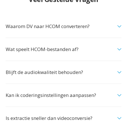
Waarom DV naar HCOM converteren?
Wat speelt HCOM-bestanden af?
Blijft de audiokwaliteit behouden?
Kan ik coderingsinstellingen aanpassen?
Is extractie sneller dan videoconversie?