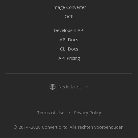
Image Converter
OCR
Developers API
API Docs
CLI Docs
API Pricing
Nederlands
Terms of Use
Privacy Policy
© 2014–2026 Convertio ltd. Alle rechten voorbehouden.