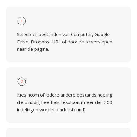
1
Selecteer bestanden van Computer, Google
Drive, Dropbox, URL of door ze te verslepen
naar de pagina.
2
Kies hcom of iedere andere bestandsindeling
die u nodig heeft als resultaat (meer dan 200
indelingen worden ondersteund)