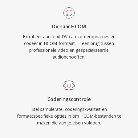
DV naar HCOM
Extraheer audio uit DV-camcorderopnames en
codeer in HCOM-formaat — een brug tussen
professionele video en gespecialiseerde
audiobehoeften.
Coderingscontrole
Stel samplerate, coderingskwaliteit en
formaatspecifieke opties in om HCOM-bestanden te
maken die aan je eisen voldoen.