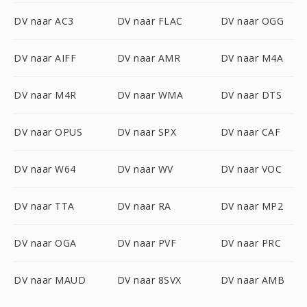
DV naar AC3
DV naar FLAC
DV naar OGG
DV naar AIFF
DV naar AMR
DV naar M4A
DV naar M4R
DV naar WMA
DV naar DTS
DV naar OPUS
DV naar SPX
DV naar CAF
DV naar W64
DV naar WV
DV naar VOC
DV naar TTA
DV naar RA
DV naar MP2
DV naar OGA
DV naar PVF
DV naar PRC
DV naar MAUD
DV naar 8SVX
DV naar AMB