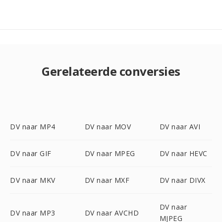
Gerelateerde conversies
DV naar MP4
DV naar MOV
DV naar AVI
DV naar GIF
DV naar MPEG
DV naar HEVC
DV naar MKV
DV naar MXF
DV naar DIVX
DV naar
DV naar MP3
DV naar AVCHD
MJPEG