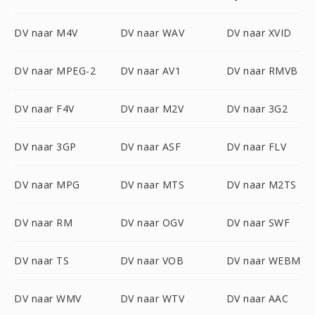
DV naar M4V
DV naar WAV
DV naar XVID
DV naar MPEG-2
DV naar AV1
DV naar RMVB
DV naar F4V
DV naar M2V
DV naar 3G2
DV naar 3GP
DV naar ASF
DV naar FLV
DV naar MPG
DV naar MTS
DV naar M2TS
DV naar RM
DV naar OGV
DV naar SWF
DV naar TS
DV naar VOB
DV naar WEBM
DV naar WMV
DV naar WTV
DV naar AAC