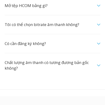
Mở tệp HCOM bằng gì?
Tôi có thể chọn bitrate âm thanh không?
Có cần đăng ký không?
Chất lượng âm thanh có tương đương bản gốc
không?