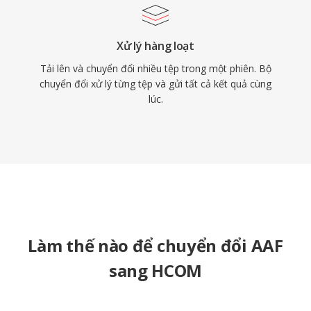
Xử lý hàng loạt
Tải lên và chuyển đổi nhiều tệp trong một phiên. Bộ
chuyển đổi xử lý từng tệp và gửi tất cả kết quả cùng
lúc.
Làm thế nào để chuyển đổi AAF
sang HCOM