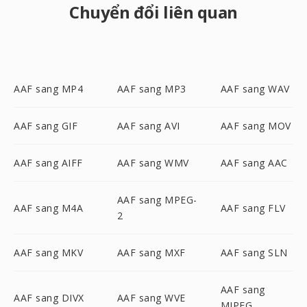
Chuyển đổi liên quan
AAF sang MP4
AAF sang MP3
AAF sang WAV
AAF sang GIF
AAF sang AVI
AAF sang MOV
AAF sang AIFF
AAF sang WMV
AAF sang AAC
AAF sang MPEG-
AAF sang M4A
AAF sang FLV
2
AAF sang MKV
AAF sang MXF
AAF sang SLN
AAF sang
AAF sang DIVX
AAF sang WVE
MJPEG