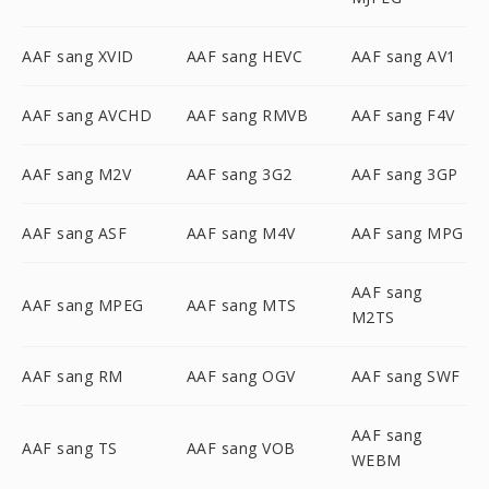
AAF sang XVID
AAF sang HEVC
AAF sang AV1
AAF sang AVCHD
AAF sang RMVB
AAF sang F4V
AAF sang M2V
AAF sang 3G2
AAF sang 3GP
AAF sang ASF
AAF sang M4V
AAF sang MPG
AAF sang
AAF sang MPEG
AAF sang MTS
M2TS
AAF sang RM
AAF sang OGV
AAF sang SWF
AAF sang
AAF sang TS
AAF sang VOB
WEBM