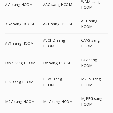
WMA sang
AVI sang HCOM
AAC sang HCOM
HCOM
ASF sang
3G2 sang HCOM
AAF sang HCOM
HCOM
AVCHD sang
CAVS sang
AV1 sang HCOM
HCOM
HCOM
F4V sang
DIVX sang HCOM
DV sang HCOM
HCOM
HEVC sang
M2TS sang
FLV sang HCOM
HCOM
HCOM
MJPEG sang
M2V sang HCOM
M4V sang HCOM
HCOM