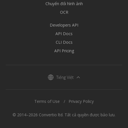
Chuyển đổi hình ảnh
OCR
Developers API
API Docs
CLI Docs
API Pricing
Tiếng Việt
Terms of Use
Privacy Policy
© 2014–2026 Convertio ltd. Tất cả quyền được bảo lưu.