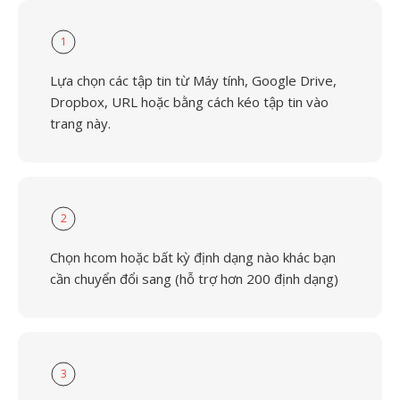
1
Lựa chọn các tập tin từ Máy tính, Google Drive,
Dropbox, URL hoặc bằng cách kéo tập tin vào
trang này.
2
Chọn hcom hoặc bất kỳ định dạng nào khác bạn
cần chuyển đổi sang (hỗ trợ hơn 200 định dạng)
3