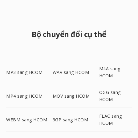
Bộ chuyển đổi cụ thể
M4A sang
MP3 sang HCOM
WAV sang HCOM
HCOM
OGG sang
MP4 sang HCOM
MOV sang HCOM
HCOM
FLAC sang
WEBM sang HCOM
3GP sang HCOM
HCOM