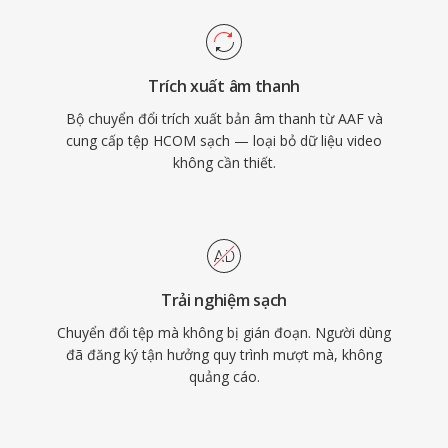
Trích xuất âm thanh
Bộ chuyển đổi trích xuất bản âm thanh từ AAF và
cung cấp tệp HCOM sạch — loại bỏ dữ liệu video
không cần thiết.
Trải nghiệm sạch
Chuyển đổi tệp mà không bị gián đoạn. Người dùng
đã đăng ký tận hưởng quy trình mượt mà, không
quảng cáo.