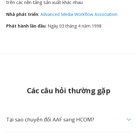
trên các nền tảng sản xuất khác nhau.
Nhà phát triển
:
Advanced Media Workflow Association
Phát hành lần đầu
: Ngày 03 tháng 4 năm 1998
Các câu hỏi thường gặp
Tại sao chuyển đổi AAF sang HCOM?