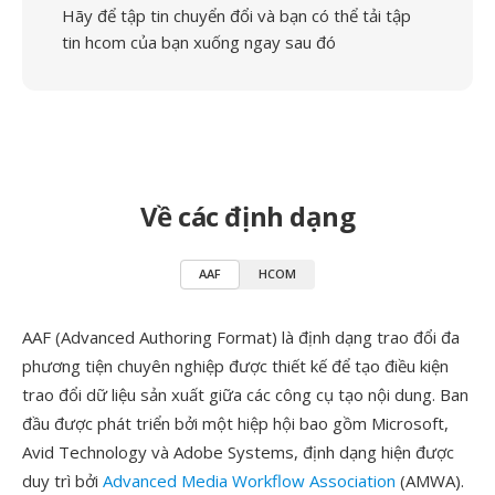
Hãy để tập tin chuyển đổi và bạn có thể tải tập
tin hcom của bạn xuống ngay sau đó
Về các định dạng
AAF
HCOM
AAF (Advanced Authoring Format) là định dạng trao đổi đa
phương tiện chuyên nghiệp được thiết kế để tạo điều kiện
trao đổi dữ liệu sản xuất giữa các công cụ tạo nội dung. Ban
đầu được phát triển bởi một hiệp hội bao gồm Microsoft,
Avid Technology và Adobe Systems, định dạng hiện được
duy trì bởi
Advanced Media Workflow Association
(AMWA).