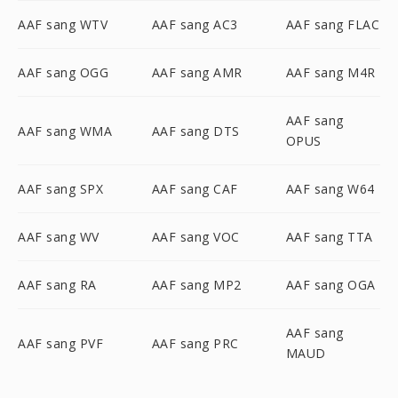
AAF sang WTV
AAF sang AC3
AAF sang FLAC
AAF sang OGG
AAF sang AMR
AAF sang M4R
AAF sang
AAF sang WMA
AAF sang DTS
OPUS
AAF sang SPX
AAF sang CAF
AAF sang W64
AAF sang WV
AAF sang VOC
AAF sang TTA
AAF sang RA
AAF sang MP2
AAF sang OGA
AAF sang
AAF sang PVF
AAF sang PRC
MAUD