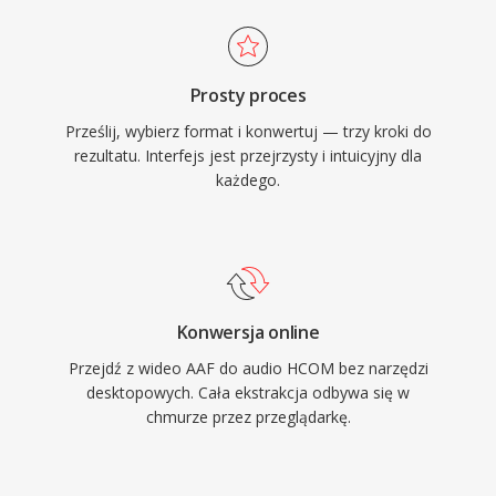
Prosty proces
Prześlij, wybierz format i konwertuj — trzy kroki do
rezultatu. Interfejs jest przejrzysty i intuicyjny dla
każdego.
Konwersja online
Przejdź z wideo AAF do audio HCOM bez narzędzi
desktopowych. Cała ekstrakcja odbywa się w
chmurze przez przeglądarkę.