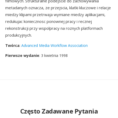
filmowych. Strukturalne podejscie do zachowywania
metadanych oznacza, ze przejscia, klatki kluczowe i relacje
miedzy klipami przetrwaja wymiane miedzy aplikacjami,
redukujac koniecznosc ponownej pracy i recznej
rekonstrukcji przy wspolpracy na roznych platformach
produkcyjnych.
Twórca
:
Advanced Media Workflow Association
Pierwsze wydanie
: 3 kwietnia 1998
Często Zadawane Pytania