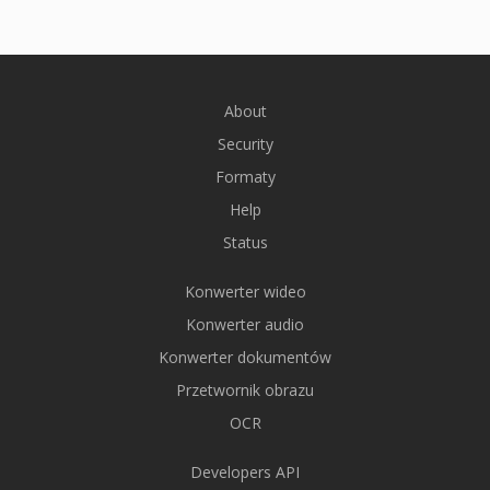
About
Security
Formaty
Help
Status
Konwerter wideo
Konwerter audio
Konwerter dokumentów
Przetwornik obrazu
OCR
Developers API