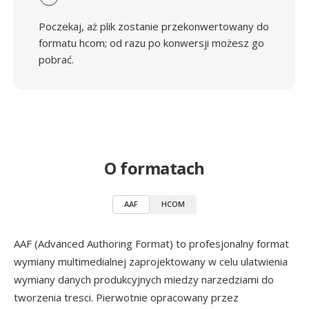
Poczekaj, aż plik zostanie przekonwertowany do
formatu hcom; od razu po konwersji możesz go
pobrać.
O formatach
AAF
HCOM
AAF (Advanced Authoring Format) to profesjonalny format
wymiany multimedialnej zaprojektowany w celu ulatwienia
wymiany danych produkcyjnych miedzy narzedziami do
tworzenia tresci. Pierwotnie opracowany przez