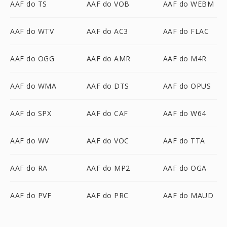
AAF do TS
AAF do VOB
AAF do WEBM
AAF do WTV
AAF do AC3
AAF do FLAC
AAF do OGG
AAF do AMR
AAF do M4R
AAF do WMA
AAF do DTS
AAF do OPUS
AAF do SPX
AAF do CAF
AAF do W64
AAF do WV
AAF do VOC
AAF do TTA
AAF do RA
AAF do MP2
AAF do OGA
AAF do PVF
AAF do PRC
AAF do MAUD