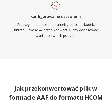
Konfigurowalne ustawienia
Precyzyjnie dostosuj parametry audio — kodek,
bitrate i jakość — przed konwersją, aby dopasować
wynik do swoich potrzeb.
Jak przekonwertować plik w
formacie AAF do formatu HCOM