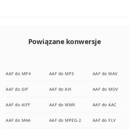
Powiązane konwersje
AAF do MP4
AAF do MP3
AAF do WAV
AAF do GIF
AAF do AVI
AAF do MOV
AAF do AIFF
AAF do WMV
AAF do AAC
AAF do M4A
AAF do MPEG-2
AAF do FLV