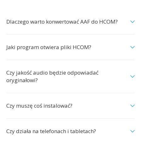
Dlaczego warto konwertować AAF do HCOM?
Jaki program otwiera pliki HCOM?
Czy jakość audio będzie odpowiadać
oryginałowi?
Czy muszę coś instalować?
Czy działa na telefonach i tabletach?