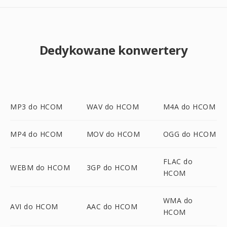
Dedykowane konwertery
MP3 do HCOM
WAV do HCOM
M4A do HCOM
MP4 do HCOM
MOV do HCOM
OGG do HCOM
FLAC do
WEBM do HCOM
3GP do HCOM
HCOM
WMA do
AVI do HCOM
AAC do HCOM
HCOM