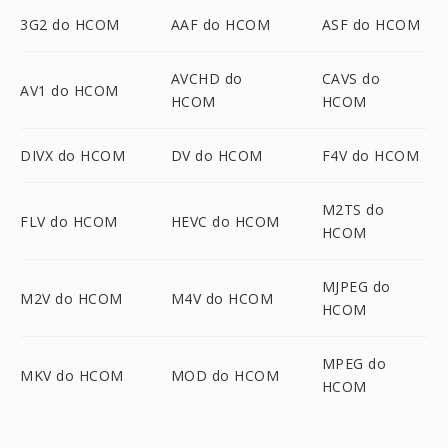
3G2 do HCOM
AAF do HCOM
ASF do HCOM
AVCHD do
CAVS do
AV1 do HCOM
HCOM
HCOM
DIVX do HCOM
DV do HCOM
F4V do HCOM
M2TS do
FLV do HCOM
HEVC do HCOM
HCOM
MJPEG do
M2V do HCOM
M4V do HCOM
HCOM
MPEG do
MKV do HCOM
MOD do HCOM
HCOM