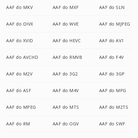
AAF do MKV
AAF do MXF
AAF do SLN
AAF do DIVX
AAF do WVE
AAF do MJPEG
AAF do XVID
AAF do HEVC
AAF do AV1
AAF do AVCHD
AAF do RMVB
AAF do F4V
AAF do M2V
AAF do 3G2
AAF do 3GP
AAF do ASF
AAF do M4V
AAF do MPG
AAF do MPEG
AAF do MTS
AAF do M2TS
AAF do RM
AAF do OGV
AAF do SWF