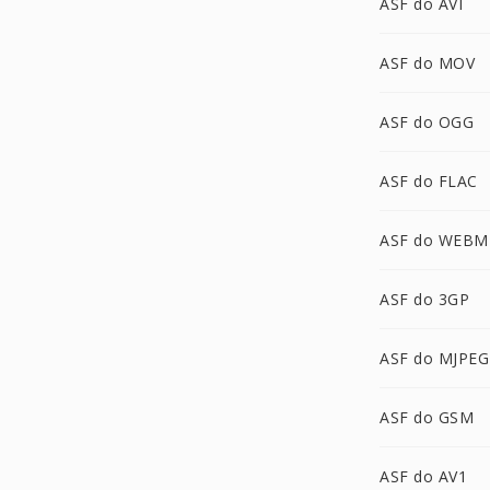
ASF do AVI
ASF do MOV
ASF do OGG
ASF do FLAC
ASF do WEBM
ASF do 3GP
ASF do MJPEG
ASF do GSM
ASF do AV1