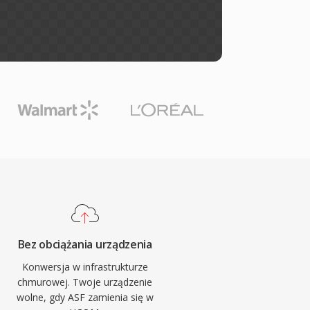
Bez obciążania urządzenia
Konwersja w infrastrukturze
chmurowej. Twoje urządzenie
wolne, gdy ASF zamienia się w