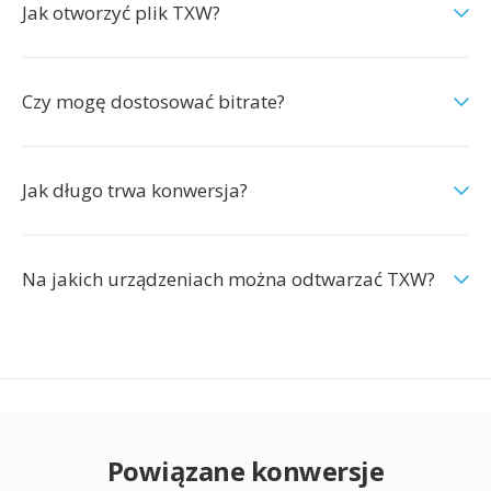
Jak otworzyć plik TXW?
Czy mogę dostosować bitrate?
Jak długo trwa konwersja?
Na jakich urządzeniach można odtwarzać TXW?
Powiązane konwersje