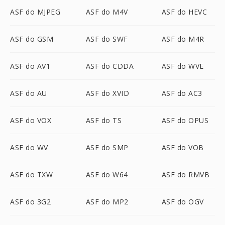
ASF do MJPEG
ASF do M4V
ASF do HEVC
ASF do GSM
ASF do SWF
ASF do M4R
ASF do AV1
ASF do CDDA
ASF do WVE
ASF do AU
ASF do XVID
ASF do AC3
ASF do VOX
ASF do TS
ASF do OPUS
ASF do WV
ASF do SMP
ASF do VOB
ASF do TXW
ASF do W64
ASF do RMVB
ASF do 3G2
ASF do MP2
ASF do OGV