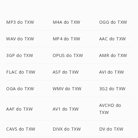
MP3 do TXW
M4A do TXW
OGG do TXW
WAV do TXW
MP4 do TXW
AAC do TXW
3GP do TXW
OPUS do TXW
AMR do TXW
FLAC do TXW
ASF do TXW
AVI do TXW
OGA do TXW
WMV do TXW
3G2 do TXW
AVCHD do
AAF do TXW
AV1 do TXW
TXW
CAVS do TXW
DIVX do TXW
DV do TXW