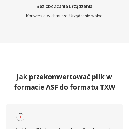
Bez obciążania urządzenia
Konwersja w chmurze. Urządzenie wolne.
Jak przekonwertować plik w
formacie ASF do formatu TXW
1