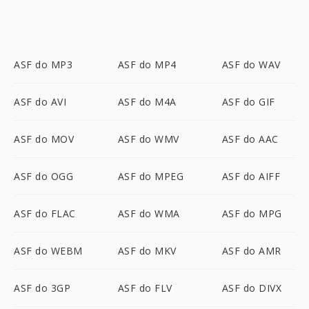
ASF do MP3
ASF do MP4
ASF do WAV
ASF do AVI
ASF do M4A
ASF do GIF
ASF do MOV
ASF do WMV
ASF do AAC
ASF do OGG
ASF do MPEG
ASF do AIFF
ASF do FLAC
ASF do WMA
ASF do MPG
ASF do WEBM
ASF do MKV
ASF do AMR
ASF do 3GP
ASF do FLV
ASF do DIVX