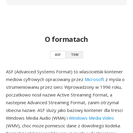
O formatach
ASF
TXW
ASF (Advanced Systems Format) to wlascicielski kontener
mediow cyfrowych opracowany przez
Microsoft
z mysla o
strumieniowaniu przez sieci. Wprowadzony w 1996 roku,
poczatkowo nosil nazwe Active Streaming Format, a
nastepnie Advanced Streaming Format, zanim otrzymal
obecna nazwe. ASF sluzy jako bazowy kontener dla tresci
Windows Media Audio (WMA) i
Windows Media Video
(WMV), choc moze pomiescic dane z dowolnego kodeka.