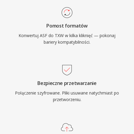
Pomost formatów
Konwertuj ASF do TXW w kilka kliknięć — pokonaj
bariery kompatybilności.
Bezpieczne przetwarzanie
Połączenie szyfrowane. Pliki usuwane natychmiast po
przetworzeniu.