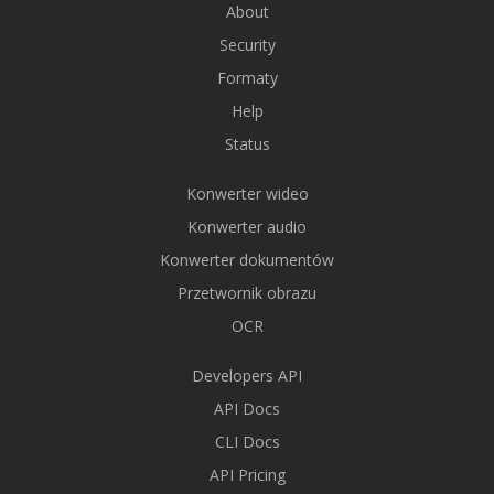
About
Security
Formaty
Help
Status
Konwerter wideo
Konwerter audio
Konwerter dokumentów
Przetwornik obrazu
OCR
Developers API
API Docs
CLI Docs
API Pricing