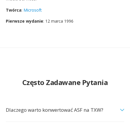
Twórca
:
Microsoft
Pierwsze wydanie
: 12 marca 1996
Często Zadawane Pytania
Dlaczego warto konwertować ASF na TXW?