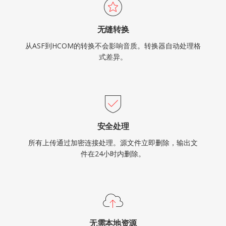
无缝转换
从ASF到HCOM的转换不会影响音质。转换器自动处理格
式差异。
安全处理
所有上传通过加密连接处理。源文件立即删除，输出文
件在24小时内删除。
无需本地资源