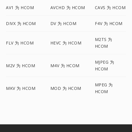
AV1 为 HCOM
AVCHD 为 HCOM
CAVS 为 HCOM
DIVX 为 HCOM
DV 为 HCOM
F4V 为 HCOM
M2TS 为
FLV 为 HCOM
HEVC 为 HCOM
HCOM
MJPEG 为
M2V 为 HCOM
M4V 为 HCOM
HCOM
MPEG 为
MKV 为 HCOM
MOD 为 HCOM
HCOM