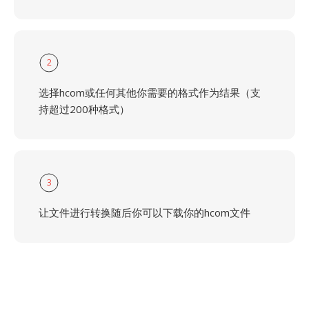
2
选择hcom或任何其他你需要的格式作为结果（支
持超过200种格式）
3
让文件进行转换随后你可以下载你的hcom文件