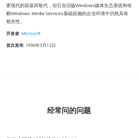
更现代的容器所取代，但它在旧版Windows媒体生态系统和依
赖Windows Media Services基础设施的企业环境中仍然具有
相关性。
开发者
:
Microsoft
首次发布
: 1996年3月12日
经常问的问题