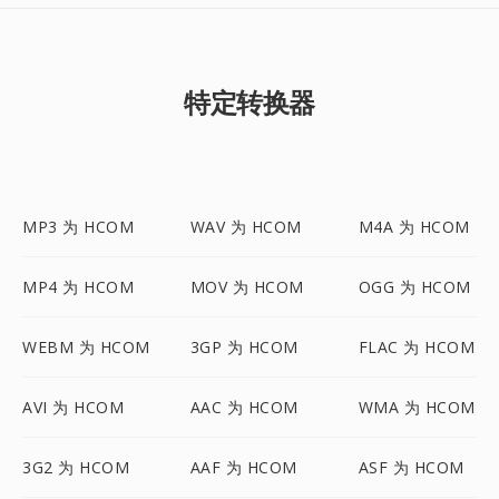
特定转换器
MP3 为 HCOM
WAV 为 HCOM
M4A 为 HCOM
MP4 为 HCOM
MOV 为 HCOM
OGG 为 HCOM
WEBM 为 HCOM
3GP 为 HCOM
FLAC 为 HCOM
AVI 为 HCOM
AAC 为 HCOM
WMA 为 HCOM
3G2 为 HCOM
AAF 为 HCOM
ASF 为 HCOM