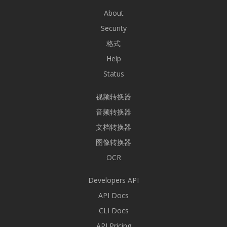
About
Security
格式
Help
Status
视频转换器
音频转换器
文档转换器
图像转换器
OCR
Developers API
API Docs
CLI Docs
API Pricing