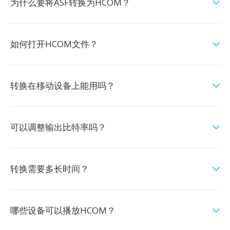
为什么要将ASF转换为HCOM？
如何打开HCOM文件？
转换在移动设备上能用吗？
可以调整输出比特率吗？
转换需要多长时间？
哪些设备可以播放HCOM？