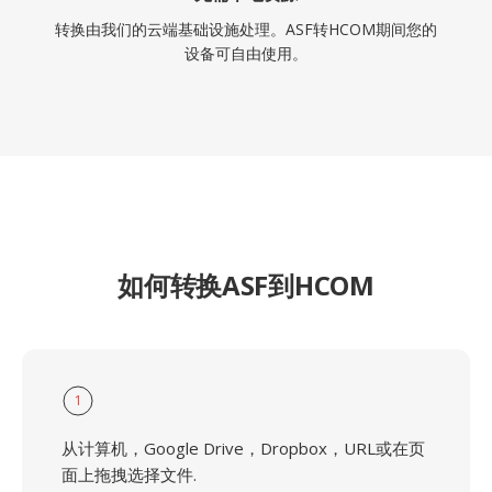
转换由我们的云端基础设施处理。ASF转HCOM期间您的
设备可自由使用。
如何转换ASF到HCOM
1
从计算机，Google Drive，Dropbox，URL或在页
面上拖拽选择文件.