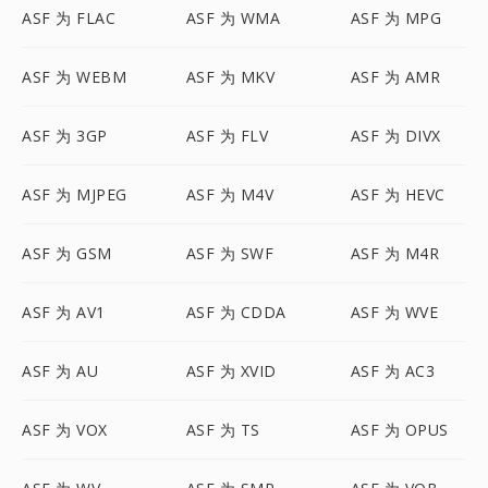
ASF 为 FLAC
ASF 为 WMA
ASF 为 MPG
ASF 为 WEBM
ASF 为 MKV
ASF 为 AMR
ASF 为 3GP
ASF 为 FLV
ASF 为 DIVX
ASF 为 MJPEG
ASF 为 M4V
ASF 为 HEVC
ASF 为 GSM
ASF 为 SWF
ASF 为 M4R
ASF 为 AV1
ASF 为 CDDA
ASF 为 WVE
ASF 为 AU
ASF 为 XVID
ASF 为 AC3
ASF 为 VOX
ASF 为 TS
ASF 为 OPUS