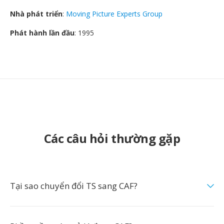
Nhà phát triển
:
Moving Picture Experts Group
Phát hành lần đầu
: 1995
Các câu hỏi thường gặp
Tại sao chuyển đổi TS sang CAF?