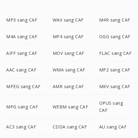
MP3 sang CAF
WAV sang CAF
M4R sang CAF
M4A sang CAF
MP4 sang CAF
OGG sang CAF
AIFF sang CAF
MOV sang CAF
FLAC sang CAF
AAC sang CAF
WMA sang CAF
MP2 sang CAF
MPEG sang CAF
AMR sang CAF
MKV sang CAF
OPUS sang
MPG sang CAF
WEBM sang CAF
CAF
AC3 sang CAF
CDDA sang CAF
AU sang CAF