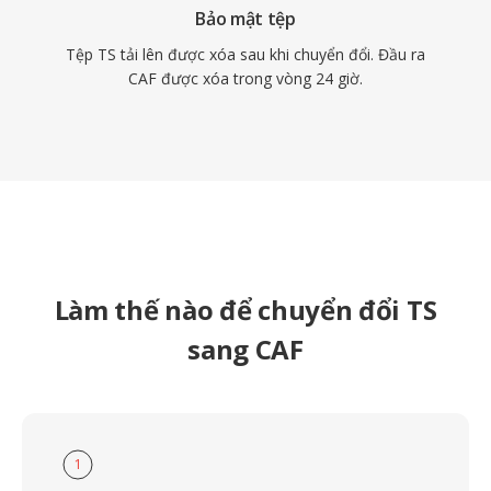
Bảo mật tệp
Tệp TS tải lên được xóa sau khi chuyển đổi. Đầu ra
CAF được xóa trong vòng 24 giờ.
Làm thế nào để chuyển đổi TS
sang CAF
1