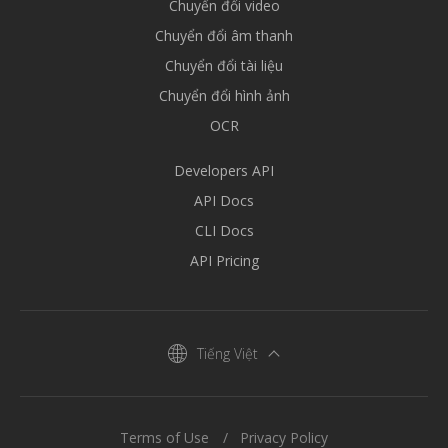
Chuyển đổi video
Chuyển đổi âm thanh
Chuyển đổi tài liệu
Chuyển đổi hình ảnh
OCR
Developers API
API Docs
CLI Docs
API Pricing
Tiếng Việt
Terms of Use
Privacy Policy