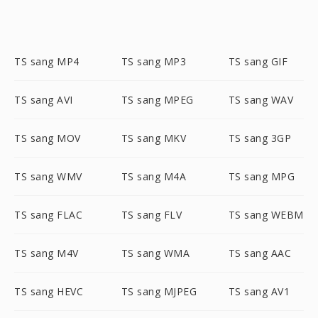
TS sang MP4
TS sang MP3
TS sang GIF
TS sang AVI
TS sang MPEG
TS sang WAV
TS sang MOV
TS sang MKV
TS sang 3GP
TS sang WMV
TS sang M4A
TS sang MPG
TS sang FLAC
TS sang FLV
TS sang WEBM
TS sang M4V
TS sang WMA
TS sang AAC
TS sang HEVC
TS sang MJPEG
TS sang AV1