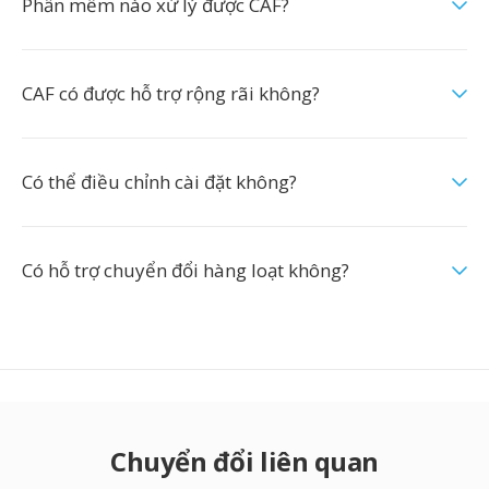
Phần mềm nào xử lý được CAF?
CAF có được hỗ trợ rộng rãi không?
Có thể điều chỉnh cài đặt không?
Có hỗ trợ chuyển đổi hàng loạt không?
Chuyển đổi liên quan