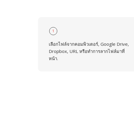
1
เลือกไฟล์จากคอมพิวเตอร์, Google Drive,
Dropbox, URL หรือทำการลากไฟล์มาที่
หน้า.