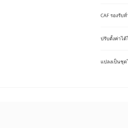
CAF รองรับทั
ปรับตั้งค่าได
แปลงเป็นชุด