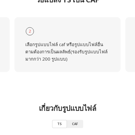
2
เลือกรูปแบบไฟล์ caf หรือรูปแบบไฟล์อื่น
ตามต้องการเป็นผลลัพธ์(รองรับรูปแบบไฟล์
มากกว่า 200 รูปแบบ)
เกี่ยวกับรูปแบบไฟล์
TS
CAF