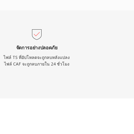
จัดการอย่างปลอดภัย
ไฟล์ TS ที่อัปโหลดจะถูกลบหลังแปลง
ไฟล์ CAF จะถูกลบภายใน 24 ชั่วโมง