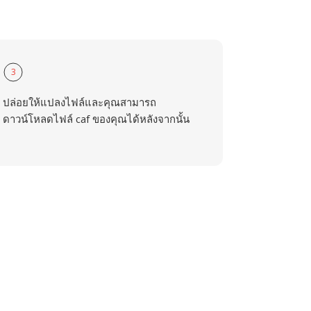
3
ปล่อยให้แปลงไฟล์และคุณสามารถ
ดาวน์โหลดไฟล์ caf ของคุณได้หลังจากนั้น