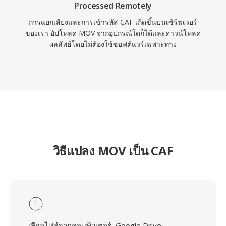
Processed Remotely
การแยกเสียงและการเข้ารหัส CAF เกิดขึ้นบนเซิร์ฟเวอร์
ของเรา อัปโหลด MOV จากอุปกรณ์ใดก็ได้และดาวน์โหลด
ผลลัพธ์โดยไม่ต้องใช้ซอฟต์แวร์เฉพาะทาง
วิธีแปลง MOV เป็น CAF
1
เลือกไฟล์จากคอมพิวเตอร์, Google Drive,