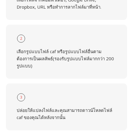
Dropbox, URL หรือทำการลากไฟล์มาที่หน้า.
2
เลือกรูปแบบไฟล์ caf หรือรูปแบบไฟล์อื่นตาม
ต้องการเป็นผลลัพธ์(รองรับรูปแบบไฟล์มากกว่า 200
รูปแบบ)
3
ปล่อยให้แปลงไฟล์และคุณสามารถดาวน์โหลดไฟล์
caf ของคุณได้หลังจากนั้น