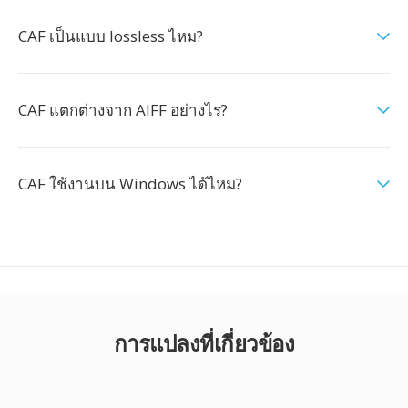
CAF เป็นแบบ lossless ไหม?
CAF แตกต่างจาก AIFF อย่างไร?
CAF ใช้งานบน Windows ได้ไหม?
การแปลงที่เกี่ยวข้อง