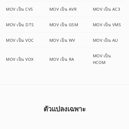
MOV เป็น CVS
MOV เป็น AVR
MOV เป็น AC3
MOV เป็น DTS
MOV เป็น GSM
MOV เป็น VMS
MOV เป็น VOC
MOV เป็น WV
MOV เป็น AU
MOV เป็น
MOV เป็น VOX
MOV เป็น RA
HCOM
ตัวแปลงเฉพาะ