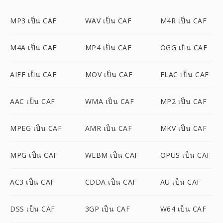
MP3 เป็น CAF
WAV เป็น CAF
M4R เป็น CAF
M4A เป็น CAF
MP4 เป็น CAF
OGG เป็น CAF
AIFF เป็น CAF
MOV เป็น CAF
FLAC เป็น CAF
AAC เป็น CAF
WMA เป็น CAF
MP2 เป็น CAF
MPEG เป็น CAF
AMR เป็น CAF
MKV เป็น CAF
MPG เป็น CAF
WEBM เป็น CAF
OPUS เป็น CAF
AC3 เป็น CAF
CDDA เป็น CAF
AU เป็น CAF
DSS เป็น CAF
3GP เป็น CAF
W64 เป็น CAF