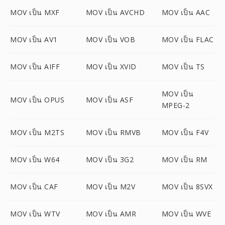
MOV เป็น MXF
MOV เป็น AVCHD
MOV เป็น AAC
MOV เป็น AV1
MOV เป็น VOB
MOV เป็น FLAC
MOV เป็น AIFF
MOV เป็น XVID
MOV เป็น TS
MOV เป็น
MOV เป็น OPUS
MOV เป็น ASF
MPEG-2
MOV เป็น M2TS
MOV เป็น RMVB
MOV เป็น F4V
MOV เป็น W64
MOV เป็น 3G2
MOV เป็น RM
MOV เป็น CAF
MOV เป็น M2V
MOV เป็น 8SVX
MOV เป็น WTV
MOV เป็น AMR
MOV เป็น WVE