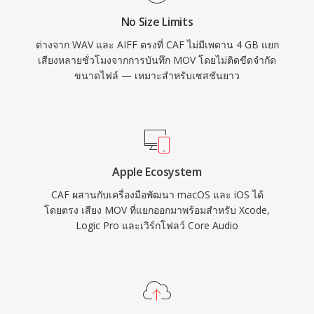
ความสามารถเป็นเลิศ
No Size Limits
ต่างจาก WAV และ AIFF ตรงที่ CAF ไม่มีเพดาน 4 GB แยก
เสียงหลายชั่วโมงจากการบันทึก MOV โดยไม่ติดขีดจำกัด
ขนาดไฟล์ — เหมาะสำหรับเซสชันยาว
Apple Ecosystem
CAF ผสานกับเครื่องมือพัฒนา macOS และ iOS ได้
โดยตรง เสียง MOV ที่แยกออกมาพร้อมสำหรับ Xcode,
Logic Pro และเวิร์กโฟลว์ Core Audio