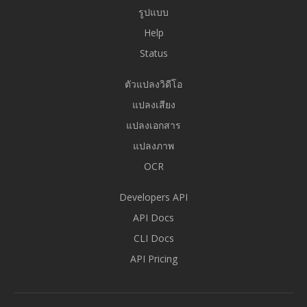
รูปแบบ
Help
Status
ตัวแปลงวิดีโอ
แปลงเสียง
แปลงเอกสาร
แปลงภาพ
OCR
Developers API
API Docs
CLI Docs
API Pricing