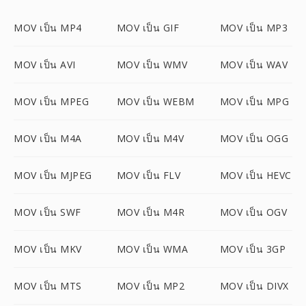
MOV เป็น MP4
MOV เป็น GIF
MOV เป็น MP3
MOV เป็น AVI
MOV เป็น WMV
MOV เป็น WAV
MOV เป็น MPEG
MOV เป็น WEBM
MOV เป็น MPG
MOV เป็น M4A
MOV เป็น M4V
MOV เป็น OGG
MOV เป็น MJPEG
MOV เป็น FLV
MOV เป็น HEVC
MOV เป็น SWF
MOV เป็น M4R
MOV เป็น OGV
MOV เป็น MKV
MOV เป็น WMA
MOV เป็น 3GP
MOV เป็น MTS
MOV เป็น MP2
MOV เป็น DIVX