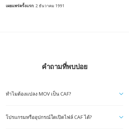
เผยแพร่ครั้งแรก
: 2 ธันวาคม 1991
คำถามที่พบบ่อย
ทำไมต้องแปลง MOV เป็น CAF?
โปรแกรมหรืออุปกรณ์ใดเปิดไฟล์ CAF ได้?