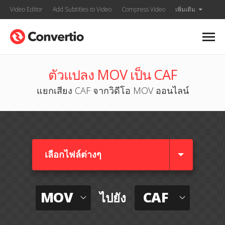
Video Editor
Add Subtitles to Video
Compress Video
เพิ่มเติม
ตัวแปลง MOV เป็น CAF
แยกเสียง CAF จากวิดีโอ MOV ออนไลน์
เลือกไฟล์ต่างๆ​
MOV
CAF
ไปยัง