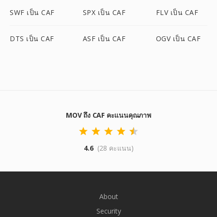
SWF เป็น CAF
SPX เป็น CAF
FLV เป็น CAF
DTS เป็น CAF
ASF เป็น CAF
OGV เป็น CAF
MOV ถึง CAF คะแนนคุณภาพ
4.6
(28 คะแนน)
About
Security