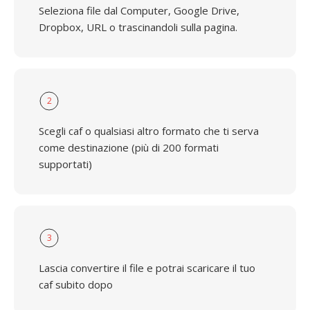
Seleziona file dal Computer, Google Drive,
Dropbox, URL o trascinandoli sulla pagina.
2
Scegli caf o qualsiasi altro formato che ti serva
come destinazione (più di 200 formati
supportati)
3
Lascia convertire il file e potrai scaricare il tuo
caf subito dopo