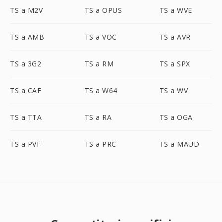
TS a M2V
TS a OPUS
TS a WVE
TS a AMB
TS a VOC
TS a AVR
TS a 3G2
TS a RM
TS a SPX
TS a CAF
TS a W64
TS a WV
TS a TTA
TS a RA
TS a OGA
TS a PVF
TS a PRC
TS a MAUD