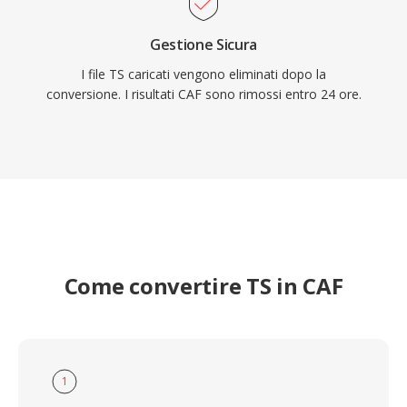
Gestione Sicura
I file TS caricati vengono eliminati dopo la
conversione. I risultati CAF sono rimossi entro 24 ore.
Come convertire TS in CAF
1