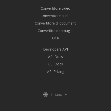
Convertitore video
Convertitore audio
Convertitore di documenti
Convertitore immagini
OCR
Developers API
API Docs
CLI Docs
API Pricing
Italiano