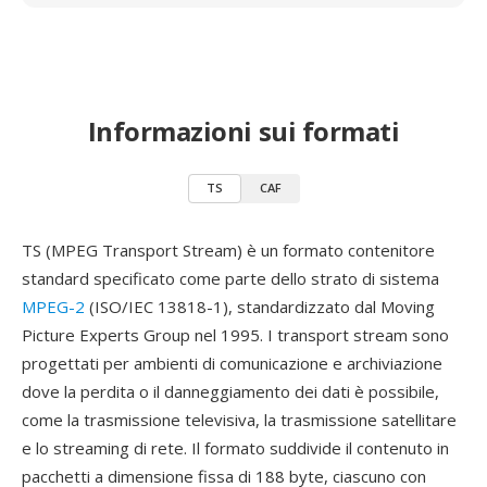
Informazioni sui formati
TS
CAF
TS (MPEG Transport Stream) è un formato contenitore
standard specificato come parte dello strato di sistema
MPEG-2
(ISO/IEC 13818-1), standardizzato dal Moving
Picture Experts Group nel 1995. I transport stream sono
progettati per ambienti di comunicazione e archiviazione
dove la perdita o il danneggiamento dei dati è possibile,
come la trasmissione televisiva, la trasmissione satellitare
e lo streaming di rete. Il formato suddivide il contenuto in
pacchetti a dimensione fissa di 188 byte, ciascuno con