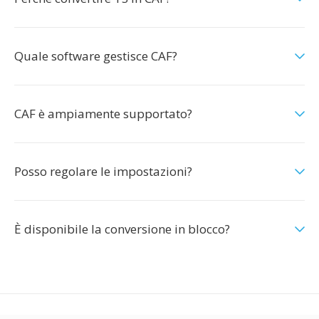
Quale software gestisce CAF?
CAF è ampiamente supportato?
Posso regolare le impostazioni?
È disponibile la conversione in blocco?