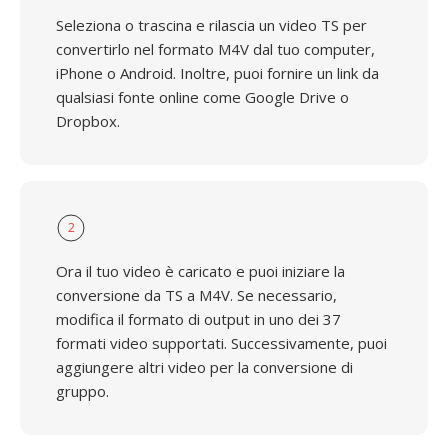
Seleziona o trascina e rilascia un video TS per
convertirlo nel formato M4V dal tuo computer,
iPhone o Android. Inoltre, puoi fornire un link da
qualsiasi fonte online come Google Drive o
Dropbox.
2
Ora il tuo video è caricato e puoi iniziare la
conversione da TS a M4V. Se necessario,
modifica il formato di output in uno dei 37
formati video supportati. Successivamente, puoi
aggiungere altri video per la conversione di
gruppo.