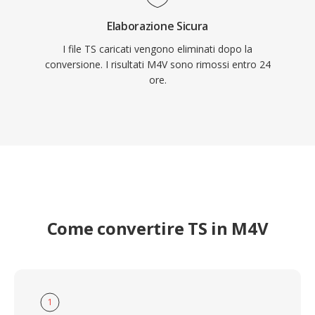
Elaborazione Sicura
I file TS caricati vengono eliminati dopo la
conversione. I risultati M4V sono rimossi entro 24
ore.
Come convertire TS in M4V
1