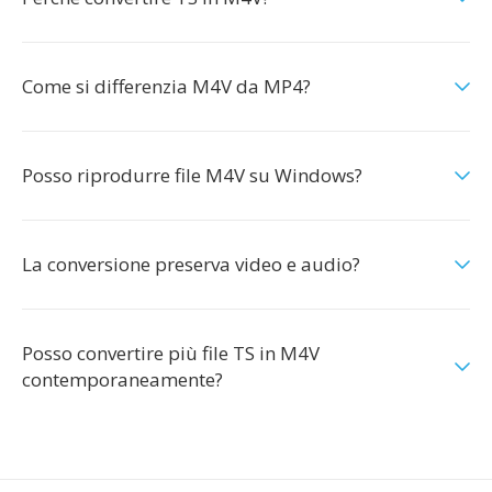
Come si differenzia M4V da MP4?
Posso riprodurre file M4V su Windows?
La conversione preserva video e audio?
Posso convertire più file TS in M4V
contemporaneamente?