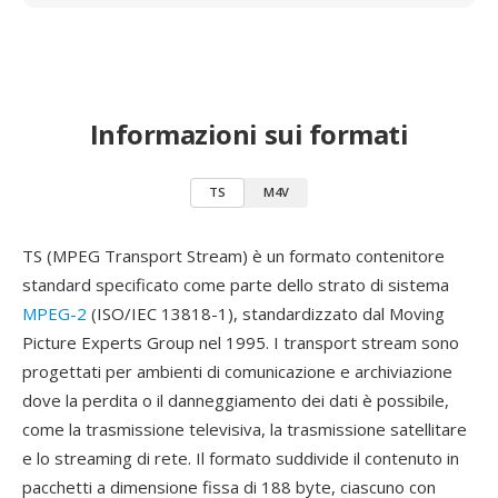
Informazioni sui formati
TS
M4V
TS (MPEG Transport Stream) è un formato contenitore
standard specificato come parte dello strato di sistema
MPEG-2
(ISO/IEC 13818-1), standardizzato dal Moving
Picture Experts Group nel 1995. I transport stream sono
progettati per ambienti di comunicazione e archiviazione
dove la perdita o il danneggiamento dei dati è possibile,
come la trasmissione televisiva, la trasmissione satellitare
e lo streaming di rete. Il formato suddivide il contenuto in
pacchetti a dimensione fissa di 188 byte, ciascuno con