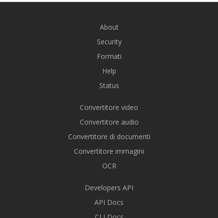
About
Security
Formati
Help
Status
Convertitore video
Convertitore audio
Convertitore di documenti
Convertitore immagini
OCR
Developers API
API Docs
CLI Docs