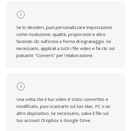
3
Se lo desideri, puoi personalizzare impostazioni
come risoluzione, qualità, proporzioni e altro
facendo clic sull'icona a forma di ingranaggio. Se
necessario, applicali a tutti i file video e fai clic sul
pulsante "Converti" per l'elaborazione.
4
Una volta che il tuo video è stato convertito e
modificato, puoi scaricarlo sul tuo Mac, PC o un
altro dispositivo. Se necessario, salva il file sul
tuo account Dropbox o Google Drive.