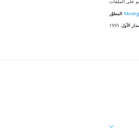
Moving
:
المطوّر
دار الأول
: 1995