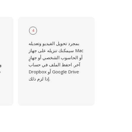
4
بمجرد تحويل الفيديو وتعديله
سيمكنك تنزيله على جهاز Mac
أو الحاسوب الشخصي أو جهازٍ
آخر. احفظ الملف في حساب
و
Dropbox أو Google Drive
ق
إذا لزم ذلك.