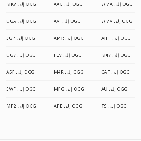
WMA إلى OGG
AAC إلى OGG
MKV إلى OGG
WMV إلى OGG
AVI إلى OGG
OGA إلى OGG
AIFF إلى OGG
AMR إلى OGG
3GP إلى OGG
M4V إلى OGG
FLV إلى OGG
OGV إلى OGG
CAF إلى OGG
M4R إلى OGG
ASF إلى OGG
AU إلى OGG
MPG إلى OGG
SWF إلى OGG
TS إلى OGG
APE إلى OGG
MP2 إلى OGG