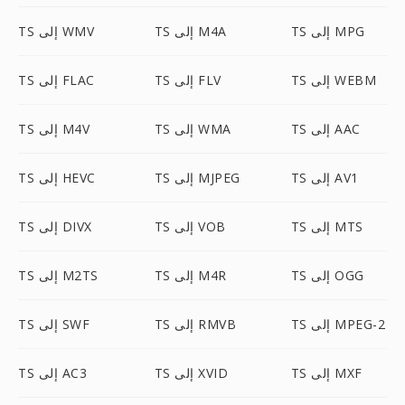
TS إلى MPG
TS إلى M4A
TS إلى WMV
TS إلى WEBM
TS إلى FLV
TS إلى FLAC
TS إلى AAC
TS إلى WMA
TS إلى M4V
TS إلى AV1
TS إلى MJPEG
TS إلى HEVC
TS إلى MTS
TS إلى VOB
TS إلى DIVX
TS إلى OGG
TS إلى M4R
TS إلى M2TS
TS إلى MPEG-2
TS إلى RMVB
TS إلى SWF
TS إلى MXF
TS إلى XVID
TS إلى AC3