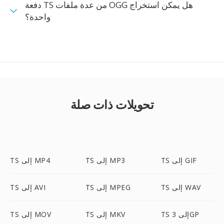
هل يمكن استخراج OGG من عدة ملفات TS دفعة
واحدة؟
تحويلات ذات صلة
TS إلى GIF
TS إلى MP3
TS إلى MP4
TS إلى WAV
TS إلى MPEG
TS إلى AVI
TS إلى 3GP
TS إلى MKV
TS إلى MOV