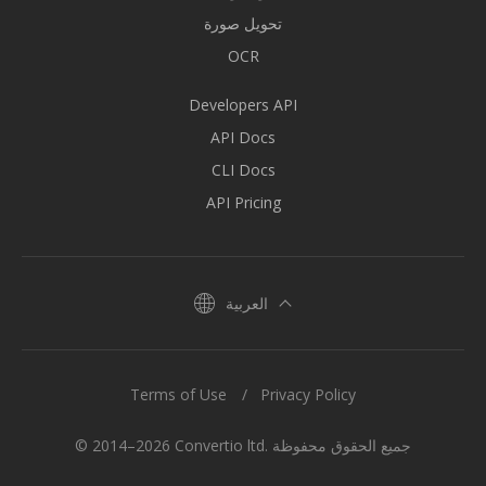
تحويل صورة
OCR
Developers API
API Docs
CLI Docs
API Pricing
العربية
Terms of Use
Privacy Policy
© 2014–2026 Convertio ltd. جميع الحقوق محفوظة