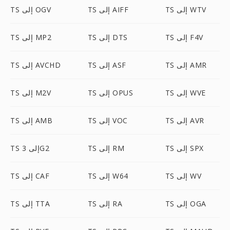
TS إلى WTV
TS إلى AIFF
TS إلى OGV
TS إلى F4V
TS إلى DTS
TS إلى MP2
TS إلى AMR
TS إلى ASF
TS إلى AVCHD
TS إلى WVE
TS إلى OPUS
TS إلى M2V
TS إلى AVR
TS إلى VOC
TS إلى AMB
TS إلى SPX
TS إلى RM
TS إلى 3G2
TS إلى WV
TS إلى W64
TS إلى CAF
TS إلى OGA
TS إلى RA
TS إلى TTA