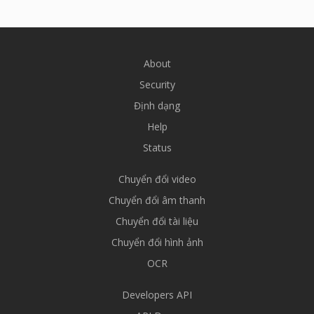
About
Security
Định dạng
Help
Status
Chuyển đổi video
Chuyển đổi âm thanh
Chuyển đổi tài liệu
Chuyển đổi hình ảnh
OCR
Developers API