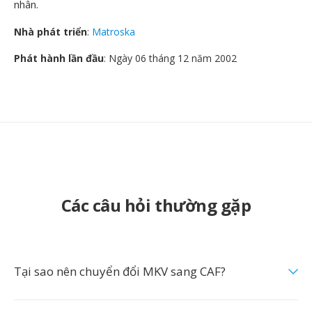
nhân.
Nhà phát triển
:
Matroska
Phát hành lần đầu
: Ngày 06 tháng 12 năm 2002
Các câu hỏi thường gặp
Tại sao nên chuyển đổi MKV sang CAF?