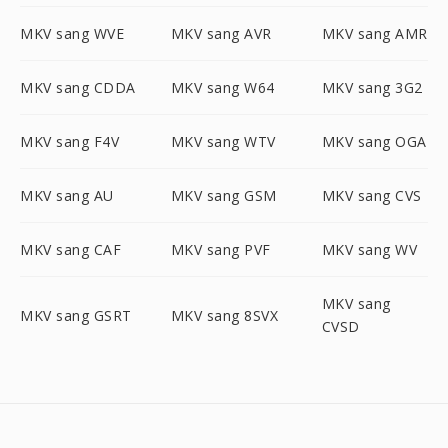
MKV sang WVE
MKV sang AVR
MKV sang AMR
MKV sang CDDA
MKV sang W64
MKV sang 3G2
MKV sang F4V
MKV sang WTV
MKV sang OGA
MKV sang AU
MKV sang GSM
MKV sang CVS
MKV sang CAF
MKV sang PVF
MKV sang WV
MKV sang
MKV sang GSRT
MKV sang 8SVX
CVSD