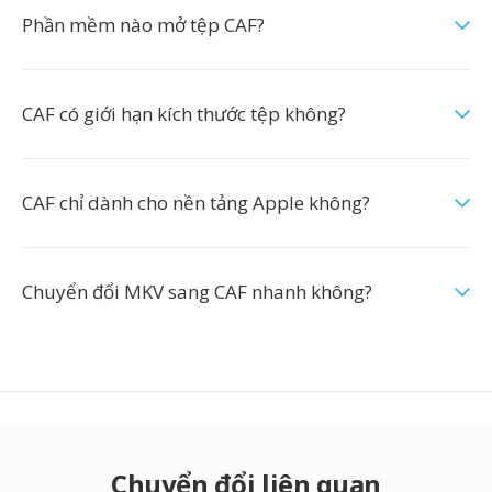
Phần mềm nào mở tệp CAF?
CAF có giới hạn kích thước tệp không?
CAF chỉ dành cho nền tảng Apple không?
Chuyển đổi MKV sang CAF nhanh không?
Chuyển đổi liên quan