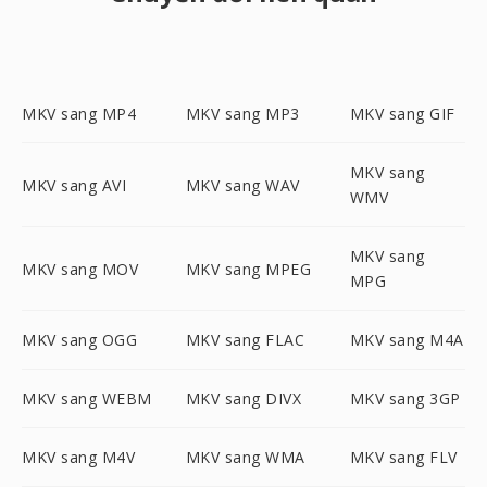
MKV sang MP4
MKV sang MP3
MKV sang GIF
MKV sang
MKV sang AVI
MKV sang WAV
WMV
MKV sang
MKV sang MOV
MKV sang MPEG
MPG
MKV sang OGG
MKV sang FLAC
MKV sang M4A
MKV sang WEBM
MKV sang DIVX
MKV sang 3GP
MKV sang M4V
MKV sang WMA
MKV sang FLV