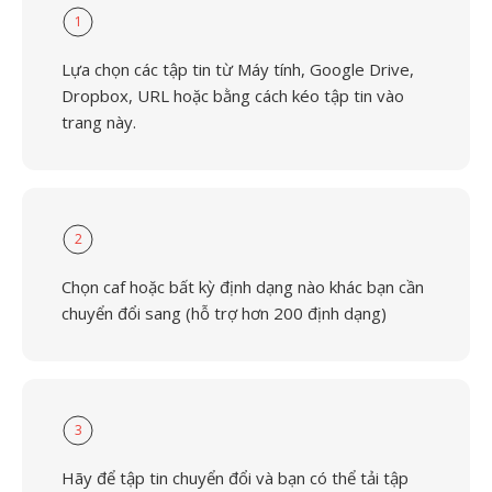
1
Lựa chọn các tập tin từ Máy tính, Google Drive,
Dropbox, URL hoặc bằng cách kéo tập tin vào
trang này.
2
Chọn caf hoặc bất kỳ định dạng nào khác bạn cần
chuyển đổi sang (hỗ trợ hơn 200 định dạng)
3
Hãy để tập tin chuyển đổi và bạn có thể tải tập