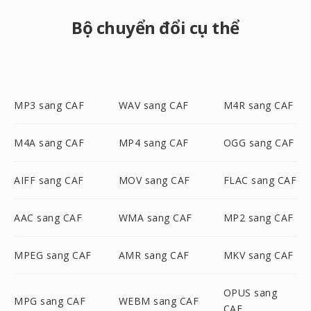
Bộ chuyển đổi cụ thể
MP3 sang CAF
WAV sang CAF
M4R sang CAF
M4A sang CAF
MP4 sang CAF
OGG sang CAF
AIFF sang CAF
MOV sang CAF
FLAC sang CAF
AAC sang CAF
WMA sang CAF
MP2 sang CAF
MPEG sang CAF
AMR sang CAF
MKV sang CAF
OPUS sang
MPG sang CAF
WEBM sang CAF
CAF