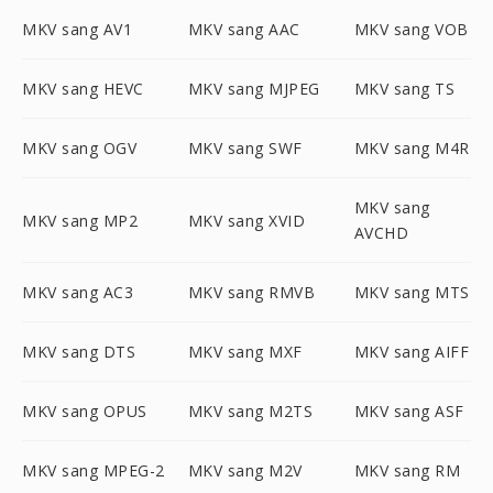
MKV sang AV1
MKV sang AAC
MKV sang VOB
MKV sang HEVC
MKV sang MJPEG
MKV sang TS
MKV sang OGV
MKV sang SWF
MKV sang M4R
MKV sang
MKV sang MP2
MKV sang XVID
AVCHD
MKV sang AC3
MKV sang RMVB
MKV sang MTS
MKV sang DTS
MKV sang MXF
MKV sang AIFF
MKV sang OPUS
MKV sang M2TS
MKV sang ASF
MKV sang MPEG-2
MKV sang M2V
MKV sang RM