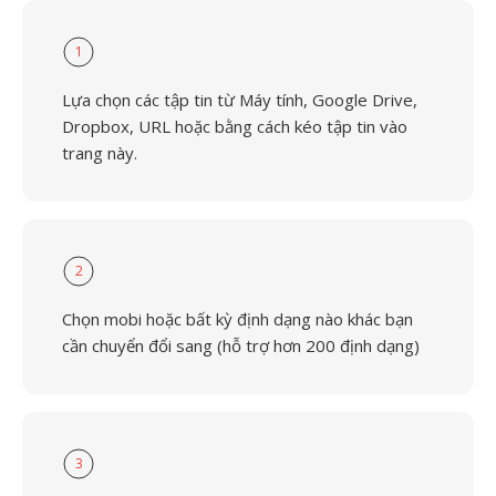
1
Lựa chọn các tập tin từ Máy tính, Google Drive,
Dropbox, URL hoặc bằng cách kéo tập tin vào
trang này.
2
Chọn mobi hoặc bất kỳ định dạng nào khác bạn
cần chuyển đổi sang (hỗ trợ hơn 200 định dạng)
3