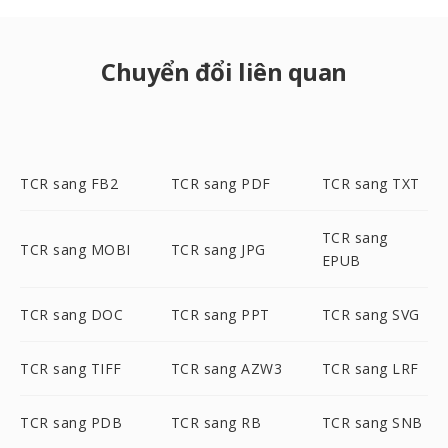
Chuyển đổi liên quan
TCR sang FB2
TCR sang PDF
TCR sang TXT
TCR sang
TCR sang MOBI
TCR sang JPG
EPUB
TCR sang DOC
TCR sang PPT
TCR sang SVG
TCR sang TIFF
TCR sang AZW3
TCR sang LRF
TCR sang PDB
TCR sang RB
TCR sang SNB