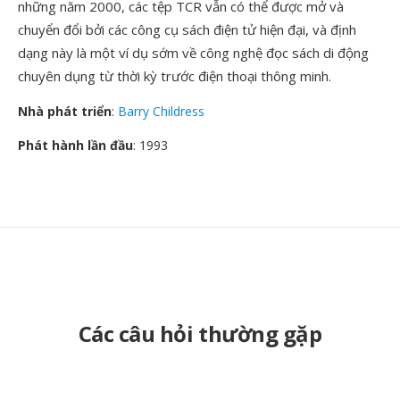
những năm 2000, các tệp TCR vẫn có thể được mở và
chuyển đổi bởi các công cụ sách điện tử hiện đại, và định
dạng này là một ví dụ sớm về công nghệ đọc sách di động
chuyên dụng từ thời kỳ trước điện thoại thông minh.
Nhà phát triển
:
Barry Childress
Phát hành lần đầu
: 1993
Các câu hỏi thường gặp