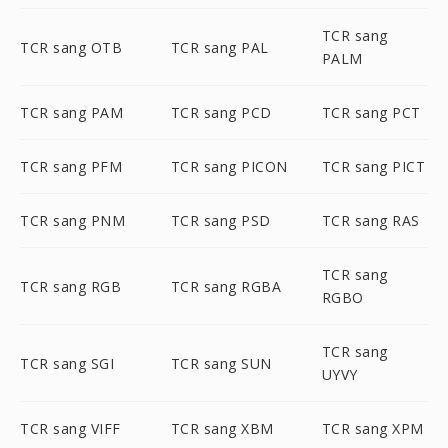
TCR sang
TCR sang OTB
TCR sang PAL
PALM
TCR sang PAM
TCR sang PCD
TCR sang PCT
TCR sang PFM
TCR sang PICON
TCR sang PICT
TCR sang PNM
TCR sang PSD
TCR sang RAS
TCR sang
TCR sang RGB
TCR sang RGBA
RGBO
TCR sang
TCR sang SGI
TCR sang SUN
UYVY
TCR sang VIFF
TCR sang XBM
TCR sang XPM