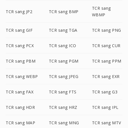
TCR sang
TCR sang JP2
TCR sang BMP
WBMP
TCR sang GIF
TCR sang TGA
TCR sang PNG
TCR sang PCX
TCR sang ICO
TCR sang CUR
TCR sang PBM
TCR sang PGM
TCR sang PPM
TCR sang WEBP
TCR sang JPEG
TCR sang EXR
TCR sang FAX
TCR sang FTS
TCR sang G3
TCR sang HDR
TCR sang HRZ
TCR sang IPL
TCR sang MAP
TCR sang MNG
TCR sang MTV