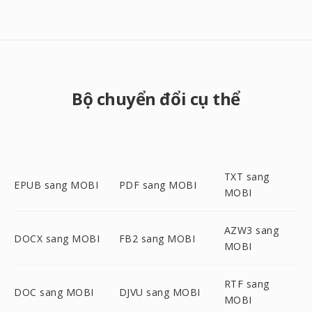
Bộ chuyển đổi cụ thể
TXT sang
EPUB sang MOBI
PDF sang MOBI
MOBI
AZW3 sang
DOCX sang MOBI
FB2 sang MOBI
MOBI
RTF sang
DOC sang MOBI
DJVU sang MOBI
MOBI