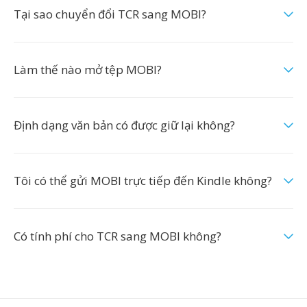
Tại sao chuyển đổi TCR sang MOBI?
Làm thế nào mở tệp MOBI?
Định dạng văn bản có được giữ lại không?
Tôi có thể gửi MOBI trực tiếp đến Kindle không?
Có tính phí cho TCR sang MOBI không?