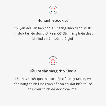
Hồi sinh ebook cũ
Chuyển đổi văn bản nén TCR sang định dạng MOBI
— đưa tài liệu đọc thời PalmOS đến hàng triệu thiết
bị Kindle trên toàn thế giới.
Đầu ra sẵn sàng cho Kindle
Tệp MOBI kết quả tải trực tiếp trên mọi Kindle, với
tính năng chỉnh luồng văn bản và cài đặt hiển thị có
thể điều chỉnh để đọc thoải mái.