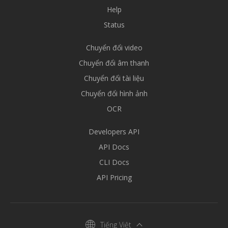
Help
Status
Chuyển đổi video
Chuyển đổi âm thanh
Chuyển đổi tài liệu
Chuyển đổi hình ảnh
OCR
Developers API
API Docs
CLI Docs
API Pricing
Tiếng Việt