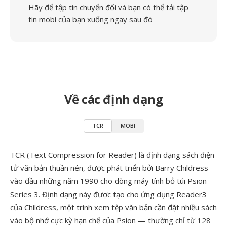
Hãy để tập tin chuyển đổi và bạn có thể tải tập
tin mobi của bạn xuống ngay sau đó
Về các định dạng
TCR
MOBI
TCR (Text Compression for Reader) là định dạng sách điện
tử văn bản thuần nén, được phát triển bởi Barry Childress
vào đầu những năm 1990 cho dòng máy tính bỏ túi Psion
Series 3. Định dạng này được tạo cho ứng dụng Reader3
của Childress, một trình xem tệp văn bản cần đặt nhiều sách
vào bộ nhớ cực kỳ hạn chế của Psion — thường chỉ từ 128