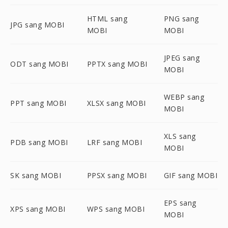
HTML sang
PNG sang
JPG sang MOBI
MOBI
MOBI
JPEG sang
ODT sang MOBI
PPTX sang MOBI
MOBI
WEBP sang
PPT sang MOBI
XLSX sang MOBI
MOBI
XLS sang
PDB sang MOBI
LRF sang MOBI
MOBI
SK sang MOBI
PPSX sang MOBI
GIF sang MOBI
EPS sang
XPS sang MOBI
WPS sang MOBI
MOBI