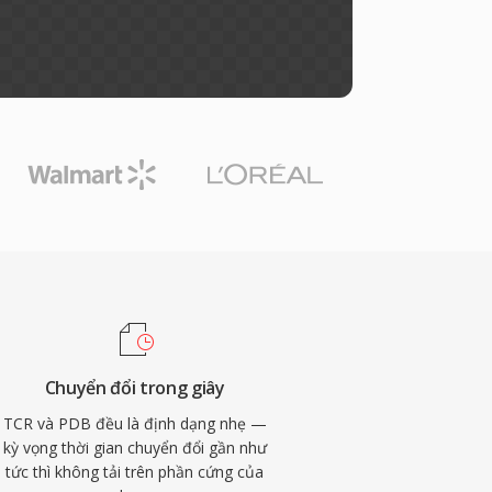
Chuyển đổi trong giây
TCR và PDB đều là định dạng nhẹ —
kỳ vọng thời gian chuyển đổi gần như
tức thì không tải trên phần cứng của