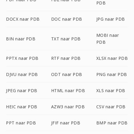
PDB
DOCX naar PDB
DOC naar PDB
JPG naar PDB
MOBI naar
BIN naar PDB
TXT naar PDB
PDB
PPTX naar PDB
RTF naar PDB
XLSX naar PDB
DJVU naar PDB
ODT naar PDB
PNG naar PDB
JPEG naar PDB
HTML naar PDB
XLS naar PDB
HEIC naar PDB
AZW3 naar PDB
CSV naar PDB
PPT naar PDB
JFIF naar PDB
BMP naar PDB