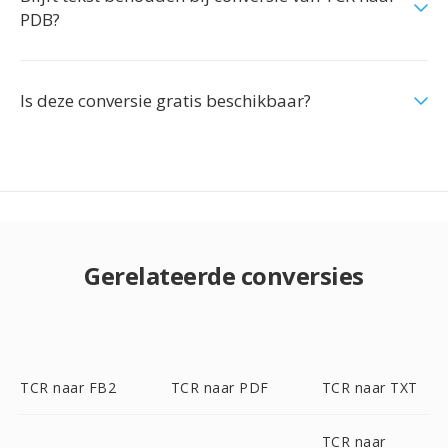
PDB?
Is deze conversie gratis beschikbaar?
Gerelateerde conversies
TCR naar FB2
TCR naar PDF
TCR naar TXT
TCR naar