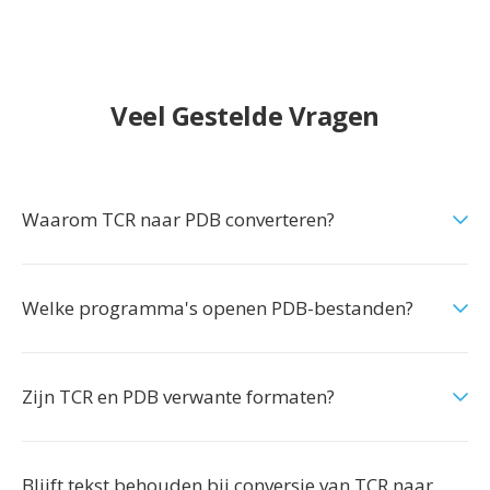
Veel Gestelde Vragen
Waarom TCR naar PDB converteren?
Welke programma's openen PDB-bestanden?
Zijn TCR en PDB verwante formaten?
Blijft tekst behouden bij conversie van TCR naar