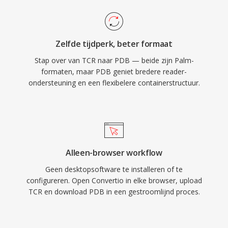
Zelfde tijdperk, beter formaat
Stap over van TCR naar PDB — beide zijn Palm-
formaten, maar PDB geniet bredere reader-
ondersteuning en een flexibelere containerstructuur.
Alleen-browser workflow
Geen desktopsoftware te installeren of te
configureren. Open Convertio in elke browser, upload
TCR en download PDB in een gestroomlijnd proces.