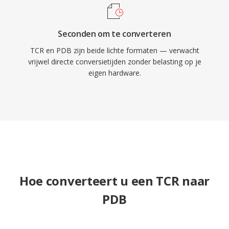
Seconden om te converteren
TCR en PDB zijn beide lichte formaten — verwacht
vrijwel directe conversietijden zonder belasting op je
eigen hardware.
Hoe converteert u een TCR naar
PDB