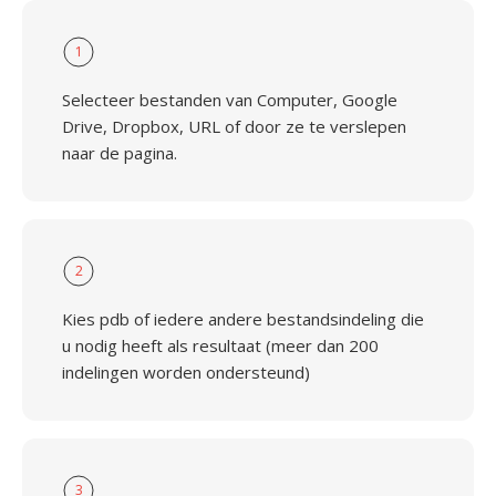
1
Selecteer bestanden van Computer, Google
Drive, Dropbox, URL of door ze te verslepen
naar de pagina.
2
Kies pdb of iedere andere bestandsindeling die
u nodig heeft als resultaat (meer dan 200
indelingen worden ondersteund)
3