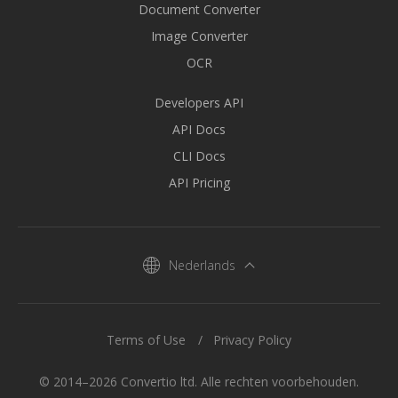
Document Converter
Image Converter
OCR
Developers API
API Docs
CLI Docs
API Pricing
Nederlands
Terms of Use
Privacy Policy
© 2014–2026 Convertio ltd. Alle rechten voorbehouden.