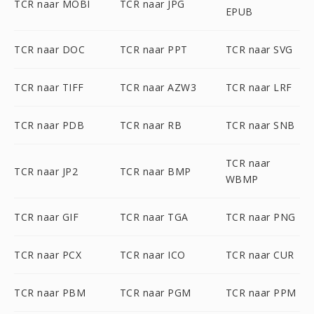
TCR naar MOBI
TCR naar JPG
EPUB
TCR naar DOC
TCR naar PPT
TCR naar SVG
TCR naar TIFF
TCR naar AZW3
TCR naar LRF
TCR naar PDB
TCR naar RB
TCR naar SNB
TCR naar
TCR naar JP2
TCR naar BMP
WBMP
TCR naar GIF
TCR naar TGA
TCR naar PNG
TCR naar PCX
TCR naar ICO
TCR naar CUR
TCR naar PBM
TCR naar PGM
TCR naar PPM