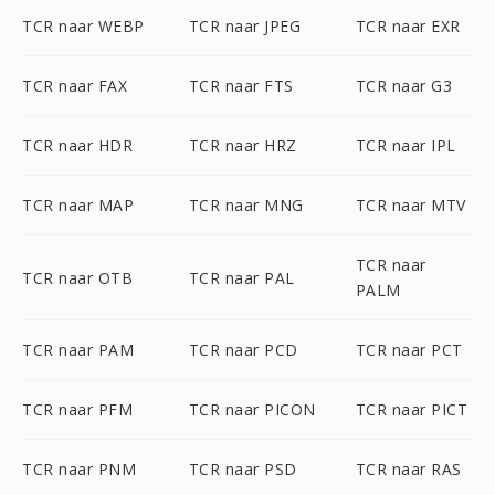
TCR naar WEBP
TCR naar JPEG
TCR naar EXR
TCR naar FAX
TCR naar FTS
TCR naar G3
TCR naar HDR
TCR naar HRZ
TCR naar IPL
TCR naar MAP
TCR naar MNG
TCR naar MTV
TCR naar
TCR naar OTB
TCR naar PAL
PALM
TCR naar PAM
TCR naar PCD
TCR naar PCT
TCR naar PFM
TCR naar PICON
TCR naar PICT
TCR naar PNM
TCR naar PSD
TCR naar RAS