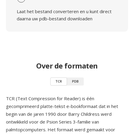
Laat het bestand converteren en u kunt direct
daarna uw pdb-bestand downloaden
Over de formaten
TCR
PDB
TCR (Text Compression for Reader) is één
gecomprimeerd platte-tekst e-bookformaat dat in het
begin van de jaren 1990 door Barry Childress werd
ontwikkeld voor de Psion Series 3-familie van
palmtopcomputers. Het formaat werd gemaakt voor